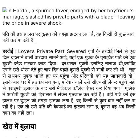
पति की इस हालत पर दुल्हन को तगड़ा झटका लगा है, वह किसी से कुछ बात
नहीं कर पा रही है।
हरदोई।
Lover’s Private Part Severed यूपी के हरदोई जिले से एक
दिल दहलाने वाली वारदात सामने आई, यहां एक युवक के प्राइवेट पार्ट को एक
युवती ब्लेड मारकर काट दिया। दरअसल युवती इसलिए नाराज थी,क्योंकि
उसने उसे धोखा देते हुए चार दिेन पहले दूसरी युवती से शादी कर ली थी। खून
से लथपथ युवक भागते हुए घर पहुंचा और परिजनों को यह जानकारी दी।
इसके बाद घर में हड़कंप मच गया, परिवार वाले उसे सीएचसी लेकर पहुंचे जहां
से प्राइमरी इलाज के बाद उसे मेडिकल कॉलेज रेफर कर दिया गया। पुलिस
ने आरोपी युवती को हिरासत में लेकर पूछताछ कर रही है। वहीं पति की इस
हालत पर दुल्हन को तगड़ा झटका लगा है, वह किसी से कुछ बात नहीं कर पा
रही है। एक तो उसे पति की बेवफाई का झटका लगा है, दूसरा वह अब किसी
काम का नहीं रहा।
खेत में बुलाया