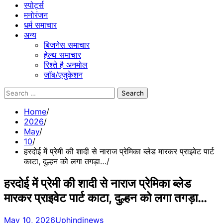
स्पोर्ट्स
मनोरंजन
धर्म समाचार
अन्य
बिजनेस समाचार
हेल्थ समाचार
रिश्ते है अनमोल
जॉब/एजुकेशन
Search
for:
Home
2026
May
10
हरदोई में प्रेमी की शादी से नाराज प्रेमिका ब्लेड मारकर प्राइवेट पार्ट
काटा, दुल्हन को लगा तगड़ा…
हरदोई में प्रेमी की शादी से नाराज प्रेमिका ब्लेड
मारकर प्राइवेट पार्ट काटा, दुल्हन को लगा तगड़ा…
May 10, 2026
Uphindinews