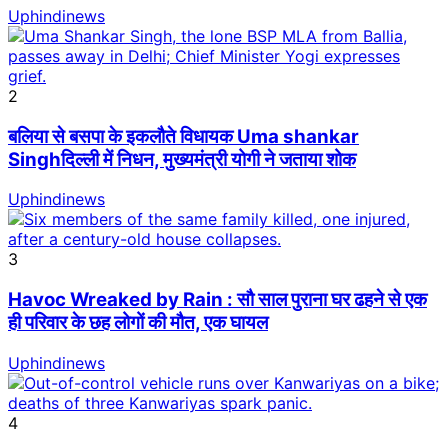
Uphindinews
2
बलिया से बसपा के इकलौते विधायक Uma shankar
Singhदिल्ली में निधन, मुख्यमंत्री योगी ने जताया शोक
Uphindinews
3
Havoc Wreaked by Rain : सौ साल पुराना घर ढहने से एक
ही परिवार के छह लोगों की मौत, एक घायल
Uphindinews
4