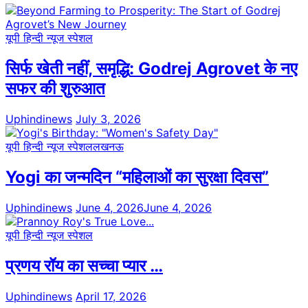
यूपी हिन्दी न्यूज स्पेशल
सिर्फ खेती नहीं, समृद्धि: Godrej Agrovet के नए
सफर की शुरुआत
Uphindinews
July 3, 2026
यूपी हिन्दी न्यूज स्पेशल
लखनऊ
Yogi का जन्मदिन “महिलाओं का सुरक्षा दिवस”
Uphindinews
June 4, 2026
June 4, 2026
यूपी हिन्दी न्यूज स्पेशल
प्रणय रॉय का सच्चा प्यार …
Uphindinews
April 17, 2026