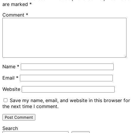
are marked
*
Comment
*
Name
*
Email
*
Website
Save my name, email, and website in this browser for
the next time I comment.
Search