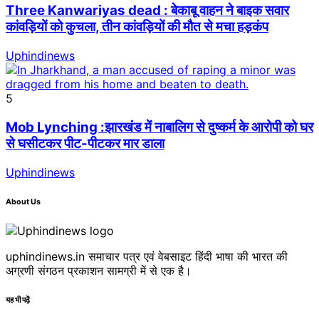
Three Kanwariyas dead : बेकाबू वाहन ने बाइक सवार
कांवड़ियों को कुचला, तीन कांवड़ियों की मौत से मचा हड़कंप
Uphindinews
5
Mob Lynching :झारखंड में नाबालिग से दुष्कर्म के आरोपी को घर
से घसीटकर पीट-पीटकर मार डाला
Uphindinews
About Us
uphindinews.in समाचार पत्र एवं वेबसाइट हिंदी भाषा की भारत की
अग्रणी संगठन प्रकाशन सामग्री में से एक है।
यह भी पढ़ें