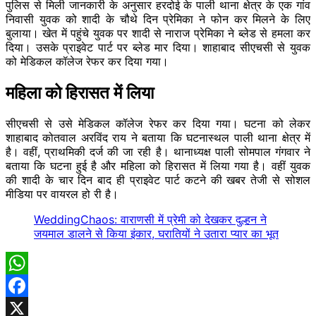
पुलिस से​ मिली जानकारी के अनुसार हरदोई के पाली थाना क्षेत्र के एक गांव
निवासी युवक को शादी के चौथे दिन प्रेमिका ने फोन कर मिलने के लिए
बुलाया। खेत में पहुंचे युवक पर शादी से नाराज प्रेमिका ने ब्लेड से हमला कर
दिया। उसके प्राइवेट पार्ट पर ब्लेड मार दिया। शाहाबाद सीएचसी से युवक
को मेडिकल कॉलेज रेफर कर दिया गया।
महिला को हिरासत में लिया
सीएचसी से उसे मेडिकल कॉलेज रेफर कर दिया गया। घटना को लेकर
शाहाबाद कोतवाल अरविंद राय ने बताया कि घटनास्थल पाली थाना क्षेत्र में
है। वहीं, प्राथमिकी दर्ज की जा रही है। थानाध्यक्ष पाली सोमपाल गंगवार ने
बताया कि घटना हुई है और महिला को हिरासत में लिया गया है। वहीं युवक
की शादी के चार दिन बाद ही प्राइवेट पार्ट कटने की खबर तेजी से सोशल
मीडिया पर वायरल हो री है।
WeddingChaos: वाराणसी में प्रेमी को देखकर दुल्हन ने
जयमाल डालने से किया इंकार, घरातियों ने उतारा प्यार का भूत
WhatsApp
Facebook