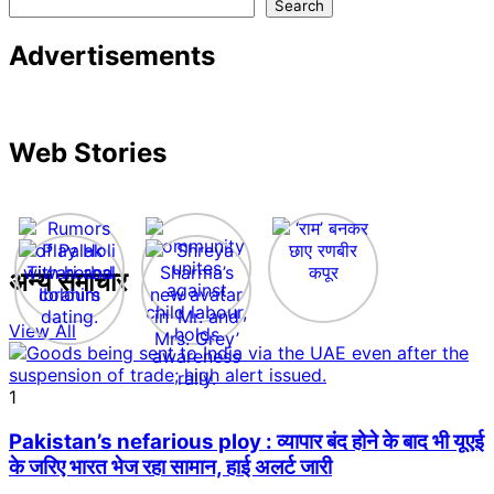
Search
Advertisements
Web Stories
अन्य समाचार
View All
1
Pakistan’s nefarious ploy : व्यापार बंद होने के बाद भी यूएई
के जरिए भारत भेज रहा सामान, हाई अलर्ट जारी