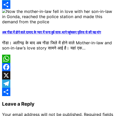
Telegram
Share
अब गोंडा में होने वाले दामाद के प्यार में फना हुई सास,थाने पहुंचकर पुलिस से की यह मांग
गोंडा। अलीगढ़ के बाद अब गोंडा जिले में होने वाले Mother-in-law and
son-in-law’s love story सामने आई है। यहां एक…
WhatsApp
Facebook
X
Telegram
Share
Leave a Reply
Your email address will not be published.
Required fields