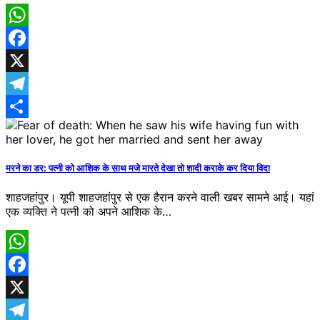
WhatsApp
Facebook
X
Telegram
Share
मरने का डर: पत्नी को आशिक के साथ मजे मारते देखा तो शादी कराके कर दिया विदा
शाहजहांपुर। यूपी शाहजहांपुर से एक ​हैरान करने वाली खबर सामने आई। यहां
एक व्यक्ति ने पत्नी को अपने आशिक के…
WhatsApp
Facebook
X