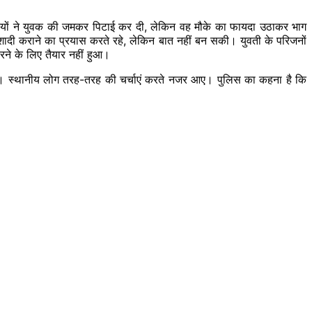
तियों ने युवक की जमकर पिटाई कर दी, लेकिन वह मौके का फायदा उठाकर भाग
र शादी कराने का प्रयास करते रहे, लेकिन बात नहीं बन सकी। युवती के परिजनों
करने के लिए तैयार नहीं हुआ।
रही। स्थानीय लोग तरह-तरह की चर्चाएं करते नजर आए। पुलिस का कहना है कि