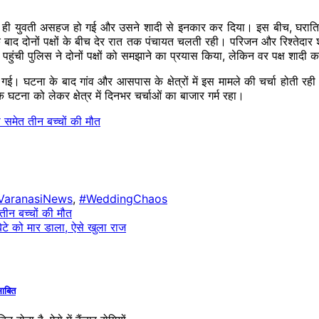
 देखते ही युवती असहज हो गई और उसने शादी से इनकार कर दिया। इस बीच, घरा
 के बाद दोनों पक्षों के बीच देर रात तक पंचायत चलती रही। परिजन और रिश्तेदा
 पहुंची पुलिस ने दोनों पक्षों को समझाने का प्रयास किया, लेकिन वर पक्ष शादी 
ई। घटना के बाद गांव और आसपास के क्षेत्रों में इस मामले की चर्चा होती 
घटना को लेकर क्षेत्र में दिनभर चर्चाओं का बाजार गर्म रहा।
 समेत तीन बच्चों की मौत
VaranasiNews
,
#WeddingChaos
तीन बच्चों की मौत
ेटे को मार डाला, ऐसे खुला राज
साबित