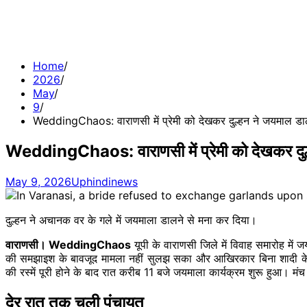
Home
2026
May
9
WeddingChaos: वाराणसी में प्रेमी को देखकर दुल्हन ने जयमाल डालने
WeddingChaos: वाराणसी में प्रेमी को देखकर दुल्हन
May 9, 2026
Uphindinews
दुल्हन ने अचानक वर के गले में जयमाला डालने से मना कर दिया।
वाराणसी। WeddingChaos
यूपी के वाराणसी जिले में विवाह समारोह मे
की समझाइश के बावजूद मामला नहीं सुलझ सका और आखिरकार बिना शादी के ही ब
की रस्में पूरी होने के बाद रात करीब 11 बजे जयमाला कार्यक्रम शुरू हुआ। 
देर रात तक चली पंचायत