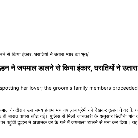
 से किया इंकार, घरातियों ने उतारा प्यार का भूत
 ने जयमाल डालने से किया इंकार, घरातियों ने उतारा 
ं जयमाल के दौरान उस समय हंगामा मच गया,जब प्रेमी को देखकर दुल्हन ने वर के
ारात वापस लौट गई। पुलिस से मिली जानकारी के अनुसार छितौनी गांव की राजभ
मंच पर पहुंची दुल्हन ने अचानक वर के गले में जयमाला डालने से मना कर दिया।