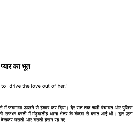
प्यार का भूत
 गले में जयमाला डालने से इंकार कर दिया। देर रात तक चली पंचायत और पुलिस
र बस्ती में मंडुवाडीह थाना क्षेत्र के कंदवा से बरात आई थी। द्वार पूजा
 यह देखकर घराती और बराती हैरान रह गए।