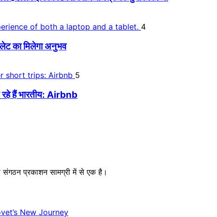
4
लेट का मिलेगा अनुभव
5
 रहे हैं भारतीय: Airbnb
संगठन प्रकाशन सामग्री में से एक है।