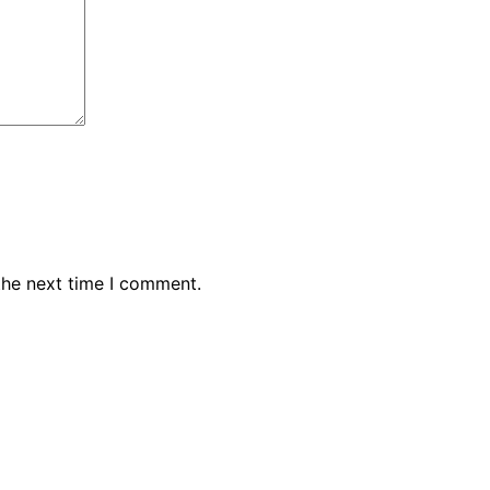
the next time I comment.