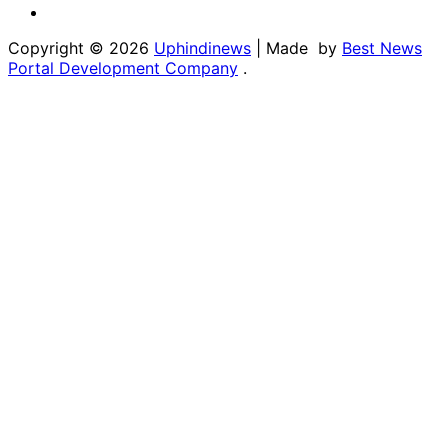
Linkedin
Copyright © 2026
Uphindinews
| Made by
Best News
Portal Development Company
.