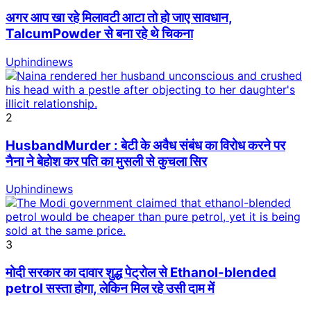
अगर आप खा रहे मिलावटी आटा तो हो जाए सावधान,
TalcumPowder से बना रहे थे चिकना
Uphindinews
2
HusbandMurder : बेटी के अवैध संबंध का विरोध करने पर
नैना ने बेहोश कर पति का मुसली से कुचला सिर
Uphindinews
3
मोदी सरकार का दावार शुद्ध पेट्रोल से Ethanol-blended
petrol सस्ता होगा, लेकिन मिल रहे उसी दाम में