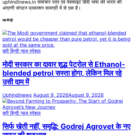
uphindinews.in समाचार पत्र एवं वेबसाइट हिंदी भाषा की भारत की
अग्रणी संगठन प्रकाशन सामग्री में से एक है।
यह भी पढ़ें
यूपी हिन्दी न्यूज स्पेशल
मोदी सरकार का दावार शुद्ध पेट्रोल से Ethanol-
blended petrol सस्ता होगा, लेकिन मिल रहे
उसी दाम में
Uphindinews
August 9, 2026
August 9, 2026
यूपी हिन्दी न्यूज स्पेशल
सिर्फ खेती नहीं, समृद्धि: Godrej Agrovet के नए