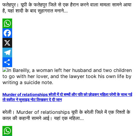
फतेहपुर। यूपी के फतेहपुर जिले से एक हैरान करने वाला मामला सामने आया
है, यहां शादी के बाद सुहागरात मनाने…
WhatsApp
Facebook
X
Telegram
Share
Murder of relationships बरेली में दो बच्चों और पति को छोड़कर महिला प्रेमी के साथ गई
तो वकील ने सुसाइड नोट लिखकर दे दी जान
बरेली। Murder of relationships यूपी के बरेली जिले में एक रिश्तों के
कत्ल की कहानी सामने आई। यहां एक महिला…