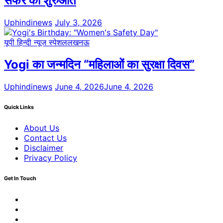
सफर की शुरुआत
Uphindinews
July 3, 2026
यूपी हिन्दी न्यूज स्पेशल
लखनऊ
Yogi का जन्मदिन “महिलाओं का सुरक्षा दिवस”
Uphindinews
June 4, 2026
June 4, 2026
Quick Links
About Us
Contact Us
Disclaimer
Privacy Policy
Get In Touch
Facebook
Twitter
Youtube