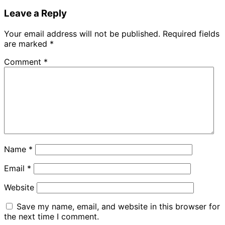
Share
Leave a Reply
Your email address will not be published.
Required fields
are marked
*
Comment
*
Name
*
Email
*
Website
Save my name, email, and website in this browser for
the next time I comment.