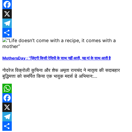
WhatsApp
Facebook
X
Telegram
Share
MothersDay : “ज़िंदगी किसी रेसिपी के साथ नहीं आती, यह मां के साथ आती है
गोदरेज विक्रोली कुचिना और शेफ अमृता रायचंद ने मातृत्व की सदाबहार
बुद्धिमत्ता को समर्पित किया एक भावुक मदर्स डे अभियान:…
WhatsApp
Facebook
X
Telegram