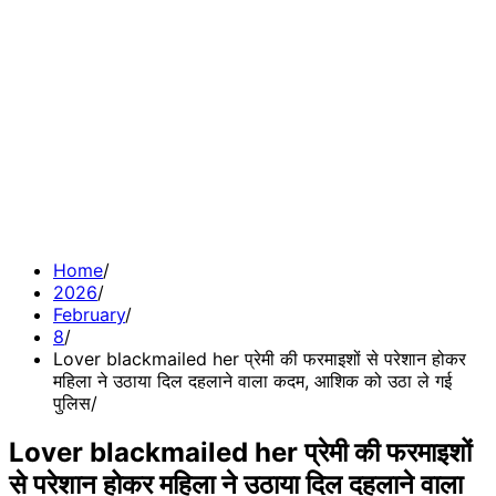
Home
2026
February
8
Lover blackmailed her प्रेमी की फरमाइशों से परेशान होकर
महिला ने उठाया दिल दहलाने वाला कदम, आशिक को उठा ले गई
पुलिस
Lover blackmailed her प्रेमी की फरमाइशों
से परेशान होकर महिला ने उठाया दिल दहलाने वाला