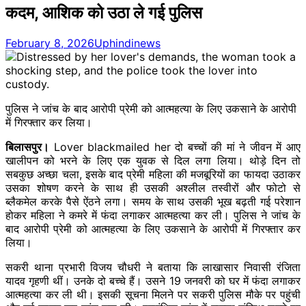
कदम, आशिक को उठा ले गई पुलिस
February 8, 2026
Uphindinews
पुलिस ने जांच के बाद आरोपी प्रेमी को आत्महत्या के लिए उकसाने के आरोपी
में गिरफ्तार कर लिया।
बिलासपुर।
Lover blackmailed her दो बच्चों की मां ने जीवन में आए
खालीपन को भरने के लिए एक युवक से दिल लगा ​लिया। थोड़े दिन तो
सबकुछ अच्छा चला, इसके बाद प्रेमी महिला की मजबूरियों का फायदा उठाकर
उसका शोषण करने के साथ ही उसकी अश्लील तस्वीरों और फोटो से
ब्लैकमेल करके पैसे ऐंठने लगा। समय के साथ उसकी भूख बढ़ती गई परेशान
होकर महिला ने कमरे में फंदा लगाकर आत्महत्या कर ली। पुलिस ने जांच के
बाद आरोपी प्रेमी को आत्महत्या के लिए उकसाने के आरोपी में गिरफ्तार कर
लिया।
सकरी थाना प्रभारी विजय चौधरी ने बताया कि लाखासार निवासी रंजिता
यादव गृहणी थीं। उनके दो बच्चे हैं। उसने 19 जनवरी को घर में फंदा लगाकर
आत्महत्या कर ली थी। इसकी सूचना मिलने पर सकरी पुलिस मौके पर पहुंची