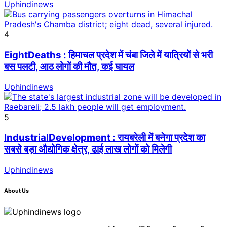
Uphindinews
4
EightDeaths : हिमाचल प्रदेश में चंबा जिले में यात्रियों से भरी
बस पलटी, आठ लोगों की मौत, कई घायल
Uphindinews
5
IndustrialDevelopment : रायबरेली में बनेगा प्रदेश का
सबसे बड़ा औद्योगिक क्षेत्र, ढाई लाख लोगों को मिलेगी
Uphindinews
About Us