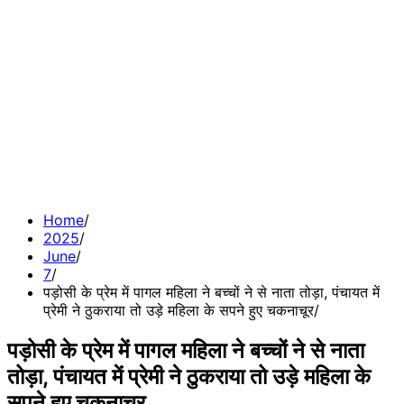
Home
2025
June
7
पड़ोसी के प्रेम में पागल महिला ने बच्चों ने से नाता तोड़ा, पंचायत में
प्रेमी ने ठुकराया तो उड़े महिला के सपने हुए चकनाचूर
पड़ोसी के प्रेम में पागल महिला ने बच्चों ने से नाता
तोड़ा, पंचायत में प्रेमी ने ठुकराया तो उड़े महिला के
सपने हुए चकनाचूर