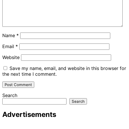
Name
*
Email
*
Website
Save my name, email, and website in this browser for
the next time I comment.
Search
Search
Advertisements