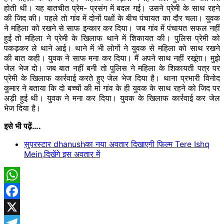
होती थी। यह बातचीत प्रेम- प्रसंग में बदल गई। उसने प्रेमी के साथ रहने
की जिद की। पहले तो गांव में दोनों पक्षों के बीच पंचायत का दौर चला। युवक
ने महिला को रखने से साफ
इन्कार
कर दिया। जब गांव में पंचायत सफल नहीं
हुई तो महिला ने प्रेमी के खिलाफ थाने में शिकायत की। पुलिस प्रेमी को
पकड़कर
ले थाने आई। थाने में भी लोगों ने युवक से महिला को साथ रखने
की बात कही। युवक ने साफ मना कर दिया। मैं अपने साथ नहीं रखूंगा। मुझे
जेल भेज दो। जब बात नहीं बनी तो पुलिस ने महिला के शिकायती पत्र पर
प्रेमी के खिलाफ कार्रवाई करते हुए जेल भेज दिया है। थाना प्रभारी विनोद
कुमार ने बताया कि दो बच्चों की मां गांव के ही युवक के साथ रहने को जिद पर
अड़ी
हुई थी। युवक ने मना कर दिया। युवक के खिलाफ कार्रवाई कर जेल
भेज दिया है।
इसे भी पढ़ें….
सुपरस्टार dhanushका नया अवतार दिखाएगी फिल्म Tere Ishq
Mein,दिखेंगे इस अवतार में
WhatsApp
Facebook
X