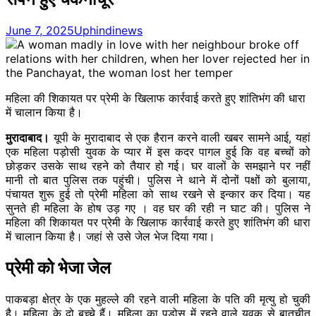
June 7, 2025
Uphindinews
महिला की शिकायत पर प्रेमी के खिलाफ कार्रवाई करते हुए शांतिभंग की धारा
में चालान किया है।
मुरादाबाद।
यूपी के मुरादाबाद से एक हैरान करने वाली खबर सामने आई, यहां
एक महिला
पड़ोसी
युवक के प्यार में इस कदर पागल हुई कि वह बच्चों को
छोड़कर
उसके साथ रहने को तैयार हो गई। घर वालों के समझाने पर नहीं
मानी तो बात पुलिस तक पहुंची। पुलिस ने थाने में दोनों पक्षों को बुलाया,
पंचायत शुरू हुई तो प्रेमी महिला को साथ रखने से
इन्कार
कर दिया। यह
सुनते ही महिला के
होष
उड़
गए । वह घर की रही न घाट की। पुलिस ने
महिला की शिकायत पर प्रेमी के खिलाफ कार्रवाई करते हुए शांतिभंग की धारा
में चालान किया है। जहां से उसे जेल भेज दिया गया।
प्रेमी को भेजा जेल
पाकबड़ा क्षेत्र के एक मुहल्ले की रहने वाली महिला के पति की मृत्यु हो चुकी
है। महिला के दो बच्चे हैं। महिला का
पड़ोस
में रहने वाले युवक से बातचीत