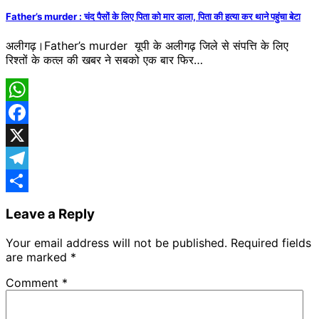
Father’s murder : चंद पैसों के लिए पिता को मार डाला, पिता की हत्या कर थाने पहुंचा बेटा
अलीगढ़।Father’s murder यूपी के अलीगढ़ जिले से ​संपत्ति के लिए
रिश्तों के कत्ल की खबर ने सबको एक बार फिर…
WhatsApp
Facebook
X
Telegram
Share
Leave a Reply
Your email address will not be published.
Required fields
are marked
*
Comment
*