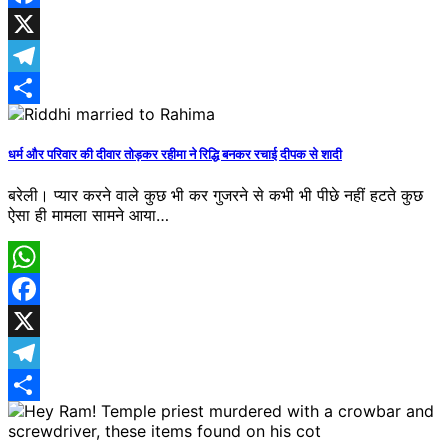
Facebook
X
Telegram
Share
धर्म और परिवार की दीवार तोड़कर रहीमा ने रिद्धि बनकर रचाई दीपक से शादी
बरेली। प्यार करने वाले कुछ भी कर गुजरने से कभी भी पीछे नहीं हटते कुछ
ऐसा ही मामला सामने आया…
WhatsApp
Facebook
X
Telegram
Share