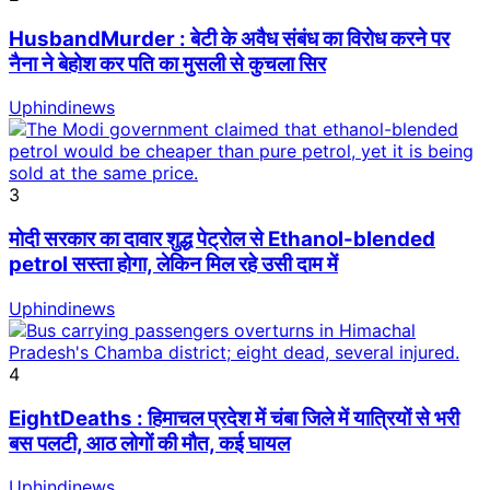
HusbandMurder : बेटी के अवैध संबंध का विरोध करने पर
नैना ने बेहोश कर पति का मुसली से कुचला सिर
Uphindinews
3
मोदी सरकार का दावार शुद्ध पेट्रोल से Ethanol-blended
petrol सस्ता होगा, लेकिन मिल रहे उसी दाम में
Uphindinews
4
EightDeaths : हिमाचल प्रदेश में चंबा जिले में यात्रियों से भरी
बस पलटी, आठ लोगों की मौत, कई घायल
Uphindinews