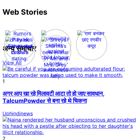
Web Stories
अन्य समाचार
View All
1
अगर आप खा रहे मिलावटी आटा तो हो जाए सावधान,
TalcumPowder से बना रहे थे चिकना
Uphindinews
2