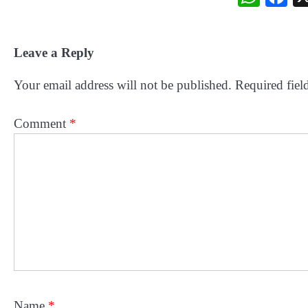
Leave a Reply
Your email address will not be published.
Required fiel
Comment
*
Name
*