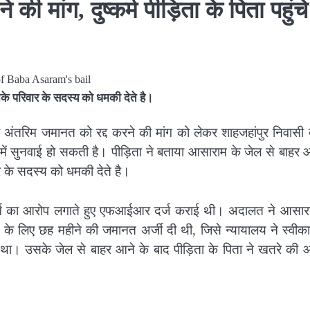
ांग, दुष्कर्म पीड़िता के पिता पहुंचे
के परिवार के सदस्य को धमकी देते है।
अंतरिम जमानत को रद्द करने की मांग को लेकर शाहजहांपुर निवासी दु
ले में सुनवाई हो सकती है। पीड़िता ने बताया आसाराम के जेल से बाहर 
 के सदस्य को धमकी देते है।
ुष्कर्म का आरोप लगाते हुए एफआईआर दर्ज कराई थी। अदालत ने आसार
के लिए छह महीने की जमानत अर्जी दी थी, जिसे न्यायालय ने स्वीक
। उसके जेल से बाहर आने के बाद पीड़िता के पिता ने खतरे की 