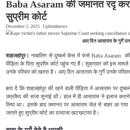
Baba Asaram की जमानत रदृ करने की म
सुप्रीम कोर्ट
December 2, 2025
Uphindinews
आए दिन आसाराम के गुर्गे उन
शाहजहांपुर।
नाबालिग से दुष्कर्म केस में फंसे Baba Asaram की 
पीड़िता के पिता सुप्रीम कोर्ट पहुंच गए हैं। शुक्रवार को इस माम
उनके परिवार को खतरा है। आए दिन आसाराम के गुर्गे उनके परिवार
बता दें कि शाहजहांपुर की रहने वाली पीड़िता ने आसाराम पर द
उम्रकैद की सजा सुनाई थी। हाल में ही आसाराम ने इलाज कराने 
लिया था। इसके बाद जमानत पर आसाराम जेल से बाहर आ गया था
जताते हुए सुप्रीम कोर्ट का दरवाजा खटखटाया है।