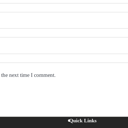
 the next time I comment.
Quick Links