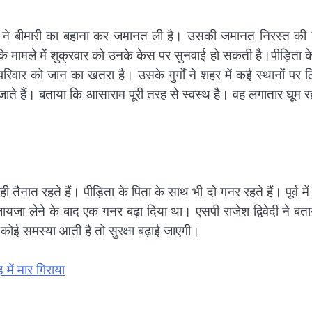
राम ने बीमारी का बहाना कर जमानत ली है। उसकी जमानत निरस्त की
कि मामले में शुक्रवार को उनके केस पर सुनवाई हो सकती है।पीड़िता क
रिवार को जान का खतरा है। उसके गुर्गों ने शहर में कई स्थानों पर 
े हैं। बताया कि आसाराम पूरी तरह से स्वस्थ है। वह लगातार घूम र
ैनात रहते हैं। पीड़िता के पिता के साथ भी दो गनर रहते हैं। पूर्व मे
यजा लेने के बाद एक गनर बढ़ा दिया था। एसपी राजेश द्विवेदी ने बत
 कोई समस्या आती है तो सुरक्षा बढ़ाई जाएगी।
ें मार गिराया