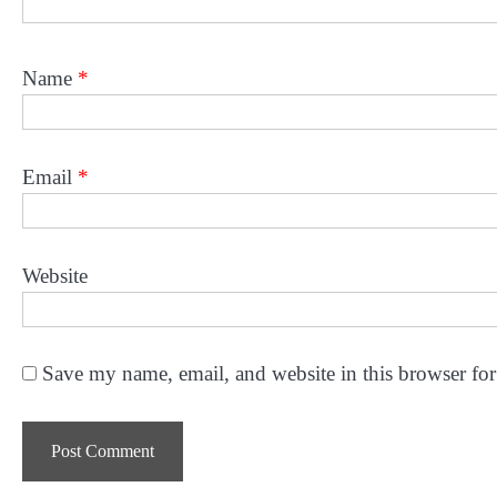
Name
*
Email
*
Website
Save my name, email, and website in this browser for