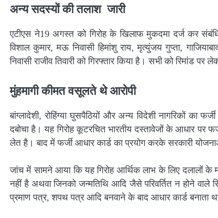
अन्य सदस्यों की तलाश जारी
एटीएस ने19 अगस्त को गिरोह के खिलाफ मुकदमा दर्ज कर संबंधि
विशाल कुमार, मऊ निवासी हिमांशु राय, मृत्युंजय गुप्ता, गाजि
निवासी राजीव तिवारी को गिरफ्तार किया है। सभी को रिमांड पर ले
मुंहमागी कीमत वसूलते थे आरोपी
बांग्लादेशी, रोहिंग्या घुसपैठियों और अन्य विदेशी नागरिकों का फर
दबोचा है। यह गिरोह कूटरचित भारतीय दस्तावेजों के आधार पर फर्ज
लेत है। बाद में फर्जी आधार कार्ड का प्रयोग करके सरकारी योजनाओं
जांच में सामने आया कि यह गिरोह आर्थिक लाभ के लिए दलालों के म
नहीं है अथवा जिनको जन्मतिथि आदि जैसे परिवर्तित न होने वाले रिक
प्रमाण पत्र, शपथ पत्र आदि बनवाने के बाद आधार कार्ड बनाता 