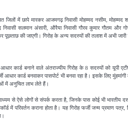
त जिलों में छापे मारकर आजमगढ़ निवासी मोहम्मद नसीम, मोहम्मद श
याबाद निवासी सलमान अंसारी, औरैया निवासी गौरव कुमार गौतम और गो
कर पूछताछ की जाएगी। गिरोह के अन्य सदस्यों की तलाश में अभी जारी 
्जी आधार कार्ड बनाने वाले अंतराज्यीय गिरोह के 8 सदस्यों को यूपी एट
ी आधार कार्ड बनवाकर पासपोर्ट भी बनवा रहा है। इसके लिए मुंहमांग
 में अनुचित लाभ लेते हैं।
ाध्यम से ऐसे लोगों से संपर्क करता है, जिनके पास कोई भी भारतीय दस
ॉर्ड में परिवर्तन कराना होता है। यह गिरोह फर्जी जन्म प्रमाण पत्र,
था।