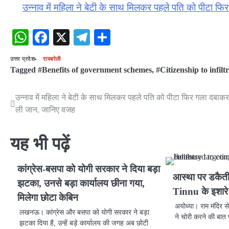
उन्नाव में महिला ने बेटी के साथ मिलकर पहले पति को पीटा फ
WhatsApp
Facebook
X
Telegram
Share
उत्तर प्रदेश
रायबरेली
Tagged
#Benefits of government schemes
,
#Citizenship to infilt
उन्नाव में महिला ने बेटी के साथ मिलकर पहले पति को पीटा फिर गला दबाकर
Post
ली जान, जानिए वजह
navigation
यह भी पढ़ें
कांग्रेस-बसपा को योगी सरकार ने दिया बड़ा
आस्था पर डकैती
झटका, उनसे बड़ा कार्यालय छीना गया,
Tinnu के इशारे
मिलेगा छोटा केबिन
अयोध्या। राम मंदिर स
लखनऊ। कांग्रेस और बसपा को योगी सरकार ने बड़ा
ने चोरी करने की बात 
झटका दिया है, उन्हें बड़े कार्यालय की जगह अब छोटी