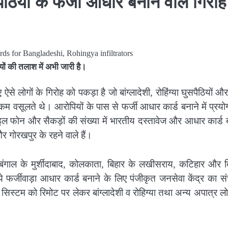
पैठियों के फर्जी आधार बनाने वाले गिरोह
यों की तलाश में अभी जारी है।
से लोगों के गिरोह को पकड़ा है जो बांग्लादेशी, रोहिंग्या घुसपैठियों औ
कम वसूलते थे। आरोपियों के पास से फर्जी आधार कार्ड बनाने में प्रय
ाइल फोन और सैकड़ों की संख्या में भारतीय दस्तावेज और आधार कार्ड
गोरखपुर के रहने वाले हैं।
गाल के मुर्शीदाबाद, कोलकाता, बिहार के लखीसराय, कटिहार और दि
े फर्जीवाड़ा आधार कार्ड बनाने के लिए पंजीकृत जनसेवा केंद्र का 
 सिस्टम को रिमोट पर लेकर बांग्लादेशी व रोहिग्या तथा अन्य अपात्र लो