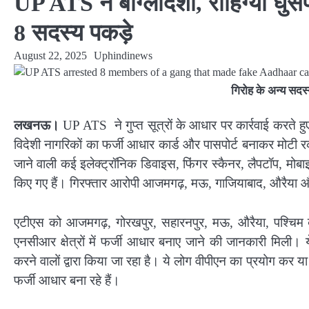
UP ATS ने बांग्लादेशी, रोहिंग्या घुस
8 सदस्य पकड़े
August 22, 2025
Uphindinews
गिरोह के अन्य सदस्
लखनऊ।
UP ATS ने गुप्त सूत्रों के आधार पर कार्रवाई करते हुए ऐ
विदेशी नागरिकों का फर्जी आधार कार्ड और पासपोर्ट बनाकर मोटी र
जाने वाली कई इलेक्ट्रॉनिक डिवाइस, फिंगर स्कैनर, लैपटॉप, मोब
किए गए हैं। गिरफ्तार आरोपी आजमगढ़, मऊ, गाजियाबाद, औरैया और 
एटीएस को आजमगढ़, गोरखपुर, सहारनपुर, मऊ, औरैया, पश्चिम बं
एनसीआर क्षेत्रों में फर्जी आधार बनाए जाने की जानकारी मिली। य
करने वालों द्वारा किया जा रहा है। ये लोग वीपीएन का प्रयोग कर या
फर्जी आधार बना रहे हैं।