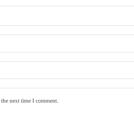
 the next time I comment.