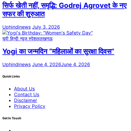
सिर्फ खेती नहीं, समृद्धि: Godrej Agrovet के नए
सफर की शुरुआत
Uphindinews
July 3, 2026
यूपी हिन्दी न्यूज स्पेशल
लखनऊ
Yogi का जन्मदिन “महिलाओं का सुरक्षा दिवस”
Uphindinews
June 4, 2026
June 4, 2026
Quick Links
About Us
Contact Us
Disclaimer
Privacy Policy
Get In Touch
Facebook