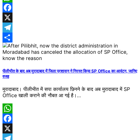
WhatsApp
Facebook
X
Telegram
Share
पीलीभीत के बाद अब मुरादाबाद में जिला प्रशासन ने निरस्त किया SP Office का आवंटन, जानिए
वजह
मुरादाबाद। पीलीभीत में सपा कार्यालय छिनने के बाद अब मुरादाबाद में SP
Office खाली कराने की नौबत आ गई है।…
WhatsApp
Facebook
X