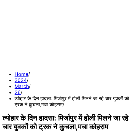
Home
2024
March
26
त्योहार के दिन हादसा: मिर्जापुर में होली मिलने जा रहे चार युवकों को
ट्रक ने कुचला,मचा कोहराम
त्योहार के दिन हादसा: मिर्जापुर में होली मिलने जा रहे
चार युवकों को ट्रक ने कुचला,मचा कोहराम