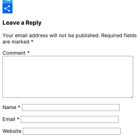
Telegram
Share
Leave a Reply
Your email address will not be published.
Required fields
are marked
*
Comment
*
Name
*
Email
*
Website