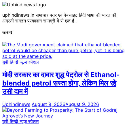
uphindinews.in समाचार पत्र एवं वेबसाइट हिंदी भाषा की भारत की
अग्रणी संगठन प्रकाशन सामग्री में से एक है।
यह भी पढ़ें
यूपी हिन्दी न्यूज स्पेशल
मोदी सरकार का दावार शुद्ध पेट्रोल से Ethanol-
blended petrol सस्ता होगा, लेकिन मिल रहे
उसी दाम में
Uphindinews
August 9, 2026
August 9, 2026
यूपी हिन्दी न्यूज स्पेशल