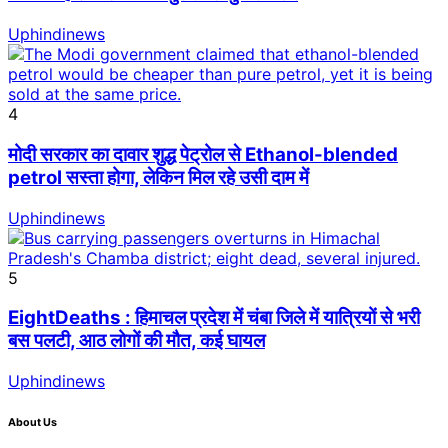
Uphindinews
4
मोदी सरकार का दावार शुद्ध पेट्रोल से Ethanol-blended
petrol सस्ता होगा, लेकिन मिल रहे उसी दाम में
Uphindinews
5
EightDeaths : हिमाचल प्रदेश में चंबा जिले में यात्रियों से भरी
बस पलटी, आठ लोगों की मौत, कई घायल
Uphindinews
About Us