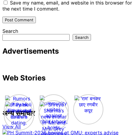
Save my name, email, and website in this browser for
the next time I comment.
Search
Search
Advertisements
Web Stories
अन्य समाचार
View All