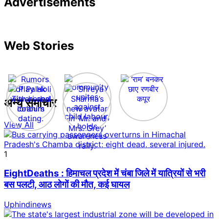
Advertisements
Web Stories
अन्य समाचार
View All
1
EightDeaths : हिमाचल प्रदेश में चंबा जिले में यात्रियों से भरी
बस पलटी, आठ लोगों की मौत, कई घायल
Uphindinews