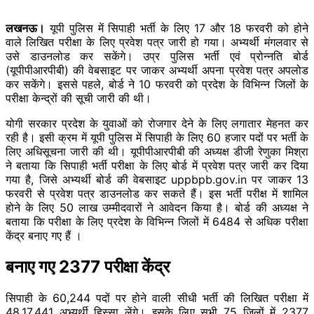
लखनऊ।
यूपी पुलिस में सिपाही भर्ती के लिए 17 और 18 फरवरी को होने
वाले लिखित परीक्षा के लिए प्रवेश पत्र जारी हो गया। अभ्यर्थी मंगलवार से
उसे डाउनलोड कर सकेंगे। उप्र पुलिस भर्ती एवं प्रोन्नति बोर्ड
(यूपीपीआरपीबी) की वेबसाइट पर जाकर अभ्यर्थी अपना प्रवेश पत्र अपलोड
कर सकेंगे। इससे पहले, बोर्ड ने 10 फरवरी को प्रदेश के विभिन्न जिलों के
परीक्षा केन्द्रों की सूची जारी की थी।
योगी सरकार प्रदेश के युवाओं को रोजगार देने के लिए लगातार मेहनत कर
रही है। इसी क्रम में यूपी पुलिस में सिपाही के लिए 60 हजार पदों पर भर्ती के
लिए अधिसूचना जारी की थी। यूपीपीआरपीबी की अध्यक्ष डीजी रेणुका मिश्रा
ने बताया कि सिपाही भर्ती परीक्षा के लिए बोर्ड में प्रवेश पत्र जारी कर दिया
गया है, जिसे अभ्यर्थी बोर्ड की वेबसाइट uppbpb.gov.in पर जाकर 13
फरवरी से प्रवेश पत्र डाउनलोड कर सकते हैं। इस भर्ती परीक्ष में शामिल
होने के लिए 50 लाख उम्मीदवारों ने आवेदन किया है। बोर्ड की अध्यक्ष ने
बताया कि परीक्षा के लिए प्रदेश के विभिन्न जिलों में 6484 से अधिक परीक्षा
केंद्र बनाए गए हैं ।
बनाए गए 2377 परीक्षा केंद्र
सिपाही के 60,244 पदों पर होने वाली सीधी भर्ती की लिखित परीक्षा में
48,17,441 अभ्यर्थी हिस्सा लेंगे। इसके लिए सभी 75 जिलों में 2377