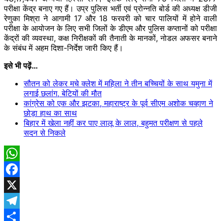
परीक्षा केंद्र बनाए गए हैं। उप्र पुलिस भर्ती एवं प्रोन्नति बोर्ड की अध्यक्ष डीजी
रेणुका मिश्रा ने आगामी 17 और 18 फरवरी को चार पालियों में होने वाली
परीक्षा के आयोजन के लिए सभी जिलों के डीएम और पुलिस कप्तानों को परीक्षा
केंद्रों की व्यवस्था, कक्ष निरीक्षकों की तैनाती के मानकों, नोडल अफसर बनाने
के संबंध में अहम दिशा-निर्देश जारी किए हैं।
इसे भी पढ़ें…
सौतन को लेकर मचे क्लेश में महिला ने तीन ​बच्चियों के साथ यमुना में
लगाई छलांग, बेटियों की मौत
कांग्रेस को एक और झटका, महाराष्ट्र के पूर्व सीएम अशोक चव्हाण ने
छोड़ा हाथ का साथ
बिहार में खेला नहीं कर पाए लालू के लाल, बहुमत परीक्षण से पहले
सदन से निकले
WhatsApp
Facebook
X
Telegram