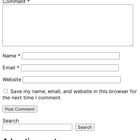
Comment
*
Name
*
Email
*
Website
Save my name, email, and website in this browser for
the next time I comment.
Search
Search