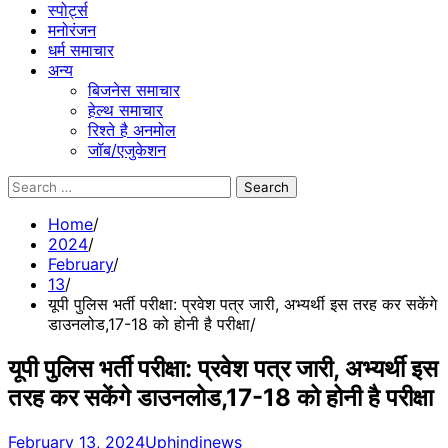
स्पोर्ट्स
मनोरंजन
धर्म समाचार
अन्य
बिजनेस समाचार
हेल्थ समाचार
रिश्ते है अनमोल
जॉब/एजुकेशन
Search
for:
Home
2024
February
13
यूपी पुलिस भर्ती परीक्षा: प्रवेश पत्र जारी, अभ्यर्थी इस तरह कर सकेंगे
डाउनलोड,17-18 को होनी है परीक्षा
यूपी पुलिस भर्ती परीक्षा: प्रवेश पत्र जारी, अभ्यर्थी इस
तरह कर सकेंगे डाउनलोड,17-18 को होनी है परीक्षा
February 13, 2024
Uphindinews