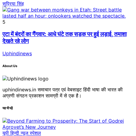
सुप्रिया सिंह
5
एटा में बंदरों का गैंगवार: आधे घंटे तक सड़क पर हुई लड़ाई, तमाशा
देखते रहे लोग
Uphindinews
About Us
uphindinews.in समाचार पत्र एवं वेबसाइट हिंदी भाषा की भारत की
अग्रणी संगठन प्रकाशन सामग्री में से एक है।
यह भी पढ़ें
यूपी हिन्दी न्यूज स्पेशल