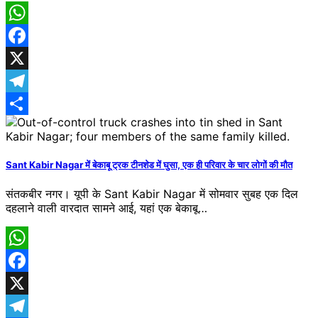
WhatsApp
Facebook
X
Telegram
Share
Sant Kabir Nagar में बेकाबू ट्रक टीनशेड में घुसा, एक ही परिवार के चार लोगों की मौत
संतकबीर नगर। यूपी के Sant Kabir Nagar में सोमवार सुबह एक दिल
दहलाने वाली वारदात सामने आई, यहां एक बेकाबू…
WhatsApp
Facebook
X