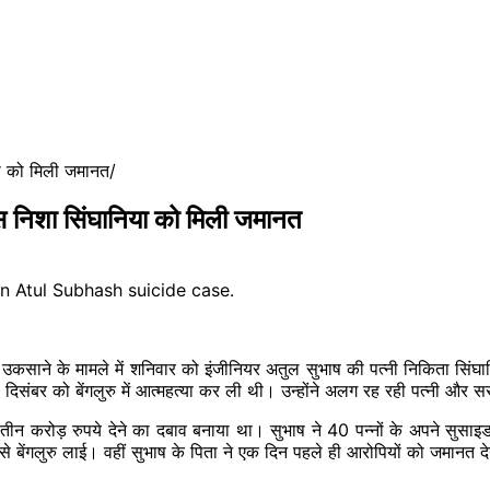
या को मिली जमानत
ास निशा सिंघानिया को मिली जमानत
ए उकसाने के मामले में शनिवार को इंजीनियर अतुल सुभाष की पत्नी निकिता सिंघ
दिसंबर को बेंगलुरु में आत्महत्या कर ली थी। उन्होंने अलग रह रही पत्नी और स
र तीन
करोड़
रुपये देने का दबाव बनाया था। सुभाष ने 40 पन्नों के अपने सुसाइड
से बेंगलुरु लाई। वहीं सुभाष के पिता ने एक दिन पहले ही आरोपियों को जमानत देन