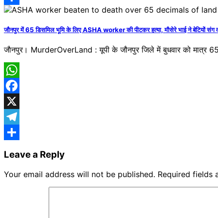
Share
जौनपुर में 65 डिसमिल भूमि के लिए ASHA worker की पीटकर हत्या, मौसेरे भाई ने बेटियों संग 
जाैनपुर। MurderOverLand : यूपी के जौनपुर जिले में बुधवार को मात्र
WhatsApp
Facebook
X
Telegram
Share
Leave a Reply
Your email address will not be published.
Required fields