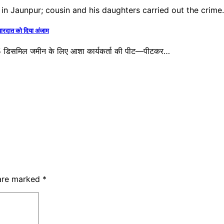
वारदात को दिया अंजाम
 65 डिसमिल जमीन के लिए आशा कार्यकर्ता की पीट—पीटकर…
 are marked
*