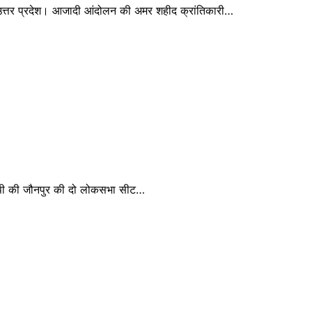
 उत्तर प्रदेश। आजादी आंदोलन की अमर शहीद क्रांतिकारी…
यूपी की जौनपुर की दो लोकसभा सीट…