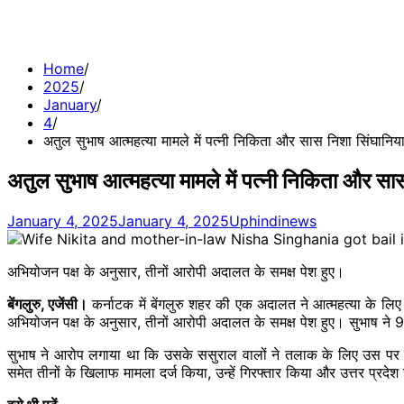
Home
2025
January
4
अतुल सुभाष आत्महत्या मामले में पत्नी निकिता और सास निशा सिंघानि
अतुल सुभाष आत्महत्या मामले में पत्नी निकिता और स
January 4, 2025
January 4, 2025
Uphindinews
अभियोजन पक्ष के अनुसार, तीनों आरोपी अदालत के समक्ष पेश हुए।
बेंगलुरु, एजेंसी।
कर्नाटक में बेंगलुरु शहर की एक अदालत ने आत्महत्या के लि
अभियोजन पक्ष के अनुसार, तीनों आरोपी अदालत के समक्ष पेश हुए। सुभाष ने 9 
सुभाष ने आरोप लगाया था कि उसके ससुराल वालों ने तलाक के लिए उस प
समेत तीनों के खिलाफ मामला दर्ज किया, उन्हें गिरफ्तार किया और उत्तर प्रदेश 