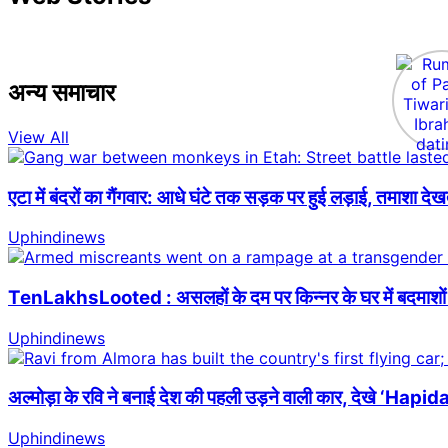
अन्य समाचार
View All
एटा में बंदरों का गैंगवार: आधे घंटे तक सड़क पर हुई लड़ाई, तमाशा देख
Uphindinews
TenLakhsLooted : असलहों के दम पर किन्नर के घर में बदमाशों 
Uphindinews
अल्मोड़ा के रवि ने बनाई देश की पहली उड़ने वाली कार, देखे ‘H
Uphindinews