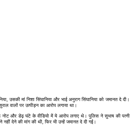
ानिया, उसकी मां निशा सिंघानिया और भाई अनुराग सिंघानिया को जमानत दे दी।
सुराल वालों पर
उत्पीड़न
का आरोप लगाया था।
 नोट और डेढ़ घंटे के वीडियो में ये आरोप लगाए थे। पुलिस ने सुभाष की पत्नी
े नहीं देने की मांग की थी, फिर भी उन्हें जमानत दे दी गई।