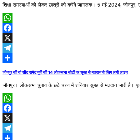
शिक्षा समस्याओं को लेकर छात्रों को करेंगे जागरूक। 5 मई 2024, जौनपुर,
WhatsApp
Facebook
X
Telegram
Share
जौनपुर की दो सीट समेट यूपी की 14 लोकसभा सीटों पर सुबह से मतदान के लिए लगी लाइन
जौनपुर। लोकसभा चुनाव के छठे चरण में शनिवार सुबह से मतदान जारी है। 
WhatsApp
Facebook
X
Telegram