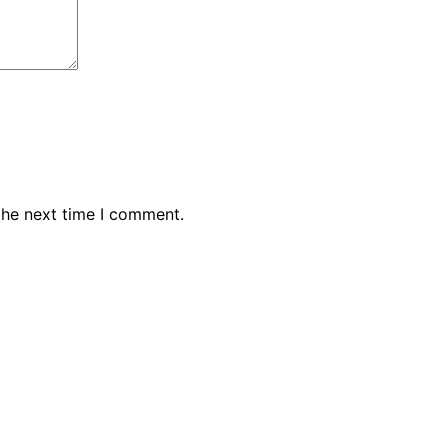
the next time I comment.