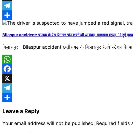
X
Telegram
Share
Bilaspur accident: चालक के रेड सिग्नल जंप करने की आशंका, यातायात बहाल, 11 हुई मृतकों
बिलासपुर। Bilaspur accident छत्तीसगढ़ के बिलासपुर रेलवे स्टेशन के पास 
WhatsApp
Facebook
X
Telegram
Share
Leave a Reply
Your email address will not be published.
Required fields