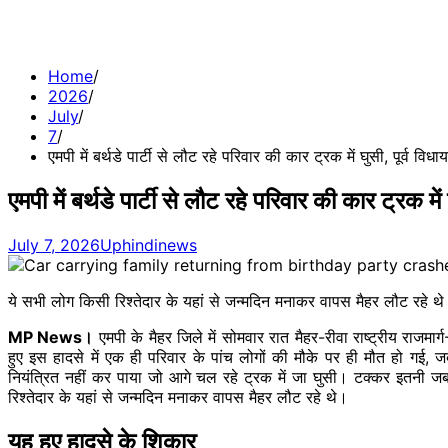
Home
2026
July
7
एमपी में बर्थडे पार्टी से लौट रहे परिवार की कार ट्रक में घुसी, पूर्व वि
एमपी में बर्थडे पार्टी से लौट रहे परिवार की कार ट्रक मे
July 7, 2026
Uphindinews
ये सभी लोग किसी रिश्तेदार के यहां से जन्मदिन मनाकर वापस मैहर लौट रहे थ
MP News।
एमपी के मैहर जिले में सोमवार रात मैहर-रीवा राष्ट्रीय राजम
हुए इस हादसे में एक ही परिवार के पांच लोगों की मौके पर ही मौत हो 
नियंत्रित नहीं कर पाया जो आगे चल रहे ट्रक में जा घुसी। टक्कर इतनी ज
रिश्तेदार के यहां से जन्मदिन मनाकर वापस मैहर लौट रहे थे।
यह हुए हादसे के शिकार