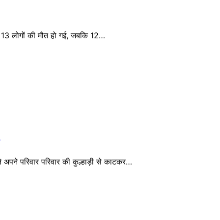
में 13 लोगों की मौत हो गई, जबकि 12…
क ने अपने परिवार परिवार की कुल्हाड़ी से काटकर…