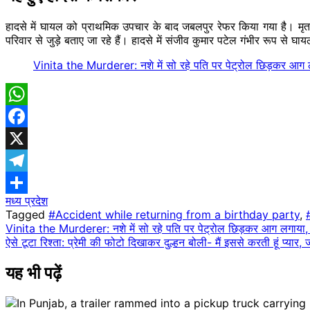
हादसे में घायल को प्राथमिक उपचार के बाद जबलपुर रेफर किया गया है। मृतक
परिवार से जुड़े बताए जा रहे हैं। हादसे में संजीव कुमार पटेल गंभीर रूप से
Vinita the Murderer: नशे में सो रहे पति पर पेट्रोल छिड़कर आग 
WhatsApp
Facebook
X
Telegram
मध्य प्रदेश
Share
Tagged
#Accident while returning from a birthday party
,
Post
Vinita the Murderer: नशे में सो रहे पति पर पेट्रोल छिड़कर आग लगाया, 
ऐसे टूटा रिश्ता: प्रेमी की फोटो दिखाकर दुल्हन बोली- मैं इससे करती हूं प्यार,
navigation
यह भी पढ़ें