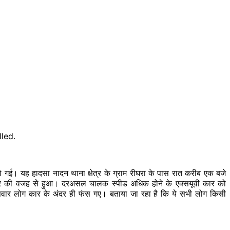
 हो गई। यह हादसा नादन थाना क्षेत्र के ग्राम रीघरा के पास रात करीब एक बजे
फ्तार की वजह से हुआ। दरअसल चालक स्पीड अधिक होने के एक्सयूवी कार को
ं सवार लोग कार के अंदर ही फंस गए। बताया जा रहा है कि ये सभी लोग किसी