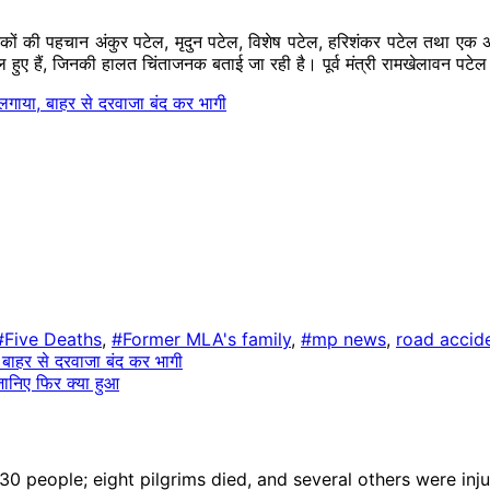
ों की पहचान अंकुर पटेल, मृदुन पटेल, विशेष पटेल, हरिशंकर पटेल तथा एक अन्य
 घायल हुए हैं, जिनकी हालत चिंताजनक बताई जा रही है। पूर्व मंत्री रामखेलावन प
लगाया, बाहर से दरवाजा बंद कर भागी
#Five Deaths
,
#Former MLA's family
,
#mp news
,
road accid
बाहर से दरवाजा बंद कर भागी
 जानिए फिर क्या हुआ