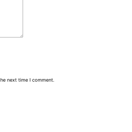
the next time I comment.