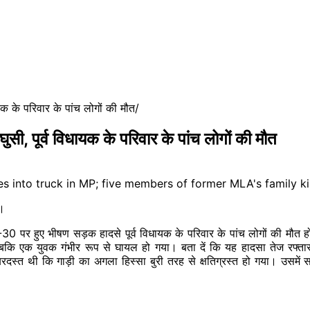
धायक के परिवार के पांच लोगों की मौत
ं घुसी, पूर्व विधायक के परिवार के पांच लोगों की मौत
े।
ार्ग-30 पर हुए भीषण सड़क हादसे पूर्व विधायक के परिवार के पांच लोगों की मौत
गई, जबकि एक युवक गंभीर रूप से घायल हो गया। बता दें कि यह हादसा तेज र
बरदस्त थी कि गाड़ी का अगला हिस्सा बुरी तरह से क्षतिग्रस्त हो गया। उसमे