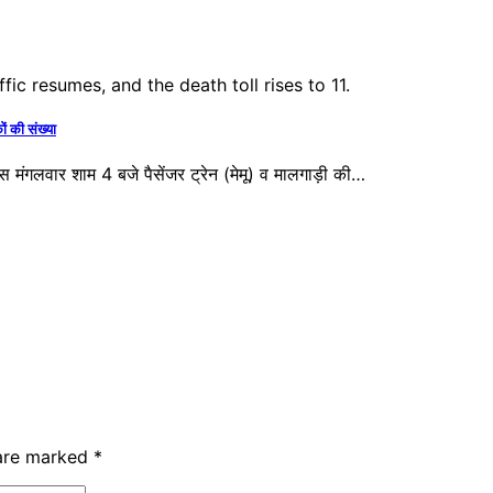
 की संख्या
मंगलवार शाम 4 बजे पैसेंजर ट्रेन (मेमू) व मालगाड़ी की…
 are marked
*