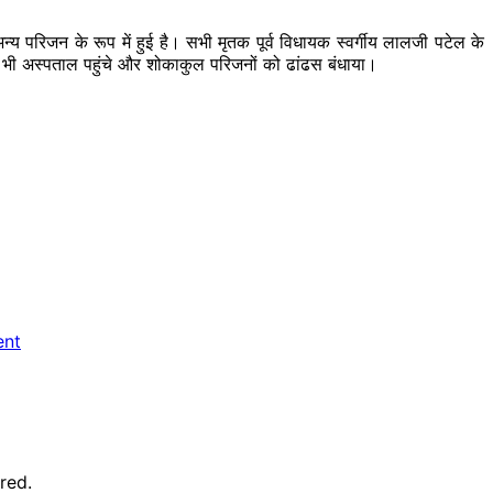
 परिजन के रूप में हुई है। सभी मृतक पूर्व विधायक स्वर्गीय लालजी पटेल के
टेल भी अस्पताल पहुंचे और शोकाकुल परिजनों को ढांढस बंधाया।
ent