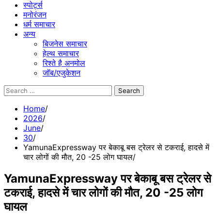
स्पोर्ट्स
मनोरंजन
धर्म समाचार
अन्य
बिजनेस समाचार
हेल्थ समाचार
रिश्ते है अनमोल
जॉब/एजुकेशन
Search
for:
Home
2026
June
30
YamunaExpressway पर बेकाबू बस ट्रेलर से टकराई, हादसे में
चार लोगों की मौत, 20 -25 लोग घायल
YamunaExpressway पर बेकाबू बस ट्रेलर से
टकराई, हादसे में चार लोगों की मौत, 20 -25 लोग
घायल