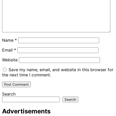
Name
*
Email
*
Website
Save my name, email, and website in this browser for
the next time I comment.
Search
Search
Advertisements