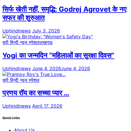
सिर्फ खेती नहीं, समृद्धि: Godrej Agrovet के नए
सफर की शुरुआत
Uphindinews
July 3, 2026
यूपी हिन्दी न्यूज स्पेशल
लखनऊ
Yogi का जन्मदिन “महिलाओं का सुरक्षा दिवस”
Uphindinews
June 4, 2026
June 4, 2026
यूपी हिन्दी न्यूज स्पेशल
प्रणय रॉय का सच्चा प्यार …
Uphindinews
April 17, 2026
Quick Links
About Us