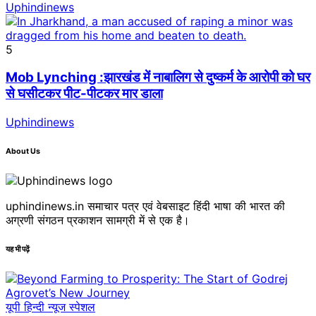
Uphindinews
5
Mob Lynching :झारखंड में नाबालिग से दुष्कर्म के आरोपी को घर
से घसीटकर पीट-पीटकर मार डाला
Uphindinews
About Us
uphindinews.in समाचार पत्र एवं वेबसाइट हिंदी भाषा की भारत की
अग्रणी संगठन प्रकाशन सामग्री में से एक है।
यह भी पढ़ें
यूपी हिन्दी न्यूज स्पेशल