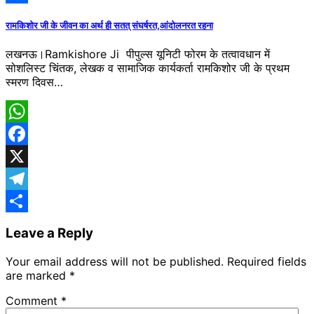
Share
रामकिशोर जी के जीवन का अर्थ ही सतत् संघर्षरत,आंदोलनरत रहना
लखनऊ।Ramkishore Ji पीपुल्स यूनिटी फोरम के तत्वावधान में
सोशलिस्ट चिंतक, लेखक व सामाजिक कार्यकर्ता रामकिशोर जी के प्रथम
स्मरण दिवस…
WhatsApp
Facebook
X
Telegram
Share
Leave a Reply
Your email address will not be published.
Required fields
are marked
*
Comment
*