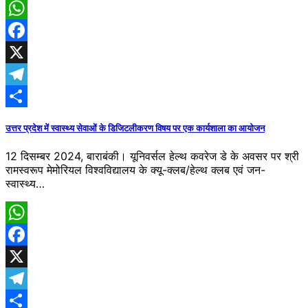
WhatsApp
Facebook
X
Telegram
Share
उत्तर प्रदेश में स्वास्थ्य सेवाओं के डिजिटलीकरण विषय पर एक कार्यशाला का आयोजन
12 दिसम्बर 2024, बाराबंकी। यूनिवर्सल हेल्थ कवरेज डे के अवसर पर श्री
रामस्वरूप मेमोरियल विश्वविद्यालय के क्यू-क्लब/हेल्थ क्लब एवं जन-
स्वास्थ्य…
WhatsApp
Facebook
X
Telegram