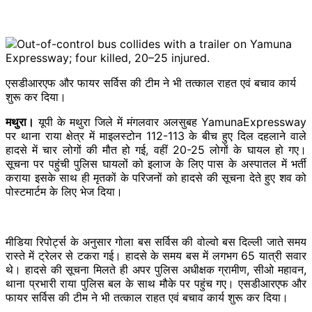
एसडीआरएफ और फायर सर्विस की टीम ने भी तत्काल राहत एवं बचाव कार्य
शुरू कर दिया।
मथुरा।
यूपी के मथुरा जिले में मंगलवार अलसुबह YamunaExpressway
पर थाना राया क्षेत्र में माइलस्टोन 112-113 के बीच हुए दिल दहलाने वाले
हादसे में चार लोगों की मौत हो गई, वहीं 20-25 लोगों के घायल हो गए।
सूचना पर पहुंची पुलिस घायलों को इलाज के लिए पास के अस्पातल में भर्ती
कराया इसके साथ ही मृतकों के परिजनों को हादसे की सूचना देते हुए शव को
पोस्टमार्टम के लिए भेज दिया।
मीडिया रिपोर्ट्स के अनुसार गोला बस सर्विस की वोल्वो बस दिल्ली जाते समय
रास्ते में ट्रेलर से टकरा गई। हादसे के समय बस में लगभग 65 यात्री सवार
थे। हादसे की सूचना मिलते ही अपर पुलिस अधीक्षक ग्रामीण, सीओ महावन,
थाना प्रभारी राया पुलिस बल के साथ मौके पर पहुंच गए। एसडीआरएफ और
फायर सर्विस की टीम ने भी तत्काल राहत एवं बचाव कार्य शुरू कर दिया।