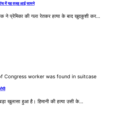
ंच में यह वजह आई सामने
 ने प्रेमिका की गला रेतकर हत्या के बाद खुदकुशी कर…
रोपी
ें बड़ा खुलासा हुआ है। हिमानी की हत्या उसी के…