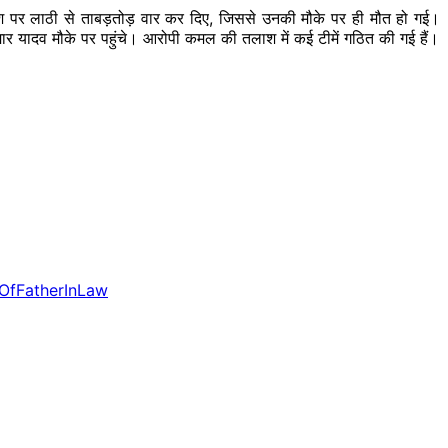
ेश पर लाठी से ताबड़तोड़ वार कर दिए, जिससे उनकी मौके पर ही मौत हो गई।
ुमार यादव मौके पर पहुंचे। आरोपी कमल की तलाश में कई टीमें गठित की गई हैं।
OfFatherInLaw