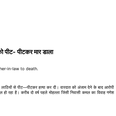
को पीट- पीटकर मार डाला
ाठियों से पीट—पीटकर हत्या कर दी। वारदात को अंजाम देने के बाद आरोपी
हो रहा है। करीब दो वर्ष पहले मोहल्ला जिंसी निवासी कमल का विवाह गणेश