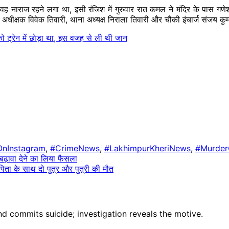
 नाराज रहने लगा था, इसी रंजिश में गुरुवार रात कमल ने मंदिर के पास गण
स अधीक्षक विवेक तिवारी, थाना अध्यक्ष निराला तिवारी और चौकी इंचार्ज संजय क
 ट्रेन में छोड़ा था, इस वजह से ली थी जान
nInstagram
,
#CrimeNews
,
#LakhimpurKheriNews
,
#Murder
ो बढ़ावा देने का लिया फैसला
पिता के साथ दो पुत्र और पुत्री की मौत