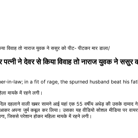
या विवाह तो नाराज युवक ने ससुर को पीट- पीटकर मार डाला
 ने देवर से किया विवाह तो नाराज युवक ने ससुर 
ला मायके में रहने लगी।
दहलाने वाली खबर सामने आई यहां एक 55 वर्षीय अधेड़ की उसके दामाद ने ल
व आकर अपना जुर्म कबूल कर लिया। उसका यह वीडियो सोशल मीडिया पर वायरल 
गा, जिससे परेशान होकर महिला मायके में रहने लगी।