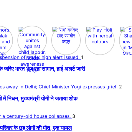
1
े जरिए भारत भेज रहा सामान, हाई अलर्ट जारी
2
 निधन, मुख्यमंत्री योगी ने जताया शोक
3
िवार के छह लोगों की मौत, एक घायल