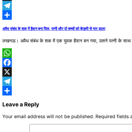
X
Telegram
Share
अवैध संबंध के शक में हैवान बना पिता, पत्नी और दो बच्चों को बेरहमी से मार डाला
लखनऊ। अवैध संबंध के शक में एक युवक हैवान बन गया, उसने प​त्नी के साथ ह
WhatsApp
Facebook
X
Telegram
Share
Leave a Reply
Your email address will not be published.
Required fields