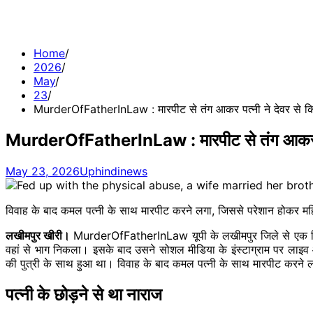
Home
2026
May
23
MurderOfFatherInLaw : मारपीट से तंग आकर पत्नी ने देवर से कि
MurderOfFatherInLaw : मारपीट से तंग आकर पत्नी
May 23, 2026
Uphindinews
विवाह के बाद कमल पत्नी के साथ मारपीट करने लगा, जिससे परेशान होकर महि
लखीमपुर खीरी।
MurderOfFatherInLaw यूपी के लखीमपुर जिले से एक दिल 
वहां से भाग निकला। इसके बाद उसने सोशल मीडिया के इंस्टाग्राम पर लाइ
की पुत्री के साथ हुआ था। विवाह के बाद कमल पत्नी के साथ मारपीट करने ल
पत्नी के छोड़ने से था नाराज