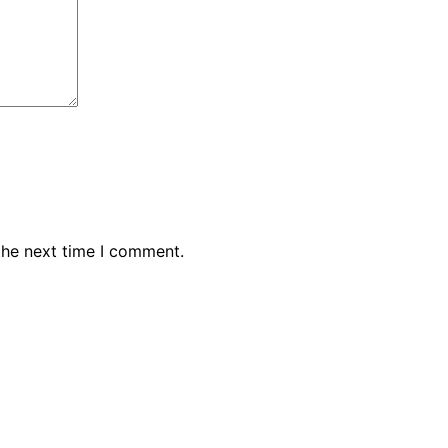
the next time I comment.