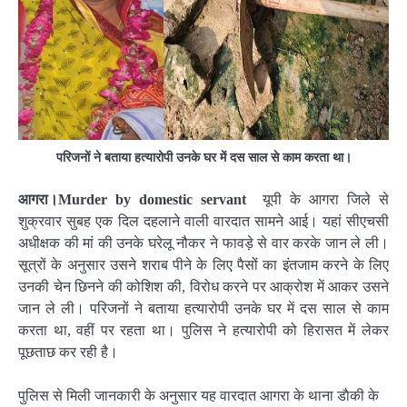
परिजनों ने बताया हत्यारोपी उनके घर में दस साल से काम करता था।
आगरा।Murder by domestic servant
यूपी के आगरा जिले से
शुक्रवार सुबह एक दिल दहलाने वाली वारदात सामने आई। यहां सीएचसी
अधीक्षक की मां की उनके घरेलू नौकर ने फावड़े से वार करके जान ले ली।
सूत्रों के अनुसार उसने शराब पीने के लिए पैसों का इंतजाम करने के लिए
उनकी चेन छिनने की कोशिश की, विरोध करने पर आक्रोश में आकर उसने
जान ले ली। परिजनों ने बताया हत्यारोपी उनके घर में दस साल से काम
करता था, वहीं पर रहता था। पुलिस ने हत्यारोपी को हिरासत में लेकर
पूछताछ कर रही है।
पुलिस से मिली जानकारी के अनुसार यह वारदात आगरा के थाना डाैकी के