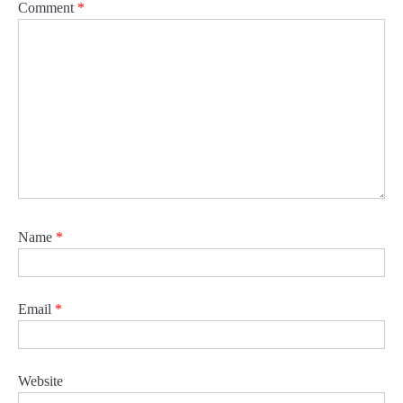
Comment
*
Name
*
Email
*
Website