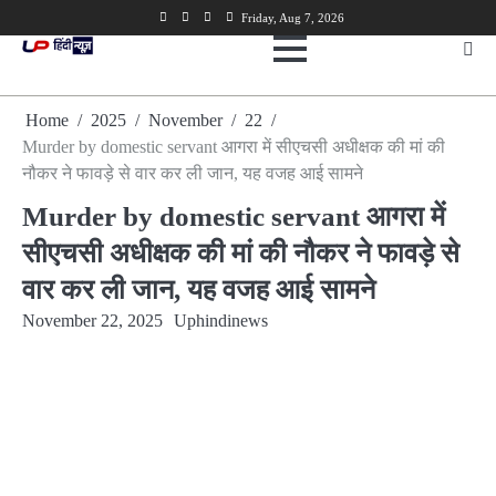
Skip
Facebook
Twitter
Youtube
Linkedin
Friday, Aug 7, 2026
to
content
Home
2025
November
22
Murder by domestic servant आगरा में सीएचसी अधीक्षक की मां की
नौकर ने फावड़े से वार कर ली जान, यह वजह आई सामने
Murder by domestic servant आगरा में
सीएचसी अधीक्षक की मां की नौकर ने फावड़े से
वार कर ली जान, यह वजह आई सामने
November 22, 2025
Uphindinews