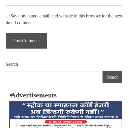
Save my name, email, and website in this browser for the next
time I comment.
Search
Search
Advertisements