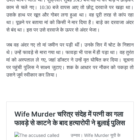
काम से चले गए। 10:30 बजे वापस आए तो छोटू दरवाजे पर खड़ा था।
उसके हाथ पर खून और गोबर लगा हुआ था। वह पूरी तरह से कांप रहा
था। पूछने पर बताया मां को किसी ने मार दिया है। बाड़े का दरवाजा अंदर
से बंद था। इस पर उसे दरवाजे के ऊपर से अंदर भेजा।
जब वह अंदर गए तो मां जमीन पर पड़ी थीं। उनके सिर में चोट के निशान
थे। उन्हें फावड़े से मारा गया था। फावड़ा भी पास में ही पड़ा था। वह तुरंत
मां को अस्पताल ले गए, जहां डॉक्टर ने उन्हें मृत घोषित कर दिया। सूचना
पर पहुंची पुलिस ने साक्ष्य जुटाए। शक के आधार पर नौकर को पकड़ा तो
उसने जुर्म स्वीकार कर लिया।