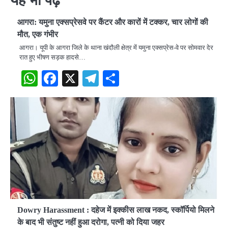
आगरा: यमुना एक्सप्रेसवे पर कैंटर और कारों में टक्कर, चार लोगों की
मौत, एक गंभीर
आगरा। यूपी के आगरा जिले के थाना खंदौली क्षेत्र में यमुना एक्सप्रेस-वे पर सोमवार देर
रात हुए भीषण सड़क हादसे…
WhatsApp
Facebook
X
Telegram
Share
Dowry Harassment : दहेज में इक्कीस लाख नकद, स्कॉर्पियो मिलने
के बाद भी संतुष्ट नहीं हुआ दरोगा, पत्नी को दिया जहर