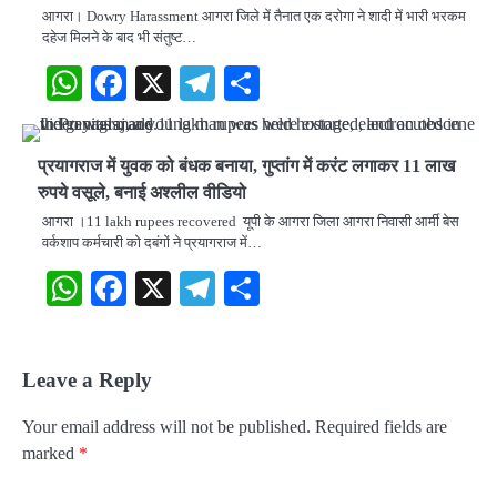
आगरा। Dowry Harassment आगरा जिले में तैनात एक दरोगा ने शादी में भारी भरकम
दहेज मिलने के बाद भी संतुष्ट…
WhatsApp
Facebook
X
Telegram
Share
प्रयागराज में युवक को बंधक बनाया, गुप्तांग में करंट लगाकर 11 लाख
रुपये वसूले, बनाई अश्लील वीडियो
आगरा ।11 lakh rupees recovered यूपी के आगरा जिला आगरा निवासी आर्मी बेस
वर्कशाप कर्मचारी को दबंगों ने प्रयागराज में…
WhatsApp
Facebook
X
Telegram
Share
Leave a Reply
Your email address will not be published.
Required fields are
marked
*