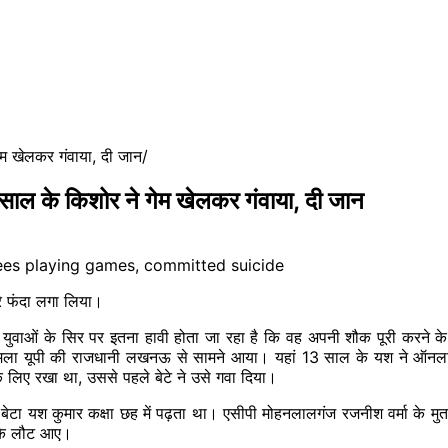
 खेलकर गंवाया, दी जान
के किशोर ने गेम खेलकर गंवाया, दी जान
रे फंदा लगा लिया।
 के सिर पर इतना हावी होता जा रहा है कि वह अपनी शौक पूरी करने के लिए 
मला यूपी की राजधानी लखनऊ से सामने आया। यहां 13 साल के यश ने ऑनलाइन गे
िए रखा था, उससे पहले बेटे ने उसे गवा दिया।
ा बेटा यश कुमार कक्षा छह में पढ़ता था। एसीपी मोहनलालगंज रजनीश वर्मा के मु
करके लौट आए।