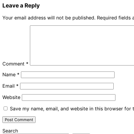
Share
Leave a Reply
Your email address will not be published.
Required fields
Comment
*
Name
*
Email
*
Website
Save my name, email, and website in this browser for 
Search