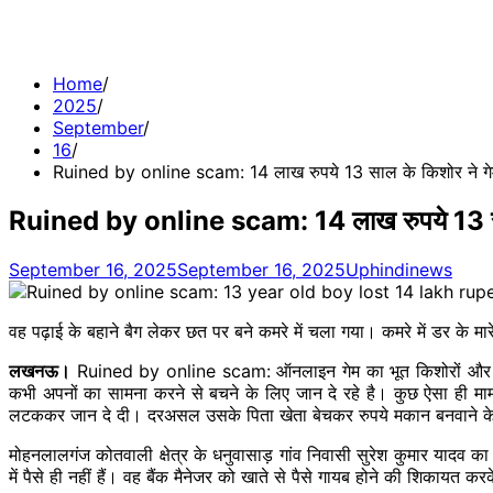
Home
2025
September
16
Ruined by online scam: 14 लाख रुपये 13 साल के किशोर ने गेम
Ruined by online scam: 14 लाख रुपये 13 साल 
September 16, 2025
September 16, 2025
Uphindinews
वह पढ़ाई के बहाने बैग लेकर छत पर बने कमरे में चला गया। कमरे में डर के मा
लखनऊ।
Ruined by online scam: ऑनलाइन गेम का भूत किशोरों और युवाओं
कभी अपनों का सामना करने से बचने के लिए जान दे रहे है। कुछ ऐसा ही मा
लटककर जान दे दी। दरअसल उसके पिता खेता बेचकर रुपये मकान बनवाने के ल
मोहनलालगंज कोतवाली क्षेत्र के धनुवासाड़ गांव निवासी सुरेश कुमार यादव क
में पैसे ही नहीं हैं। वह बैंक मैनेजर को खाते से पैसे गायब होने की शिकायत 