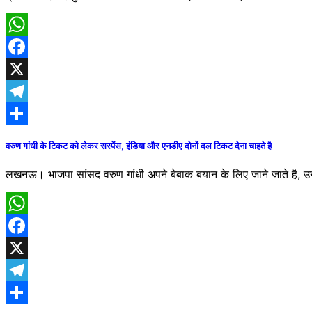
WhatsApp
Facebook
X
Telegram
Share
वरुण गांधी के टिकट को लेकर सस्पेंस, इंडिया और एनडीए दोनों दल टिकट देना चाहते है
लखनऊ। भाजपा सांसद वरुण गांधी अपने बेबाक बयान के लिए जा​ने जाते है, 
WhatsApp
Facebook
X
Telegram