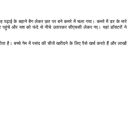
ढ़ाई के बहाने बैग लेकर छत पर बने कमरे में चला गया। कमरे में डर के मारे
ंचे और यश को फंदे से नीचे उतारकर सीएचसी लेकर गए। यहां डॉक्टरों ने
ा है। बच्चे गेम में पसंद की चीजें खरीदने के लिए पैसे खर्च करते हैं और लाखों