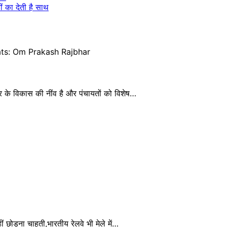
ीं का देती है साथ
 के विकास की नींव है और पंचायतों को विशेष…
छोड़ना चाहती,भारतीय रेलवे भी मेले में…