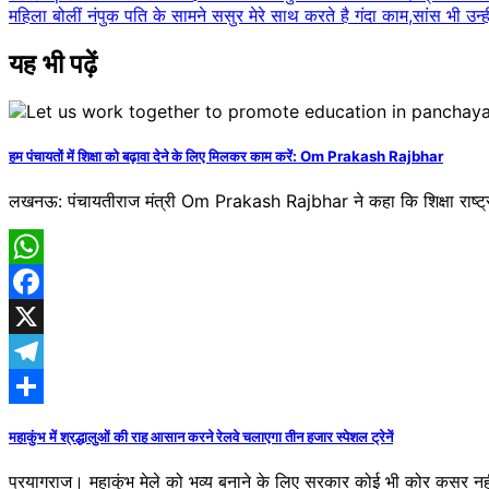
महिला बोलीं नंपुक पति के सामने ससुर मेरे साथ करते है गंदा काम,सांस भी उन्ह
navigation
यह भी पढ़ें
हम पंचायतों में शिक्षा को बढ़ावा देने के लिए मिलकर काम करें: Om Prakash Rajbhar
लखनऊ: पंचायतीराज मंत्री Om Prakash Rajbhar ने कहा कि शिक्षा राष्ट्र
WhatsApp
Facebook
X
Telegram
Share
महाकुंभ में श्रद्धालुओं की राह आसान करने रेलवे चलाएगा तीन हजार स्पेशल ट्रेनें
प्रयागराज। महाकुंभ मेले को भव्य बनाने के लिए सरकार कोई भी कोर कसर नहीं 