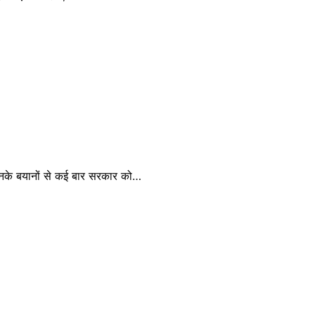
उनके बयानों से कई बार सरकार को…