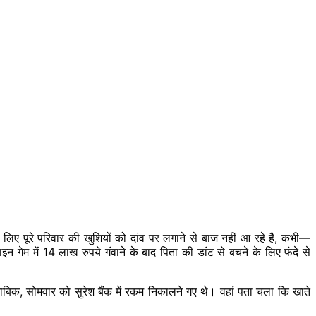
पूरे परिवार की ​खुशियों को दांव पर लगाने से बाज नहीं आ रहे है, कभी—
म में 14 लाख रुपये गंवाने के बाद पिता की डांट से बचने के लिए फंदे से
ताबिक, सोमवार को सुरेश बैंक में रकम निकालने गए थे। वहां पता चला कि खाते