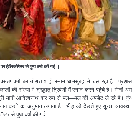
 पर हेलिकॉप्टर से पुष्प वर्षा की गई ।
को बसंतपंचमी का तीसरा शाही स्नान अलसुबह से चल रहा है। प्रशा
ों की संख्या में श्रद्धालु त्रिवेणी में स्नान करने पहुंचे है। मौनी अम
त्री योगी आदित्यनाथ वार रुम से पल—पल की अपडेट ले रहे है। कुंभ
ान करने का अनुमान लगाया है। भीड़ को देखते हुए सुरक्षा व्यवस्थ
्टर से पुष्प वर्षा की गई ।