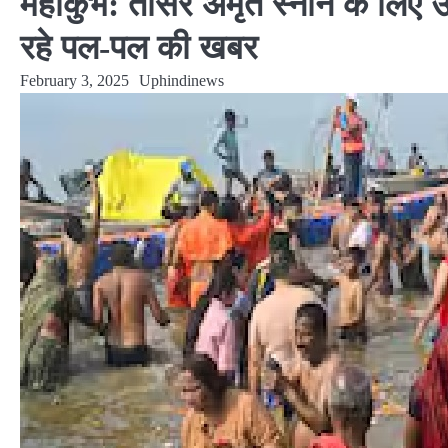
महाकुंभ: तीसरे अमृत स्नान के लिए उम
रहे पल-पल की खबर
February 3, 2025
Uphindinews