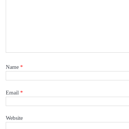
Name
*
Email
*
Website