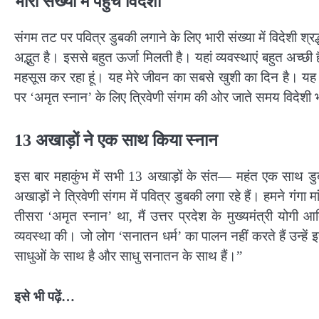
भारी संख्या में पहुंच विदेशी
संगम तट पर पवित्र डुबकी लगाने के लिए भारी संख्या में विदेशी श्रद्
अद्भुत है। इससे बहुत ऊर्जा मिलती है। यहां व्यवस्थाएं बहुत अच्छी
महसूस कर रहा हूं। यह मेरे जीवन का सबसे खुशी का दिन है। यह म
पर ‘अमृत स्नान’ के लिए त्रिवेणी संगम की ओर जाते समय विदेशी 
13 अखाड़ों ने एक साथ किया स्नान
इस बार महाकुंभ में सभी 13 अखाड़ों के संत— महंत एक साथ डुब
अखाड़ों ने त्रिवेणी संगम में पवित्र डुबकी लगा रहे हैं। हमने गंग
तीसरा ‘अमृत स्नान’ था, मैं उत्तर प्रदेश के मुख्यमंत्री योगी आ
व्यवस्था की। जो लोग ‘सनातन धर्म’ का पालन नहीं करते हैं उन्
साधुओं के साथ है और साधु सनातन के साथ हैं।”
इसे भी पढ़ें…