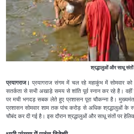
श्रद्धालुओं और साधू संतों
प्रयागराज।
प्रयागराज संगम में चल रहे महाकुंभ में सोमवार 
सतर्कता से सभी अखाड़े समय से शांति पूर्व स्नान कर रहे है। वहीं लाख
पर मची भगदड़ सबक लेते हुए प्रशासन पूरा चौकन्ना है। मुख्यमं
प्रशासन सोमवार शाम तक पांच करोड़ से अधिक श्रद्धालुओं के स्न
चौबंद कर दी गई है। इस दौरान श्रद्धालुओं और साधू संतों पर हेलिकॉप