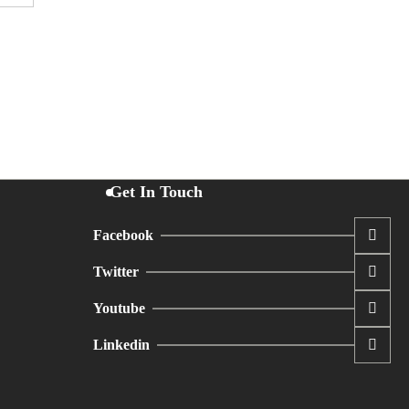
Get In Touch
Facebook
Twitter
Youtube
Linkedin