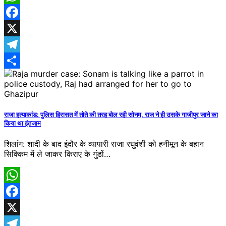
WhatsApp
Facebook
X
Telegram
Share
राजा हत्याकांड: पुलिस हिरासत में तोते की तरह बोल रही सोनम, राज ने ही उसके गाजीपुर जाने का
किया था इंतजाम
शिलांग: शादी के बाद इंदौर के व्यापारी राजा रघुवंशी को हनीमून के बहान
सिक्किम में ले जाकर किराए के गुंडों…
WhatsApp
Facebook
X