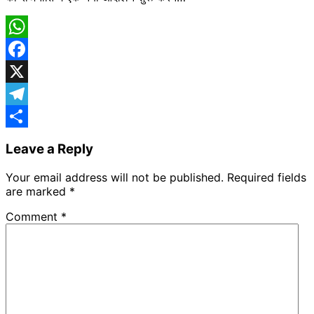
WhatsApp
Facebook
X
Telegram
Share
Leave a Reply
Your email address will not be published.
Required fields
are marked
*
Comment
*