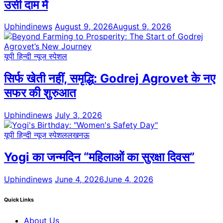
उसी दाम में
Uphindinews
August 9, 2026
August 9, 2026
यूपी हिन्दी न्यूज स्पेशल
सिर्फ खेती नहीं, समृद्धि: Godrej Agrovet के नए
सफर की शुरुआत
Uphindinews
July 3, 2026
यूपी हिन्दी न्यूज स्पेशल
लखनऊ
Yogi का जन्मदिन “महिलाओं का सुरक्षा दिवस”
Uphindinews
June 4, 2026
June 4, 2026
Quick Links
About Us