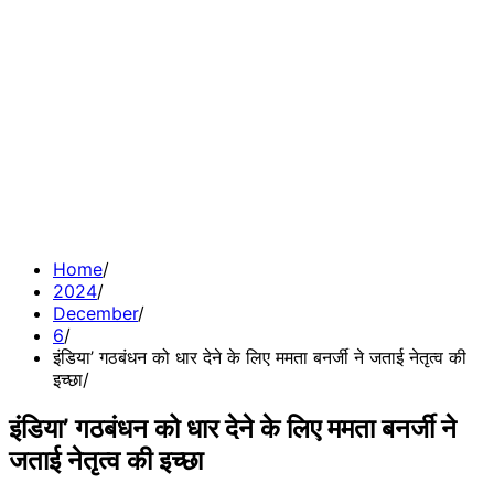
Home
2024
December
6
इंडिया’ गठबंधन को धार देने के लिए ममता बनर्जी ने जताई नेतृत्व की
इच्छा
इंडिया’ गठबंधन को धार देने के लिए ममता बनर्जी ने
जताई नेतृत्व की इच्छा