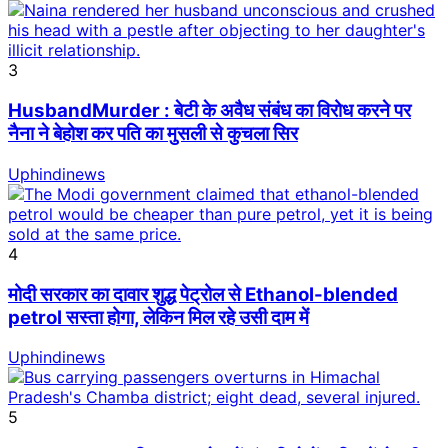
3
HusbandMurder : बेटी के अवैध संबंध का विरोध करने पर
नैना ने बेहोश कर पति का मुसली से कुचला सिर
Uphindinews
4
मोदी सरकार का दावार शुद्ध पेट्रोल से Ethanol-blended
petrol सस्ता होगा, लेकिन मिल रहे उसी दाम में
Uphindinews
5