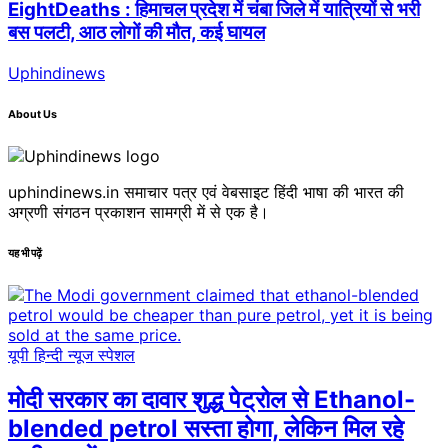
EightDeaths : हिमाचल प्रदेश में चंबा जिले में यात्रियों से भरी
बस पलटी, आठ लोगों की मौत, कई घायल
Uphindinews
About Us
uphindinews.in समाचार पत्र एवं वेबसाइट हिंदी भाषा की भारत की
अग्रणी संगठन प्रकाशन सामग्री में से एक है।
यह भी पढ़ें
यूपी हिन्दी न्यूज स्पेशल
मोदी सरकार का दावार शुद्ध पेट्रोल से Ethanol-
blended petrol सस्ता होगा, लेकिन मिल रहे