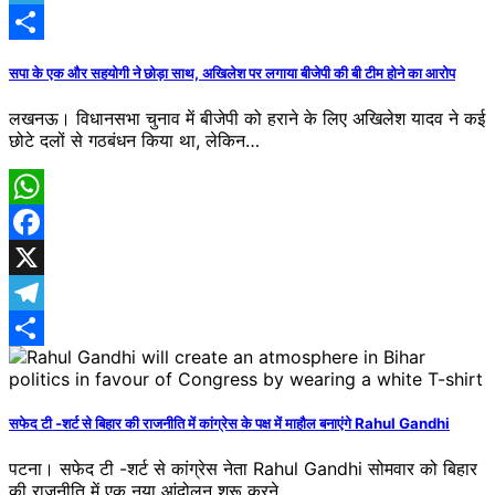
Telegram
Share
सपा के एक और सहयोगी ने छोड़ा साथ, अखिलेश पर लगाया बीजेपी की बी टीम होने का आरोप
लखनऊ। विधानसभा चुनाव में बीजेपी को हराने के लिए अखिलेश यादव ने कई
छोटे दलों से गठबंधन किया था, लेकिन…
WhatsApp
Facebook
X
Telegram
Share
सफेद टी -शर्ट से बिहार की राजनीति में कांग्रेस के पक्ष में माहौल बनाएंगे Rahul Gandhi
पटना। सफेद टी -शर्ट से कांग्रेस नेता Rahul Gandhi सोमवार को बिहार
की राजनीति में एक नया आंदोलन शुरू करने…