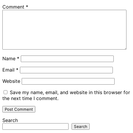
Comment
*
Name
*
Email
*
Website
Save my name, email, and website in this browser for
the next time I comment.
Search
Search