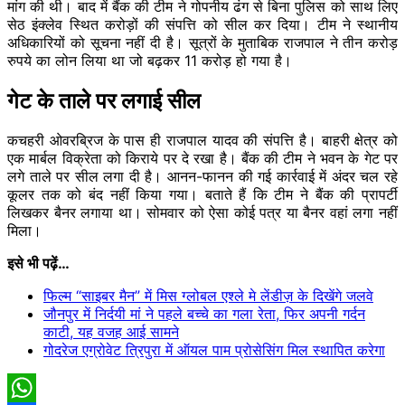
मांग की थी। बाद में बैंक की टीम ने गोपनीय ढंग से बिना पुलिस को साथ लिए
सेठ इंक्लेव स्थित करोड़ों की संपत्ति को सील कर दिया। टीम ने स्थानीय
अधिकारियों को सूचना नहीं दी है। सूत्रों के मुताबिक राजपाल ने तीन करोड़
रुपये का लोन लिया था जो बढ़कर 11 करोड़ हो गया है।
गेट के ताले पर लगाई सील
कचहरी ओवरब्रिज के पास ही राजपाल यादव की संपत्ति है। बाहरी क्षेत्र को
एक मार्बल विक्रेता को किराये पर दे रखा है। बैंक की टीम ने भवन के गेट पर
लगे ताले पर सील लगा दी है। आनन-फानन की गई कार्रवाई में अंदर चल रहे
कूलर तक को बंद नहीं किया गया। बताते हैं कि टीम ने बैंक की प्रापर्टी
लिखकर बैनर लगाया था। सोमवार को ऐसा कोई पत्र या बैनर वहां लगा नहीं
मिला।
इसे भी पढ़ें…
फिल्म “साइबर मैन” में मिस ग्लोबल एश्ले मे लेंडीज़ के दिखेंगे जलवे
जौनपुर में निर्दयी मां ने पहले बच्चे का गला रेता, फिर अपनी गर्दन
काटी, यह वजह आई सामने
गोदरेज एग्रोवेट त्रिपुरा में ऑयल पाम प्रोसेसिंग मिल स्थापित करेगा