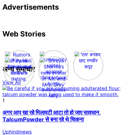
Advertisements
Web Stories
अन्य समाचार
View All
1
अगर आप खा रहे मिलावटी आटा तो हो जाए सावधान,
TalcumPowder से बना रहे थे चिकना
Uphindinews