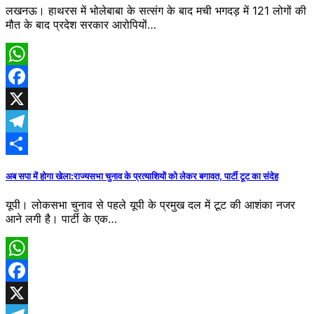
लखनऊ। हाथरस में भोलेबाबा के सत्संग के बाद मची भगदड़ में 121 लोगों की
मौत के बाद प्रदेश सरकार आरोपियों…
WhatsApp
Facebook
X
Telegram
Share
अब सपा में होगा खेला:राज्यसभा चुनाव के प्रत्याशियों को लेकर बगावत, पार्टी टूट का संदेह
यूपी। लोकसभा चुनाव से पहले यूपी के प्रमुख दल में टूट की आशंका नजर
आने लगी है। पार्टी के एक…
WhatsApp
Facebook