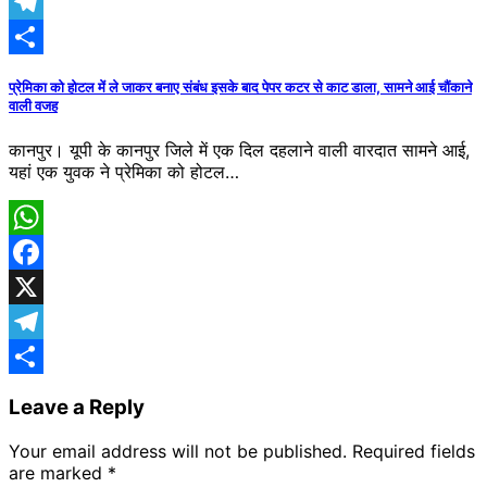
X
Telegram
Share
प्रेमिका को होटल में ले जाकर बनाए संबंध इसके बाद पेपर कटर से काट डाला, सामने आई चौंकाने
वाली वजह
कानपुर। यूपी के कानपुर जिले में एक​ दिल दहलाने वाली वारदात सामने आई,
यहां एक युवक ने प्रेमिका को होटल…
WhatsApp
Facebook
X
Telegram
Share
Leave a Reply
Your email address will not be published.
Required fields
are marked
*