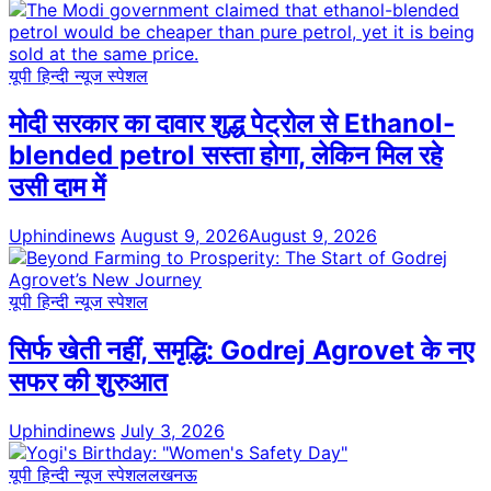
यूपी हिन्दी न्यूज स्पेशल
मोदी सरकार का दावार शुद्ध पेट्रोल से Ethanol-
blended petrol सस्ता होगा, लेकिन मिल रहे
उसी दाम में
Uphindinews
August 9, 2026
August 9, 2026
यूपी हिन्दी न्यूज स्पेशल
सिर्फ खेती नहीं, समृद्धि: Godrej Agrovet के नए
सफर की शुरुआत
Uphindinews
July 3, 2026
यूपी हिन्दी न्यूज स्पेशल
लखनऊ