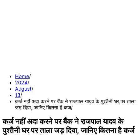
Home
2024
August
13
कर्ज नहीं अदा करने पर बैंक ने राजपाल यादव के पुश्तैनी घर पर ताला
जड़ दिया, जानिए कितना है कर्ज
कर्ज नहीं अदा करने पर बैंक ने राजपाल यादव के
पुश्तैनी घर पर ताला जड़ दिया, जानिए कितना है कर्ज