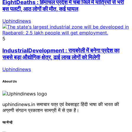
EightDeaths : हिमाचल प्रदेश में चंबा जिले में यात्रियों से भरी
बस पलटी, आठ लोगों की मौत, कई घायल
Uphindinews
5
IndustrialDevelopment : रायबरेली में बनेगा प्रदेश का
सबसे बड़ा औद्योगिक क्षेत्र, ढाई लाख लोगों को मिलेगी
Uphindinews
About Us
uphindinews.in समाचार पत्र एवं वेबसाइट हिंदी भाषा की भारत की
अग्रणी संगठन प्रकाशन सामग्री में से एक है।
यह भी पढ़ें