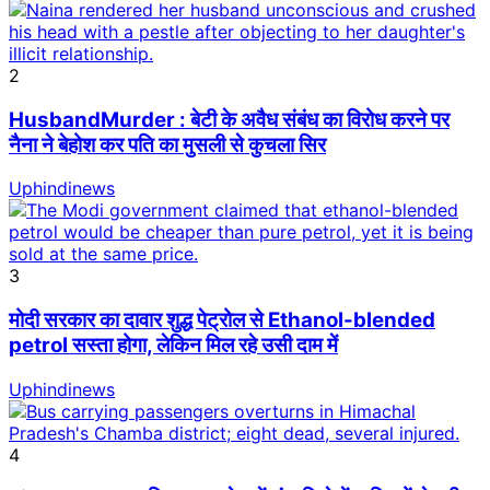
2
HusbandMurder : बेटी के अवैध संबंध का विरोध करने पर
नैना ने बेहोश कर पति का मुसली से कुचला सिर
Uphindinews
3
मोदी सरकार का दावार शुद्ध पेट्रोल से Ethanol-blended
petrol सस्ता होगा, लेकिन मिल रहे उसी दाम में
Uphindinews
4