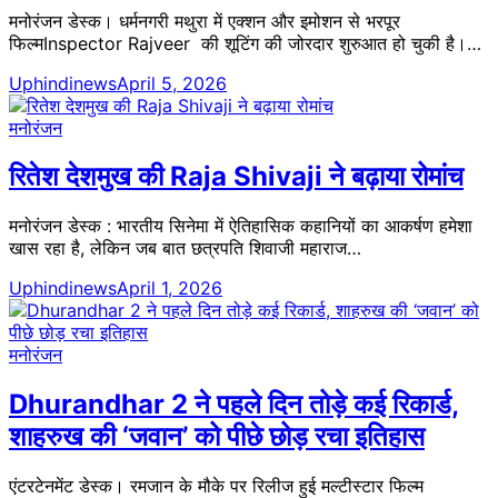
मनोरंजन डेस्क। धर्मनगरी मथुरा में एक्शन और इमोशन से भरपूर
फिल्मInspector Rajveer की शूटिंग की जोरदार शुरुआत हो चुकी है।…
Uphindinews
April 5, 2026
मनोरंजन
रितेश देशमुख की Raja Shivaji ने बढ़ाया रोमांच
मनोरंजन डेस्क : भारतीय सिनेमा में ऐतिहासिक कहानियों का आकर्षण हमेशा
खास रहा है, लेकिन जब बात छत्रपति शिवाजी महाराज…
Uphindinews
April 1, 2026
मनोरंजन
Dhurandhar 2 ने पहले दिन तोड़े कई रिकार्ड,
शाहरुख की ‘जवान’ को पीछे छोड़ रचा इतिहास
एंटरटेनमेंट डेस्क। रमजान के मौके पर रिलीज हुई मल्टीस्टार फिल्म