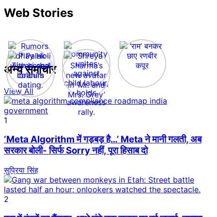
Web Stories
अन्य समाचार
View All
1
‘Meta Algorithm में गड़बड़ है…’ Meta ने मानी गलती, अब
सरकार बोली- सिर्फ Sorry नहीं, पूरा हिसाब दो
सुप्रिया सिंह
2