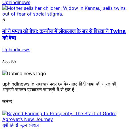
Uphindinews
5
मां ने ममता को बेचा: कन्नौज में लोकलाज के डर से विधवा ने Twins
को बेचा
Uphindinews
About Us
uphindinews.in समाचार पत्र एवं वेबसाइट हिंदी भाषा की भारत की
अग्रणी संगठन प्रकाशन सामग्री में से एक है।
यह भी पढ़ें
यूपी हिन्दी न्यूज स्पेशल