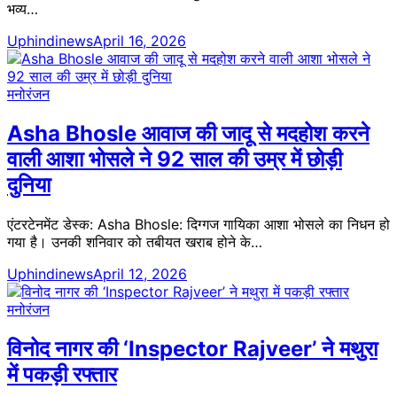
भव्य…
Uphindinews
April 16, 2026
मनोरंजन
Asha Bhosle आवाज की जादू से मदहोश करने
वाली आशा भोसले ने 92 साल की उम्र में छोड़ी
दुनिया
एंटरटेनमेंट डेस्क: Asha Bhosle: दिग्गज गायिका आशा भोसले का निधन हो
गया है। उनकी शनिवार को तबीयत खराब होने के…
Uphindinews
April 12, 2026
मनोरंजन
विनोद नागर की ‘Inspector Rajveer’ ने मथुरा
में पकड़ी रफ्तार