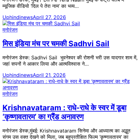
म्यूजिक वीडियो ‘दिल पे तेरा नाम’ का भव्य…
Uphindinews
April 27, 2026
मनोरंजन
मिस इंडिया मंच पर चमकी Sadhvi Sail
मनोरंजन डेस्क: Sadhvi Sail भुवनेश्वर की रोशनी भरी उस यादगार शाम में,
जहां सपनों ने आकार लिया और आत्मविश्वास ने…
Uphindinews
April 21, 2026
मनोरंजन
Krishnavataram : राधे-राधे के स्वर में डूबा
‘कृष्णावतारम’ का ग्रैंड अनावरण
मनोरंजन डेस्क,मुंबई: Krishnavataram सिनेमा और आध्यात्म का अद्भुत
संगम उस वक्त देखने को मिला, जब बहुप्रतीक्षित फिल्म ‘कृष्णावतारम’ का