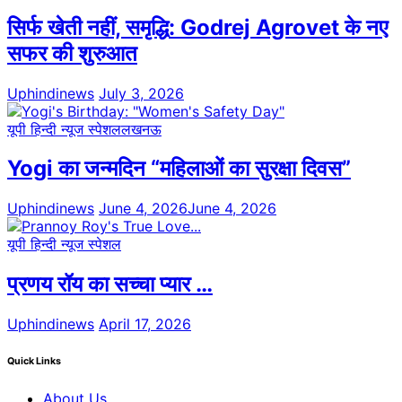
सिर्फ खेती नहीं, समृद्धि: Godrej Agrovet के नए
सफर की शुरुआत
Uphindinews
July 3, 2026
यूपी हिन्दी न्यूज स्पेशल
लखनऊ
Yogi का जन्मदिन “महिलाओं का सुरक्षा दिवस”
Uphindinews
June 4, 2026
June 4, 2026
यूपी हिन्दी न्यूज स्पेशल
प्रणय रॉय का सच्चा प्यार …
Uphindinews
April 17, 2026
Quick Links
About Us