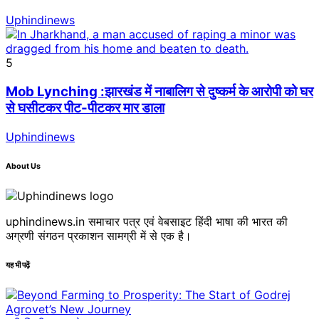
Uphindinews
5
Mob Lynching :झारखंड में नाबालिग से दुष्कर्म के आरोपी को घर
से घसीटकर पीट-पीटकर मार डाला
Uphindinews
About Us
uphindinews.in समाचार पत्र एवं वेबसाइट हिंदी भाषा की भारत की
अग्रणी संगठन प्रकाशन सामग्री में से एक है।
यह भी पढ़ें