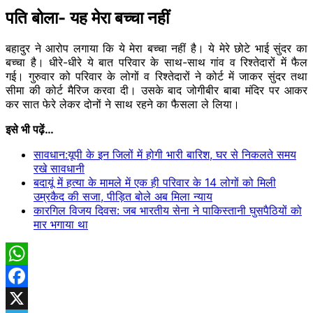
पति बोला- यह मेरा बच्चा नहीं
बहादुर ने आरोप लगाया कि ये मेरा बच्चा नहीं है। ये मेरे छोटे भाई सुंदर का
बच्चा है। धीरे-धीरे ये बात परिवार के साथ-साथ गांव व रिश्तेदारों में फैल
गई। गुरुवार को परिवार के लोगों व रिश्तेदारों ने कोर्ट में जाकर सुंदर तथा
सीमा की कोर्ट मैरिज करवा दी। उसके बाद जोगीबीर बाबा मंदिर पर आकर
कर सात फेरे लेकर दोनों ने साथ रहने का फैसला ले लिया।
इसे भी पढ़ें…
सावधान:यूपी के इन​ जिलों में होगी भारी बारिश, घर से निकलते समय
रखे सावधानी
बदायूं में हत्या के मामले में एक ही परिवार के 14 लोगों को मिली
उम्रकैद की सजा, पीड़ित बोले अब मिला न्याय
कारगिल विजय दिवस: जब भारतीय सेना ने पाकिस्तानी घुसपैठियों को
मार भगाया था
WhatsApp
Facebook