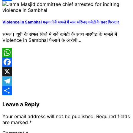
Share
Violence in Sambhal भड़काने के मामले में जामा मस्जिद कमेटी के सदर गिरफ्तार
संभल। यूपी के संभल जिले में सर्वे कमेटी के साथ मारपीट के मामले में
Violence in Sambhal फैलाने के आरोपी…
WhatsApp
Facebook
X
Telegram
Share
Leave a Reply
Your email address will not be published.
Required fields
are marked
*
Comment
*