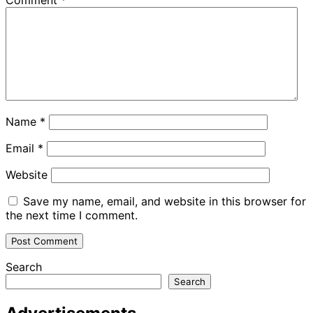
Name
*
Email
*
Website
Save my name, email, and website in this browser for
the next time I comment.
Search
Search