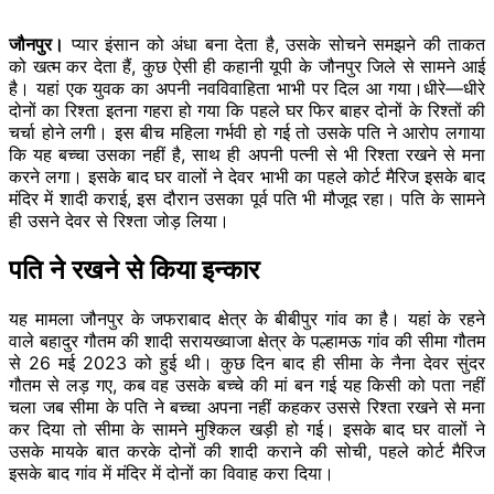
जौनपुर।
प्यार इंसान को अंधा बना देता है, उसके सोचने समझने की ताकत
को खत्म कर देता हैं, कुछ ऐसी ही कहानी यूपी के जौनपुर जिले से सामने आई
है। यहां एक युवक का अपनी नवविवाहिता भाभी पर दिल आ गया।धीरे—धीरे
दोनों का रिश्ता इतना गहरा हो गया कि पहले घर फिर बाहर दोनों के रिश्तों की
चर्चा होने लगी। इस बीच महिला गर्भवी हो गई तो उसके पति ने आरोप लगाया
कि यह बच्चा उसका नहीं है, साथ ही अपनी पत्नी से भी रिश्ता रखने से मना
करने लगा। इसके बाद घर वालों ने देवर भाभी का पहले कोर्ट मैरिज इसके बाद
मंदिर में शादी कराई, इस दौरान उसका पूर्व पति भी मौजूद रहा। पति के सामने
ही उसने देवर से रिश्ता जोड़ लिया।
पति ने रखने से किया इन्कार
यह मामला जौनपुर के जफराबाद क्षेत्र के बीबीपुर गांव का है। यहां के रहने
वाले बहादुर गौतम की शादी सरायख्वाजा क्षेत्र के पल्हामऊ गांव की सीमा गौतम
से 26 मई 2023 को हुई थी। कुछ दिन बाद ही सीमा के नैना देवर सुंदर
गौतम से लड़ गए, कब वह उसके बच्चे की मां बन गई यह किसी को पता नहीं
चला जब सीमा के पति ने बच्चा अपना नहीं कहकर उससे रिश्ता रखने से मना
कर दिया तो सीमा के सामने मुश्किल खड़ी हो गई। इसके बाद घर वालों ने
उसके मायके बात करके दोनों की शादी कराने की सोची, पहले कोर्ट मैरिज
इसके बाद गांव में मंदिर में दोनों का विवाह करा दिया।