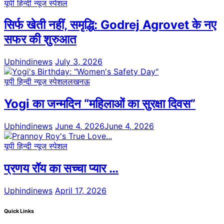
यूपी हिन्दी न्यूज स्पेशल
सिर्फ खेती नहीं, समृद्धि: Godrej Agrovet के नए
सफर की शुरुआत
Uphindinews
July 3, 2026
यूपी हिन्दी न्यूज स्पेशल
लखनऊ
Yogi का जन्मदिन “महिलाओं का सुरक्षा दिवस”
Uphindinews
June 4, 2026
June 4, 2026
यूपी हिन्दी न्यूज स्पेशल
प्रणय रॉय का सच्चा प्यार …
Uphindinews
April 17, 2026
Quick Links