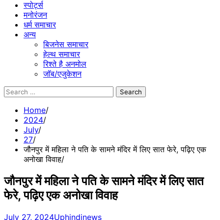
स्पोर्ट्स
मनोरंजन
धर्म समाचार
अन्य
बिजनेस समाचार
हेल्थ समाचार
रिश्ते है अनमोल
जॉब/एजुकेशन
Search
for:
Home
2024
July
27
जौनपुर में महिला ने पति के सामने मंदिर में लिए सात फेरे, पढ़िए एक
अनोखा विवाह
जौनपुर में महिला ने पति के सामने मंदिर में लिए सात
फेरे, पढ़िए एक अनोखा विवाह
July 27, 2024
Uphindinews