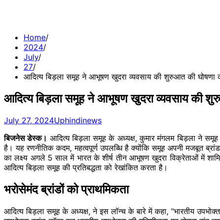
Home
2024
July
27
आदित्य बिड़ला समूह ने आभूषण खुदरा व्यवसाय की शुरुआत की घोषणा 
आदित्य बिड़ला समूह ने आभूषण खुदरा व्यवसाय की श
July 27, 2024
Uphindinews
बिजनेस डेस्क।
आदित्य
बिड़ला
समूह के अध्यक्ष, कुमार मंगलम
बिड़ला
ने समूह
है। यह रणनीतिक कदम, महत्वपूर्ण उपलब्धि है क्योंकि समूह अपनी मजबूत ब्रा
का लक्ष्य अगले 5 साल में भारत के शीर्ष तीन आभूषण खुदरा विक्रेताओं में श
आदित्य
बिड़ला
समूह की प्रतिबद्धता को रेखांकित करता है।
भरोसेमंद ब्रांडों को प्राथमिकता
आदित्य
बिड़ला
समूह के अध्यक्ष, ने इस
लॉन्च
के बारे में कहा,
“भारतीय
उपभोक्ता