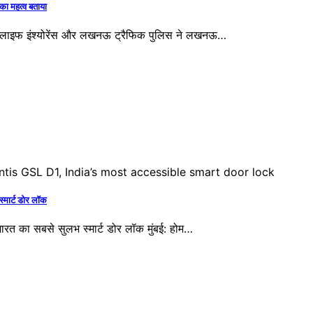
का महत्व बताया
ई लाइफ इंश्योरेंस और लखनऊ ट्रैफिक पुलिस ने लखनऊ…
्मार्ट डोर लॉक
ारत का सबसे सुलभ स्मार्ट डोर लॉक मुंबई: होम…