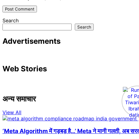
Search
Search
Advertisements
Web Stories
अन्य समाचार
View All
‘Meta Algorithm में गड़बड़ है…’ Meta ने मानी गलती, अब सरकार 