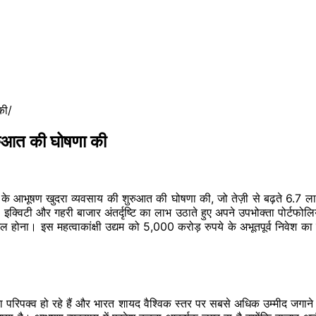
की
ुरुआत की घोषणा की
 के आभूषण खुदरा व्यवसाय की शुरुआत की घोषणा की, जो
तेज़ी
से बढ़ते 6.7 
ंड इक्विटी और गहरी बाजार
अंतर्दृष्टि
का लाभ उठाते हुए अपने उपभोक्ता पोर्टफोलि
ामिल होना। इस महत्वाकांक्षी उद्यम को 5,000
करोड़
रुपये के अभूतपूर्व निवेश का स
 परिपक्व हो रहे हैं और भारत शायद वैश्विक स्तर पर सबसे अधिक उम्मीद जगाने