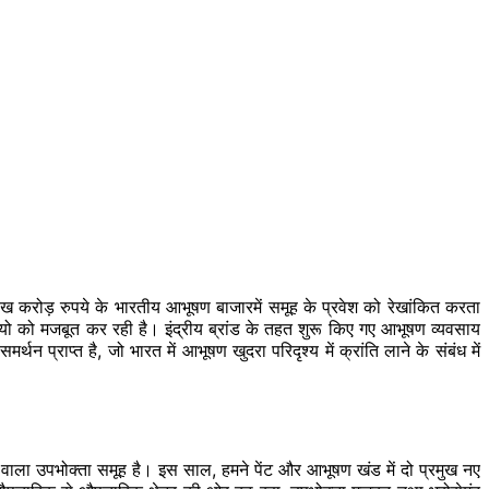
लाख
करोड़
रुपये के भारतीय आभूषण
बाजारमें
समूह के प्रवेश को रेखांकित करता
यो को मजबूत कर रही है। इंद्रीय ब्रांड के तहत शुरू किए गए आभूषण व्यवसाय
मर्थन प्राप्त है, जो भारत में आभूषण खुदरा परिदृश्य में क्रांति लाने के संबंध में
 वाला उपभोक्ता समूह है। इस साल, हमने पेंट और आभूषण खंड में दो प्रमुख नए