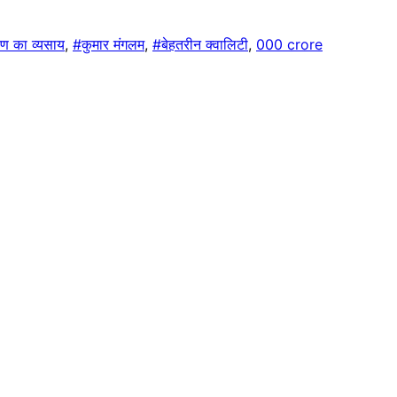
ण का व्यसाय
,
#कुमार मंगलम
,
#बेहतरीन क्वालिटी
,
000 crore