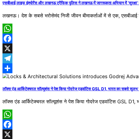
एसबीआई लाइफ इंश्योरेंस और लखनऊ ट्रैफिक पुलिस ने लखनऊ में जागरूकता अभियान में ‘सुरक्षा’ 
लखनऊ। देश के सबसे भरोसेमंद निजी जीवन बीमाकर्ताओं में से एक, एसबीआ
WhatsApp
Facebook
X
Telegram
Share
लॉक्स एंड आर्किटेक्चरल सॉल्यूशंस ने पेश किया गोदरेज एडवांटिस GSL D1, भारत का सबसे सुलभ स
लॉक्स एंड आर्किटेक्चरल सॉल्यूशंस ने पेश किया गोदरेज एडवांटिस GSL D1, भ
WhatsApp
Facebook