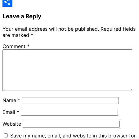
Telegram
Share
Leave a Reply
Your email address will not be published.
Required fields
are marked
*
Comment
*
Name
*
Email
*
Website
Save my name, email, and website in this browser for