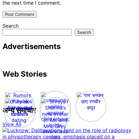
the next time I comment.
Search
Search
Advertisements
Web Stories
अन्य समाचार
View All