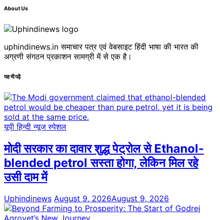
About Us
uphindinews.in समाचार पत्र एवं वेबसाइट हिंदी भाषा की भारत की
अग्रणी संगठन प्रकाशन सामग्री में से एक है।
यह भी पढ़ें
यूपी हिन्दी न्यूज स्पेशल
मोदी सरकार का दावार शुद्ध पेट्रोल से Ethanol-
blended petrol सस्ता होगा, लेकिन मिल रहे
उसी दाम में
Uphindinews
August 9, 2026
August 9, 2026