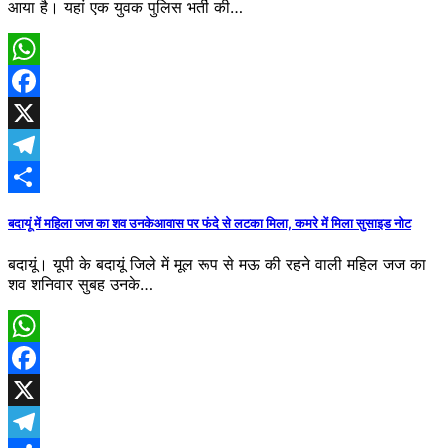
आया है। यहां एक युवक पुलिस भर्ती की…
WhatsApp
Facebook
X
Telegram
Share
बदायूं में महिला जज का शव उनकेआवास पर फंदे से लटका मिला, कमरे में मिला सुसाइड नोट
बदायूं। यूपी के बदायूं जिले में मूल रूप से मऊ की रहने वाली महिल जज का
शव शनिवार सुबह उनके…
WhatsApp
Facebook
X