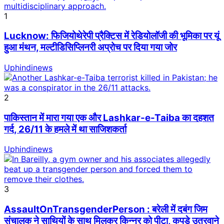
1
Lucknow: फिजियोथेरेपी प्रैक्टिस में रेडियोलॉजी की भूमिका पर यूं
हुआ मंथन, मल्टीडिसिप्लिनरी अप्रोच पर दिया गया जोर
Uphindinews
2
पाकिस्तान में मारा गया एक और Lashkar-e-Taiba का दहशत
गर्द, 26/11 के हमले में था साजिशकर्ता
Uphindinews
3
AssaultOnTransgenderPerson : बरेली में दबंग जिम
संचालक ने साथियों के साथ मिलकर किन्नर को पीटा, कपड़े उतरवाने