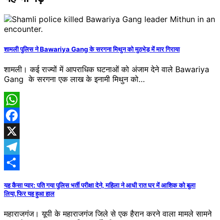
शामली पुलिस ने Bawariya Gang के सरगना मिथुन को मुठभेड़ में मार गिराया
शामली। कई राज्यों में आपराधिक घटनाओं को अंजाम देने वाले Bawariya
Gang के सरगना एक लाख के इनामी मिथुन को…
WhatsApp
Facebook
X
Telegram
Share
यह कैसा प्यार: पति गया पुलिस भर्ती परीक्षा देने, महिला ने आधी रात घर में आशिक को बुला
लिया,फिर यह हुआ हाल
महाराजगंज। यूपी के महाराजगंज जिले से एक हैरान करने वाला मामले सामने