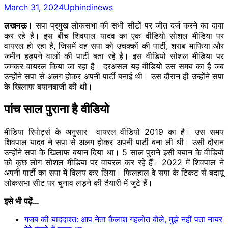
March 31, 2024
Uphindinews
लखनऊ।
सपा प्रमुख लोकसभा की सभी सीटों पर जीत दर्ज करने का दावा
कर रहे है। इस बीच शिवपाल यादव का एक वीडियो सोशल मीडिया पर
वायरल हो रहा है, जिसमें वह सपा को उचक्कों की पार्टी, शराब माफिया और
जमीन हड़पने वालों की पार्टी बता रहे है। इस वीडियो सोशल मीडिया पर
जमकर वायरल किया जा रहा है। दरअसल यह वीडियो उस समय का है जब
उन्होंने सपा से अलग होकर अपनी पार्टी बनाई थी। उस दौरान ही उन्होंने सपा
के खिलाफ बयानबाजी की थी।
पांच साल पुराना है वीडियो
मीडिया रिपोर्ट्स के अनुसार वायरल वीडियो 2019 का है। उस समय
शिवपाल यादव ने सपा से अलग होकर अपनी पार्टी बना ली थी। उसी दौरान
उन्‍होंने सपा के खिलाफ बयान दिया था। 5 साल पुराने इसी बयान के वीडियो
को कुछ लोग सोशल मीडिया पर वायरल कर रहे हैं। 2022 में शिवपाल ने
अपनी पार्टी का सपा में विलय कर लिया। फिलहाल वे सपा के टिकट से बदायूं
लोकसभा सीट पर चुनाव लड़ने की तैयारी में जुटे हैं।
इसे भी पढ़ें…
गजब की याददाश्त: आप नेता कैलाश गहलोत बोले, मुझे नहीं पता नायर