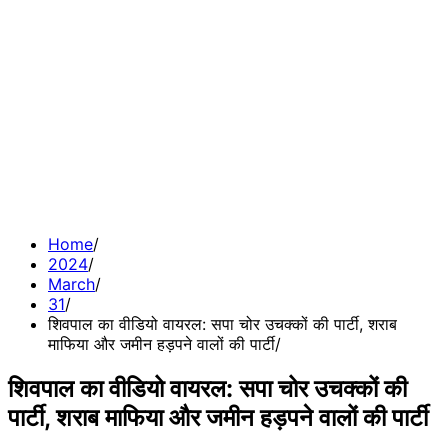
Home
2024
March
31
शिवपाल का वीडियो वायरल: सपा चोर उचक्कों की पार्टी, शराब
माफिया और जमीन हड़पने वालों की पार्टी
शिवपाल का वीडियो वायरल: सपा चोर उचक्कों की
पार्टी, शराब माफिया और जमीन हड़पने वालों की पार्टी