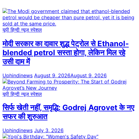
यूपी हिन्दी न्यूज स्पेशल
मोदी सरकार का दावार शुद्ध पेट्रोल से Ethanol-
blended petrol सस्ता होगा, लेकिन मिल रहे
उसी दाम में
Uphindinews
August 9, 2026
August 9, 2026
यूपी हिन्दी न्यूज स्पेशल
सिर्फ खेती नहीं, समृद्धि: Godrej Agrovet के नए
सफर की शुरुआत
Uphindinews
July 3, 2026