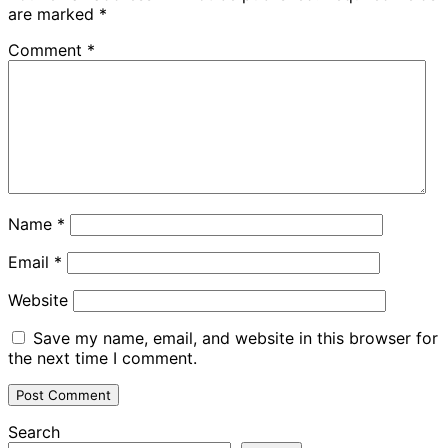
are marked
*
Comment
*
Name
*
Email
*
Website
Save my name, email, and website in this browser for
the next time I comment.
Search