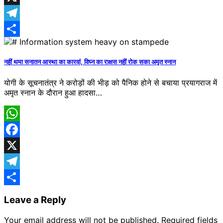
X
Telegram
Share
नहीं थमा सनातन आस्था का कारवां, विघ्न का राक्षस नहीं रोक सका अमृत स्नान
योगी के सूचनातंत्र ने करोड़ों की भीड़ को पैनिक होने से बचाया प्रयागराज में
अमृत स्नान के दौरान हुआ हादसा…
WhatsApp
Facebook
X
Telegram
Share
Leave a Reply
Your email address will not be published.
Required fields