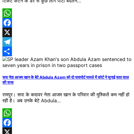
टिकट कटने के डर से कुछ लोग पार्टी बदलने…
WhatsApp
Facebook
X
Telegram
Share
सपा नेता आजम खान के बेटे Abdula Azam को दो पासपोर्ट मामले में कोर्ट ने सुनाई सात साल
की सजा
रामपुर। सपा के कदावर नेता आजम खान के परिवार की मुश्किलें कम नहीं हो
रही है। अब उनके बेटे Abdula…
WhatsApp
Facebook