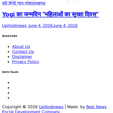
यूपी हिन्दी न्यूज स्पेशल
लखनऊ
Yogi का जन्मदिन “महिलाओं का सुरक्षा दिवस”
Uphindinews
June 4, 2026
June 4, 2026
Quick Links
About Us
Contact Us
Disclaimer
Privacy Policy
Get In Touch
Facebook
Twitter
Youtube
Linkedin
Copyright © 2026
Uphindinews
| Made by
Best News
Portal Development Company
.