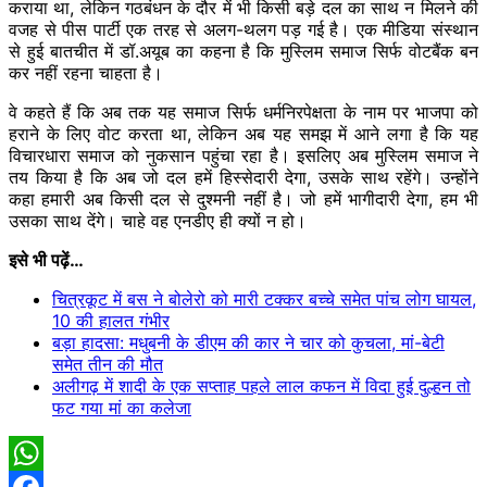
कराया था, लेकिन गठबंधन के दौर में भी किसी बड़े दल का साथ न मिलने की
वजह से पीस पार्टी एक तरह से अलग-थलग पड़ गई है। एक मीडिया संस्थान
से हुई बातचीत में डॉ.अयूब का कहना है कि मुस्लिम समाज सिर्फ वोटबैंक बन
कर नहीं रहना चाहता है।
वे कहते हैं कि अब तक यह समाज सिर्फ धर्मनिरपेक्षता के नाम पर भाजपा को
हराने के लिए वोट करता था, लेकिन अब यह समझ में आने लगा है कि यह
विचारधारा समाज को नुकसान पहुंचा रहा है। इसलिए अब मुस्लिम समाज ने
तय किया है कि अब जो दल हमें हिस्सेदारी देगा, उसके साथ रहेंगे। उन्होंने
कहा हमारी अब किसी दल से दुश्मनी नहीं है। जो हमें भागीदारी देगा, हम भी
उसका साथ देंगे। चाहे वह एनडीए ही क्यों न हो।
इसे भी पढ़ें…
चित्रकूट में बस ने बोलेरो को मारी टक्कर बच्चे समेत पांच लोग घायल,
10 की हालत गंभीर
बड़ा हादसा: मधुबनी के डीएम की कार ने चार को कुचला, मां-बेटी
समेत तीन की मौत
अलीगढ़ में शादी के एक सप्ताह पहले लाल कफन में विदा हुई दुल्हन तो
फट गया मां का कलेजा