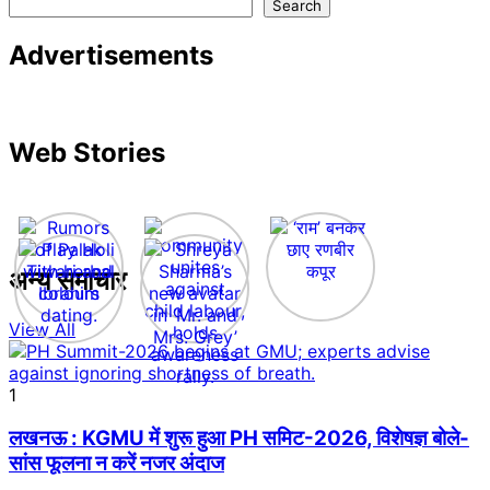
Search
Advertisements
Web Stories
अन्य समाचार
View All
1
लखनऊ : KGMU में शुरू हुआ PH समिट-2026, विशेषज्ञ बोले-
सांस फूलना न करें नजर अंदाज