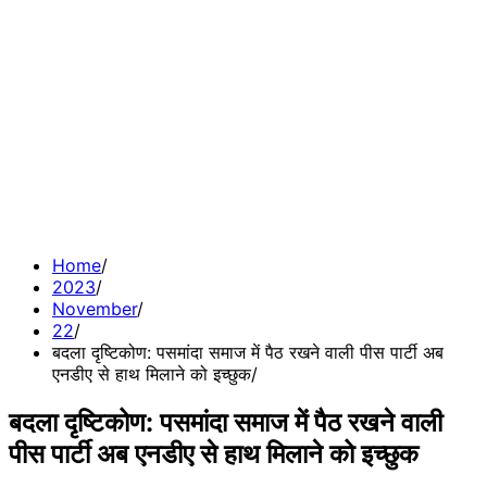
Home
2023
November
22
बदला दृष्टिकोण: पसमांदा समाज में पैठ रखने वाली पीस पार्टी अब
एनडीए से हाथ मिलाने को इच्छुक
बदला दृष्टिकोण: पसमांदा समाज में पैठ रखने वाली
पीस पार्टी अब एनडीए से हाथ मिलाने को इच्छुक