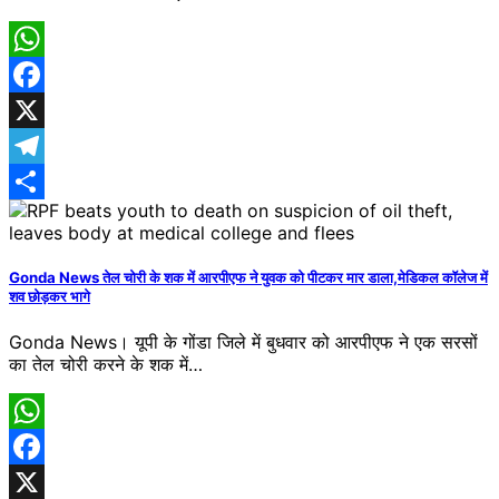
WhatsApp
Facebook
X
Telegram
Share
Gonda News तेल चोरी के शक में आरपीएफ ने युवक को पीटकर मार डाला,मेडिकल कॉलेज में
शव छोड़कर भागे
Gonda News। यूपी के गोंडा जिले में बुधवार को आरपीएफ ने एक सरसों
का तेल चोरी करने के शक में…
WhatsApp
Facebook