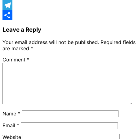
X
Telegram
Share
Leave a Reply
Your email address will not be published.
Required fields
are marked
*
Comment
*
Name
*
Email
*
Website