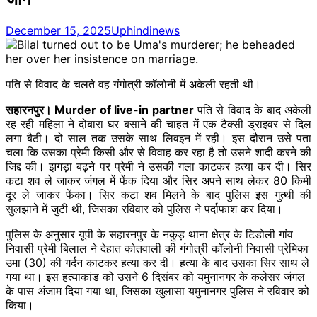
December 15, 2025
Uphindinews
पति से विवाद के चलते वह गंगोत्री कॉलोनी में अकेली रहती थी।
सहारनपुर। Murder of live-in partner
​पति से विवाद के बाद अकेली
रह रही महिला ने दोबारा घर बसाने की चाहत में एक टैक्सी ड्राइवर से दिल
लगा बैठी। दो साल तक उसके साथ लिवइन में रही। इस दौरान उसे पता
चला कि उसका प्रेमी किसी और से विवाह कर रहा है तो उसने शादी करने की
जिद्द की। झगड़ा बढ़ने पर प्रेमी ने उसकी गला काटकर हत्या कर दी। सिर
कटा शव ले जाकर जंगल में फेंक दिया और सिर अपने साथ लेकर 80 किमी
दूर ले जाकर फेंका। सिर कटा शव मिलने के बाद पुलिस इस गुत्थी की
सुलझाने में जुटी थी, जिसका रविवार को पुलिस ने पर्दाफाश कर दिया।
पुलिस के अनुसार यूपी के सहारनपुर के नकुड़ थाना क्षेत्र के टिडोली गांव
निवासी प्रेमी बिलाल ने देहात कोतवाली की गंगोत्री कॉलोनी निवासी प्रेमिका
उमा (30) की गर्दन काटकर हत्या कर दी। हत्या के बाद उसका सिर साथ ले
गया था। इस हत्याकांड को उसने 6 दिसंबर को यमुनानगर के कलेसर जंगल
के पास अंजाम दिया गया था, जिसका खुलासा यमुनानगर पुलिस ने रविवार को
किया।