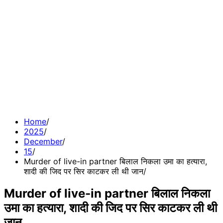
Home
2025
December
15
Murder of live-in partner ​बिलाल निकला उमा का हत्यारा,
शादी की जिद पर सिर काटकर ली थी जान
Murder of live-in partner ​बिलाल निकला
उमा का हत्यारा, शादी की जिद पर सिर काटकर ली थी
जान