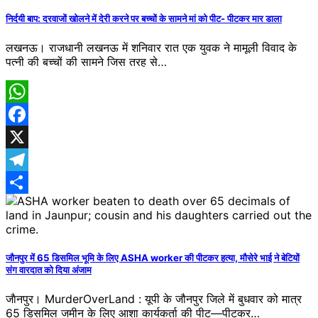
निर्दयी बाप: दरवाजों खोलने में देरी करने पर बच्चों के सामने मां को पीट- पीटकर मार डाला
लखनऊ। राजधानी लखनऊ में शनिवार रात एक युवक ने मामूली विवाद के
पत्नी की बच्चों की सामने​ जिस तरह से…
WhatsApp
Facebook
X
Telegram
Share
जौनपुर में 65 डिसमिल भूमि के लिए ASHA worker की पीटकर हत्या, मौसेरे भाई ने बेटियों
संग वारदात को दिया अंजाम
जाैनपुर। MurderOverLand : यूपी के जौनपुर जिले में बुधवार को मात्र
65 डिसमिल जमीन के लिए आशा कार्यकर्ता की पीट—पीटकर…