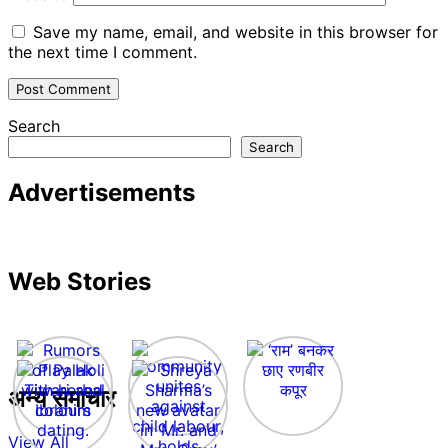
Save my name, email, and website in this browser for
the next time I comment.
Search
Search
Advertisements
Web Stories
अन्य समाचार
View All