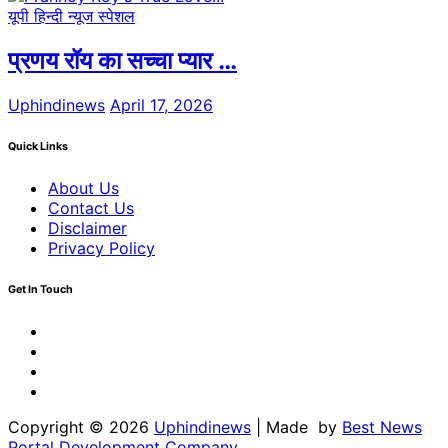
यूपी हिन्दी न्यूज स्पेशल
प्रणय रॉय का सच्चा प्यार …
Uphindinews
April 17, 2026
Quick Links
About Us
Contact Us
Disclaimer
Privacy Policy
Get In Touch
Facebook
Twitter
Youtube
Linkedin
Copyright © 2026
Uphindinews
| Made by
Best News
Portal Development Company
.