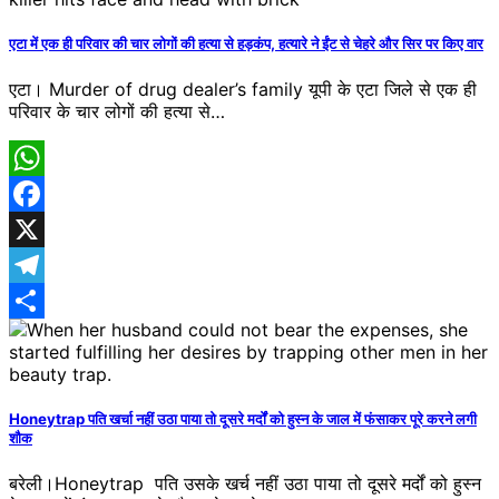
एटा में एक ही परिवार की चार लोगों की हत्या से हड़कंप, हत्यारे ने ईंट से चेहरे और सिर पर किए वार
एटा। Murder of drug dealer’s family यूपी के एटा जिले से एक ही
परिवार के चार लोगों की हत्या से…
WhatsApp
Facebook
X
Telegram
Share
Honeytrap पति खर्चा नहीं उठा पाया तो दूसरे मर्दों को हुस्न के जाल में फंसाकर पूरे करने लगी
शौक
बरेली।Honeytrap पति उसके खर्च नहीं उठा पाया तो दूसरे मर्दों को हुस्न