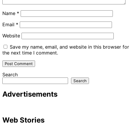
Name
*
Email
*
Website
Save my name, email, and website in this browser for
the next time I comment.
Search
Search
Advertisements
Web Stories