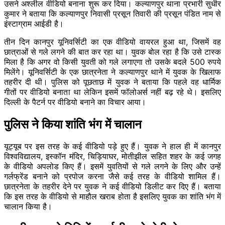
उसने अश्लील वीडियो बनाना शुरू कर दिया। कल्याणपुर थाना प्रभारी सुधीर
कुमार ने बताया कि कल्याणपुर निवासी प्रसून तिवारी की प्रसून पंडित नाम से
इंस्टाग्राम आईडी है।
तीन दिन कानपुर यूनिवर्सिटी का एक वीडियो वायरल हुआ था, जिसमें वह
छात्राओं से गले लगने की बात कर रहा था। युवक बोल रहा है कि उसे टास्क
मिला है कि अगर वो किसी युवती को गले लगाएगा तो उसके बदले 500 रुपये
मिलेंगे। यूनिवर्सिटी के एक छात्रनेता ने कल्याणपुर थाने में युवक के खिलाफ
तहरीर दी थी। पुलिस को पूछताछ में युवक ने बताया कि पहले वह धार्मिक
गीतों पर वीडियो बनाता था लेकिन इसमें फॉलोअर्स नहीं बढ़ रहे थे। इसलिए
दिल्ली के पैटर्न पर वीडियो बनाने का विचार आया।
पुलिस ने किया शांति भंग में चालान
यूट्यूब पर इस तरह के कई वीडियो पड़े हुए हैं। युवक ने हाल ही में कानपुर
विश्वविद्यालय, इस्कॉन मंदिर, चिड़ियाघर, मोतीझील सहित शहर के कई जगह
के वीडियो अपलोड किए हैं। इसमें युवतियों से गले लगने के लिए और उन्हें
गर्लफ्रेंड बनाने को प्रपोज करना जैसे कई तरह के वीडियो शामिल हैं।
छात्रनेता के तहरीर देने पर युवक ने कई वीडियो डिलीट कर दिए हैं। बताया
कि इस तरह के वीडियो से माहौल खराब होता है इसलिए युवक का शांति भंग में
चालान किया है।