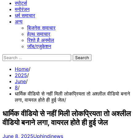
स्पोर्ट्स
मनोरंजन
धर्म समाचार
अन्य
बिजनेस समाचार
हेल्थ समाचार
रिश्ते है अनमोल
जॉब/एजुकेशन
Search
for:
Home
2025
June
8
धार्मिक वीडियो से नहीं मिली लोक​प्रियता तो अश्लील वीडियो बनाने
लगा, वायरल होते ही हुई जेल
धार्मिक वीडियो से नहीं मिली लोक​प्रियता तो अश्लील
वीडियो बनाने लगा, वायरल होते ही हुई जेल
June 8, 2025
Uphindinews