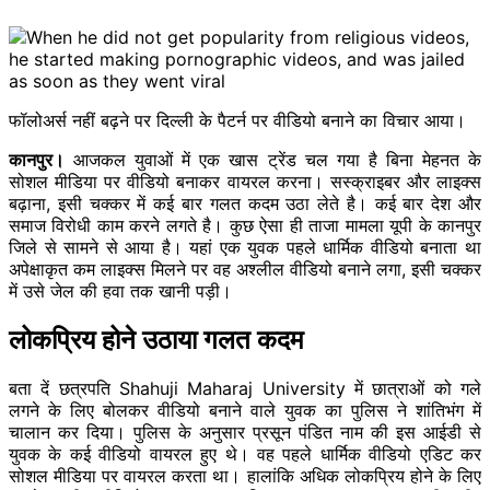
फॉलोअर्स नहीं बढ़ने पर दिल्ली के पैटर्न पर वीडियो बनाने का विचार आया।
कानपुर।
आजकल युवाओं में एक खास ट्रेंड चल गया है बिना मेहनत के
सोशल मीडिया पर ​वीडियो बनाकर वायरल करना। सस्क्राइबर और लाइक्स
बढ़ाना, इसी चक्कर में कई बार गलत कदम उठा लेते है। कई बार देश और
समाज विरोधी काम करने लगते है। कुछ ऐसा ही ताजा मामला यूपी के कानपुर
जिले से सामने से आया है। यहां एक युवक पहले धार्मिक वीडियो बनाता था
अपेक्षाकृत कम लाइक्स​ मिलने पर वह अश्लील वीडियो बनाने लगा, इसी चक्कर
में उसे जेल की हवा तक खानी पड़ी।
लोकप्रिय होने उठाया गलत कदम
बता दें छत्रपति Shahuji Maharaj University में छात्राओं को गले
लगने के लिए बोलकर वीडियो बनाने वाले युवक का पुलिस ने शांतिभंग में
चालान कर दिया। पुलिस के अनुसार प्रसून पंडित नाम की इस आईडी से
युवक के कई वीडियो वायरल हुए थे। वह पहले धार्मिक वीडियो एडिट कर
सोशल मीडिया पर वायरल करता था। हालांकि अधिक लोकप्रिय होने के लिए