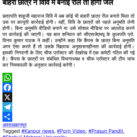
बाहरी छात्र ने विवि में बनाई रील तो होगी जेल
छत्रपति शाहूजी महाराज विवि में अब कोई भी बाहरी छात्र रील बनाते मिला तो
उस पर कानूनी कार्रवाई होगी। वहीं, विवि के छात्रों को पहले अनुमति लेनी
होगी। बिना अनुमति वीडियो बनाने या उसे सोशल मीडिया पर अपलोड करने
पर कार्रवाई की जाएगी। यह बात शनिवार को सीएसजेएमयू के कुलपति प्रो.
विनय कुमार पाठक ने कहीं। उन्होंने कहा कि कैंपस के छात्र बिना अनुमति
अगर ऐसा करते हैं तो उसके खिलाफ अनुशासनहीनता की कार्रवाई होगी।
इसकी निगरानी के लिए चीफ प्रॉक्टर की देखरेख में एक कमेटी गठित की गई
है। कैंपस के छात्रों पर संबंधित विभागाध्यक्ष व चीफ प्रॉक्टर की टीम जांच
कर नियमावली के अनुसार कार्रवाई करेगी।
WhatsApp
Facebook
X
Telegram
अपराध
​कानपुर
Share
Tagged
#Kanpur news
,
#Porn Video
,
#Prasun Pandit
,