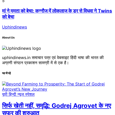
5
मां ने ममता को बेचा: कन्नौज में लोकलाज के डर से विधवा ने Twins
को बेचा
Uphindinews
About Us
uphindinews.in समाचार पत्र एवं वेबसाइट हिंदी भाषा की भारत की
अग्रणी संगठन प्रकाशन सामग्री में से एक है।
यह भी पढ़ें
यूपी हिन्दी न्यूज स्पेशल
सिर्फ खेती नहीं, समृद्धि: Godrej Agrovet के नए
सफर की शुरुआत