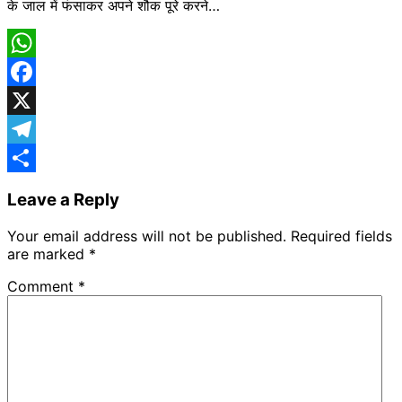
के जाल में फंसाकर अपने शौक पूरे करने…
WhatsApp
Facebook
X
Telegram
Share
Leave a Reply
Your email address will not be published.
Required fields
are marked
*
Comment
*