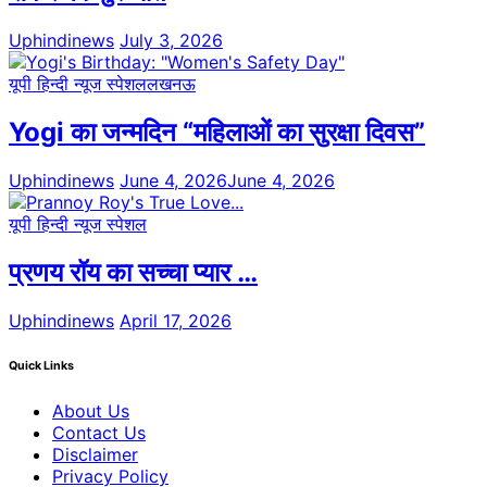
Uphindinews
July 3, 2026
यूपी हिन्दी न्यूज स्पेशल
लखनऊ
Yogi का जन्मदिन “महिलाओं का सुरक्षा दिवस”
Uphindinews
June 4, 2026
June 4, 2026
यूपी हिन्दी न्यूज स्पेशल
प्रणय रॉय का सच्चा प्यार …
Uphindinews
April 17, 2026
Quick Links
About Us
Contact Us
Disclaimer
Privacy Policy