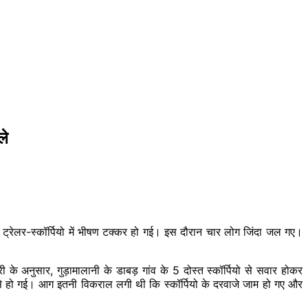
ले
्रेलर-स्कॉर्पियो में भीषण टक्कर हो गई। इस दौरान चार लोग जिंदा जल गए।
े अनुसार, गुड़ामालानी के डाबड़ गांव के 5 दोस्त स्कॉर्पियो से सवार होकर
 से हो गई। आग इतनी विकराल लगी थी कि स्कॉर्पियो के दरवाजे जाम हो गए और