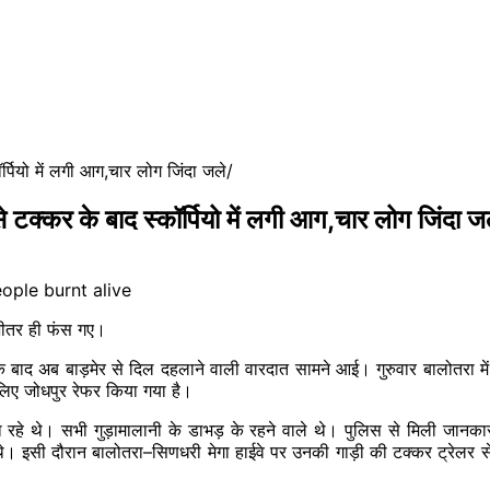
पियो में लगी आग,चार लोग जिंदा जले
कर के बाद स्कॉर्पियो में लगी आग,चार लोग जिंदा ज
भीतर ही फंस गए।
अब बाड़मेर से दिल दहलाने वाली वारदात सामने आई। गुरुवार बालोतरा में ट
लिए जोधपुर रेफर किया गया है।
रहे थे। सभी गुड़ामालानी के डाभड़ के रहने वाले थे। पुलिस से मिली जानकारी क
थे। इसी दौरान बालोतरा–सिणधरी मेगा हाईवे पर उनकी गाड़ी की टक्कर ट्रेलर