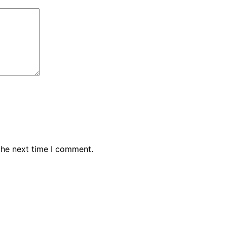
the next time I comment.