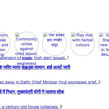
1
े जरिए भारत भेज रहा सामान, हाई अलर्ट जारी
2
 निधन, मुख्यमंत्री योगी ने जताया शोक
3