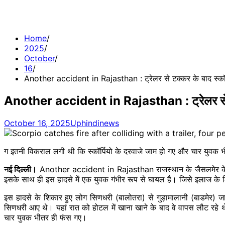
Home
2025
October
16
Another accident in Rajasthan : ट्रेलर से टक्कर के बाद स्कॉर्
Another accident in Rajasthan : ट्रेलर से टक्
October 16, 2025
Uphindinews
ग इतनी विकराल लगी थी कि स्कॉर्पियो के दरवाजे जाम हो गए और चार युवक 
नई दिल्ली।
Another accident in Rajasthan राजस्थान के जैसलमेर के बाद 
इसके साथ ही इस हादसे में एक युवक गंभीर रूप से घायल है। जिसे इलाज के 
इस हादसे के शिकार हुए लोग सिणधरी (बालोतरा) से गुड़ामालानी (बाडमेर) जा 
सिणधरी आए थे। यहां रात को होटल में खाना खाने के बाद वे वापस लौट रहे 
चार युवक भीतर ही फंस गए।