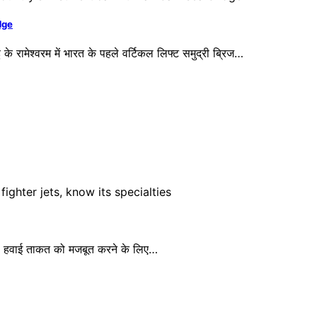
idge
ामेश्वरम में भारत के पहले वर्टिकल लिफ्ट समुद्री ब्रिज…
ेश की हवाई ताकत को मजबूत करने के लिए…