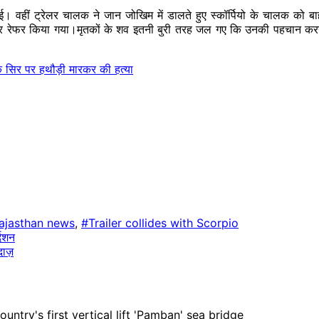
ो गई। वहीं ट्रेलर चालक ने जान जोखिम में डालते हुए स्कॉर्पियो के चालक 
ोधपुर रेफर किया गया।मृतकों के शव इतनी बुरी तरह जल गए कि उनकी पहचान क
े सिर पर हथौड़ी मारकर की हत्या
ajasthan news
,
#Trailer collides with Scorpio
्दशन
दाज़