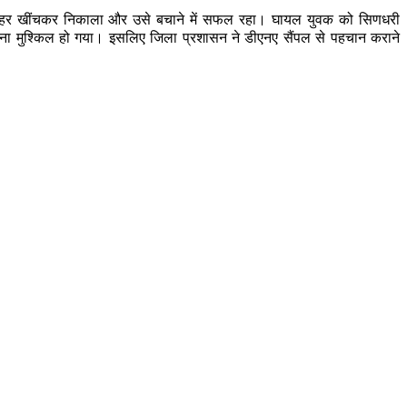
को बाहर खींचकर निकाला और उसे बचाने में सफल रहा। घायल युवक को सिणधरी
रना मुश्किल हो गया। इसलिए जिला प्रशासन ने डीएनए सैंपल से पहचान कराने