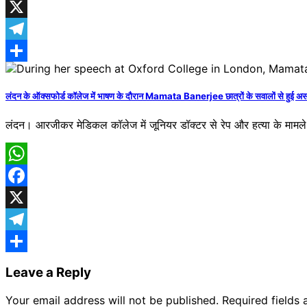
Facebook
X
Telegram
Share
लंदन के ऑक्सफोर्ड कॉलेज में भाषण के दौरान Mamata Banerjee छात्रों के सवालों से हुई असह
लंदन। आरजीकर मेडिकल कॉलेज में जूनियर डॉक्टर से रेप और हत्या के मामले 
WhatsApp
Facebook
X
Telegram
Share
Leave a Reply
Your email address will not be published.
Required fields