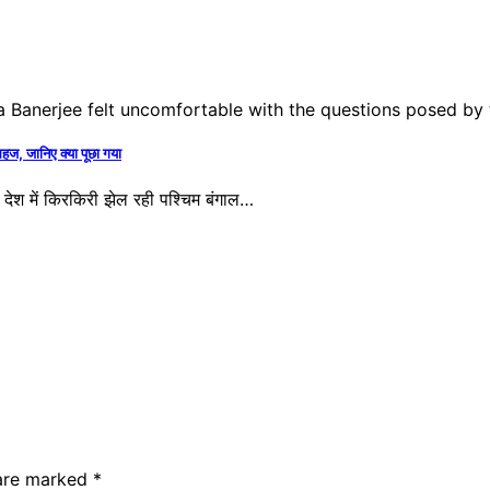
ज, जानिए क्या पूछा गया
देश में किरकिरी झेल रही पश्चिम बंगाल…
 are marked
*