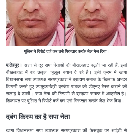
पुलिस ने रिपोर्ट दर्ज कर उसे गिरफ्तार करके जेल भेज दिया।
फतेहपुर।
सत्ता से दूर सपा नेताओं की बौखलहाट बढ़ती जा रही हैं, इसी
बौखलहाट में वह उलूल- जुलूल बयान दे रहे है। इसी क्रम में खागा
विधानसभा सपा उपाध्यक्ष सत्यप्रकाश ने ब्राह्मण समाज के खिलाफ अभद्र
टिप्पणी करते हुए उपमुख्यमंत्री ब्रजेश पाठक को डीएनए टेस्ट कराने की
सलाह दे डाली। सपा नेता की टिप्पणी से ब्राह्मण समाज में आक्रोश है।
शिकायत पर पुलिस ने रिपोर्ट दर्ज कर उसे गिरफ्तार करके जेल भेज दिया।
दबंग​ किस्म का है सपा नेता
खागा विधानसभा सपा उपाध्यक्ष सत्यप्रकाश की फेसबुक पर आईडी से