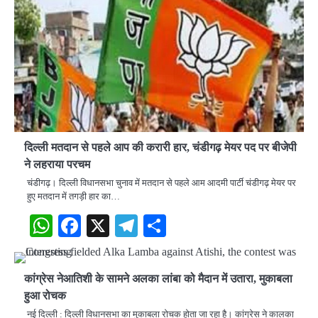
दिल्ली मतदान से पहले आप की करारी हार, चंडीगढ़ मेयर पद पर बीजेपी
ने लहराया परचम
चंडीगढ़। दिल्ली विधानसभा चुनाव में मतदान से पहले आम आदमी पार्टी चंडीगढ़ मेयर पर
हुए मतदान में तगड़ी हार का…
WhatsApp
Facebook
X
Telegram
Share
कांग्रेस नेआतिशी के सामने अलका लांबा को मैदान में उतारा, मुकाबला
हुआ रोचक
नई दिल्ली : दिल्ली विधानसभा का मुकाबला राेचक होता जा रहा है। कांग्रेस ने कालका