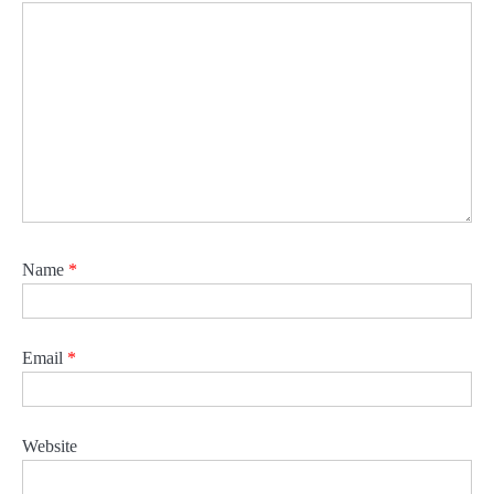
Name
*
Email
*
Website