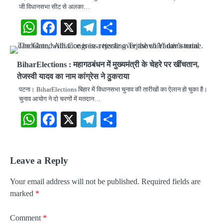
जी विधानसभा सीट से अलका…
WhatsApp
Facebook
X
Telegram
Share
BiharElections : महागठबंधन में मुख्यमंत्री के चेहरे पर खींचतान,
तेजस्वी यादव का नाम कांग्रेस ने ठुकराया
पटना। BiharElections बिहार में विधानसभा चुनाव की तारीखों का ऐलान हो चुका है।
चुनाव आयोग ने दो चरणों में मतदान…
WhatsApp
Facebook
X
Telegram
Share
Leave a Reply
Your email address will not be published.
Required fields are
marked
*
Comment
*