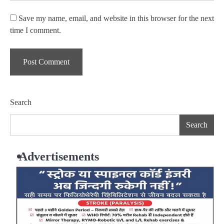
Save my name, email, and website in this browser for the next
time I comment.
Search
Search
Advertisements