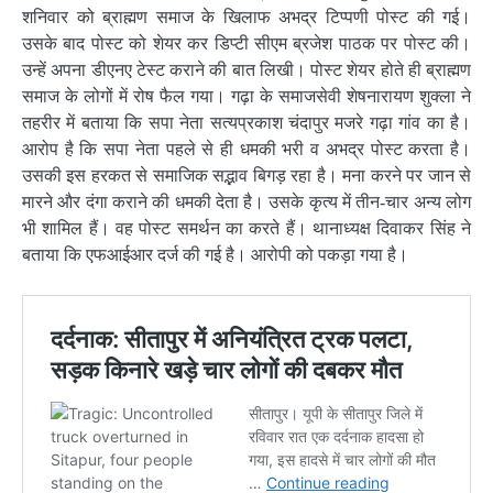
शनिवार को ब्राह्मण समाज के खिलाफ अभद्र टिप्पणी पोस्ट की गई।
उसके बाद पोस्ट को शेयर कर डिप्टी सीएम ब्रजेश पाठक पर पोस्ट की।
उन्हें अपना डीएनए टेस्ट कराने की बात लिखी। पोस्ट शेयर होते ही ब्राह्मण
समाज के लोगों में रोष फैल गया। गढ़ा के समाजसेवी शेषनारायण शुक्ला ने
तहरीर में बताया कि सपा नेता सत्यप्रकाश चंदापुर मजरे गढ़ा गांव का है।
आरोप है कि सपा नेता पहले से ही धमकी भरी व अभद्र पोस्ट करता है।
उसकी इस हरकत से समाजिक सद्भाव बिगड़ रहा है। मना करने पर जान से
मारने और दंगा कराने की धमकी देता है। उसके कृत्य में तीन-चार अन्य लोग
भी शामिल हैं। वह पोस्ट समर्थन का करते हैं। थानाध्यक्ष दिवाकर सिंह ने
बताया कि एफआईआर दर्ज की गई है। आरोपी को पकड़ा गया है।