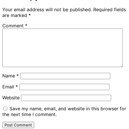
Your email address will not be published.
Required fields
are marked
*
Comment
*
Name
*
Email
*
Website
Save my name, email, and website in this browser for
the next time I comment.