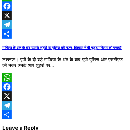
WhatsApp
Facebook
X
Telegram
Share
माफिया के अंत के बाद उसके शूटरों पर पुलिस की नजर, विश्वास ने दी गुड्डू मुस्लिम को पनाह?
लखनऊ। यूपी के दो बड़ै माफिया के अंत के बाद यूपी पुलिस और एसटीएफ
की नजर उनके शार्प शूटरों पर…
WhatsApp
Facebook
X
Telegram
Share
Leave a Reply