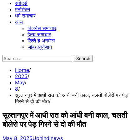
स्पोर्ट्स
मनोरंजन
धर्म समाचार
अन्य
बिजनेस समाचार
हेल्थ समाचार
रिश्ते है अनमोल
जॉब/एजुकेशन
Search
for:
Home
2025
May
8
सुल्तानपुर में आधी रात को आंधी बनी काल, चलती बोलेरो पर पेड़
गिरने से दो की मौत
सुल्तानपुर में आधी रात को आंधी बनी काल, चलती
बोलेरो पर पेड़ गिरने से दो की मौत
May 8, 2025
Uphindinews