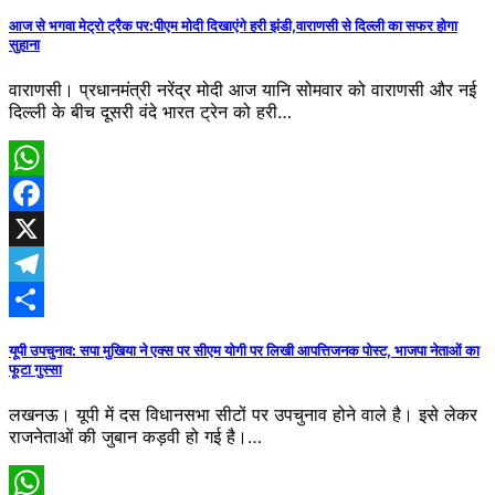
आज से भगवा मेट्रो ट्रैक पर:पीएम मोदी दिखाएंगे हरी झंडी,वाराणसी से दिल्ली का सफर होगा
सुहाना
वाराणसी। प्रधानमंत्री नरेंद्र मोदी आज यानि सोमवार को वाराणसी और नई
दिल्ली के बीच दूसरी वंदे भारत ट्रेन को हरी…
WhatsApp
Facebook
X
Telegram
Share
यूपी उपचुनाव: सपा मुखिया ने एक्स पर सीएम योगी पर लिखी आपत्तिजनक पोस्ट, भाजपा नेताओं का
फूटा गुस्सा
लखनऊ। यूपी में दस विधानसभा सीटों पर उपचुनाव होने वाले है। इसे लेकर
राजनेताओं की जुबान कड़वी हो गई है।…