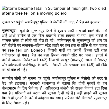
सूचना पर पहुंची जयसिंहपुर पुलिस ने जेसीबी की मदद से पेड़ को हटवाया।
सुल्तानपुर।
यूपी के सुल्तानपुर जिले में बुधवार आधी रात को बदले मौसम में
आई आंधी बारिश से एक दिल दहलाने वाला हादसा हो गया, इस हादसे में
चालक समेत दो लोगों की मौत हो गई। मोतिगरपुर से सुल्तानपुर की ओर जा
रही बोलेरो पर लखनऊ-बलिया स्टेट हाइवे पर तेज हवा के झोंके से एक पाकड़
काTree fell on Bolero। जिससे गाड़ी का ऊपरी हिस्सा पूरी तरह
क्षतिग्रस्त हो गया। पेड़ का बड़ा हिस्सा अगली सीट पर आया। हादसे में
बोलेरो चालक जितेंद्र वर्मा (42) निवासी रामपुर (भोजापुर) थाना मोतिगरपुर
और कोतवाली जयसिंहपुर के बरौंसा निवासी ओम प्रकाश वर्मा (45) की मौके
पर ही मौत हो गई।
स्थानीय लोगों की सूचना पर पहुंची जयसिंहपुर पुलिस ने जेसीबी की मदद से
पेड़ को हटवाया। प्रभारी थानाध्यक्ष ने बताया कि दोनों मृतकों के शव
पोस्टमार्टम के लिए भेजे गए हैं। क्षतिग्रस्त बोलेरो को सड़क किनारे हटा दिया
गया है। परिजनों को घटना की सूचना दे दी गई है। वहीं हादसे की सूचना
मिलते ही मृतकों के घरों में कोहराम मच गया। परिजन रोते बिलखते सुल्तानपुर
के लिए निकल पड़े।