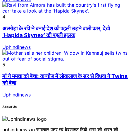
4
अल्मोड़ा के रवि ने बनाई देश की पहली उड़ने वाली कार, देखे
‘Hapida Skynex’ की पहली झलक
Uphindinews
5
मां ने ममता को बेचा: कन्नौज में लोकलाज के डर से विधवा ने Twins
को बेचा
Uphindinews
About Us
uphindinews.in समाचार पत्र एवं वेबसाइट हिंदी भाषा की भारत की