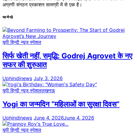
अग्रणी संगठन प्रकाशन सामग्री में से एक है।
यह भी पढ़ें
यूपी हिन्दी न्यूज स्पेशल
सिर्फ खेती नहीं, समृद्धि: Godrej Agrovet के नए
सफर की शुरुआत
Uphindinews
July 3, 2026
यूपी हिन्दी न्यूज स्पेशल
लखनऊ
Yogi का जन्मदिन “महिलाओं का सुरक्षा दिवस”
Uphindinews
June 4, 2026
June 4, 2026
यूपी हिन्दी न्यूज स्पेशल