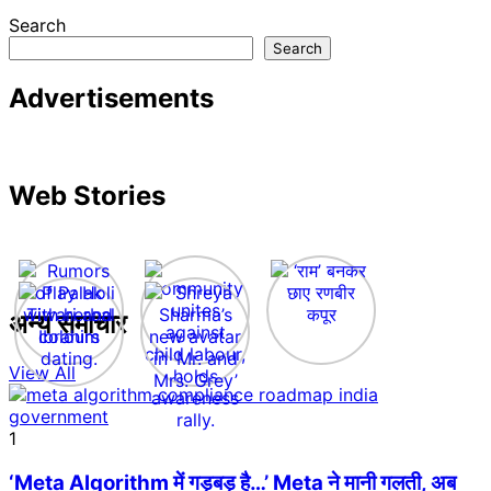
Search
Search
Advertisements
Web Stories
अन्य समाचार
View All
1
‘Meta Algorithm में गड़बड़ है…’ Meta ने मानी गलती, अब