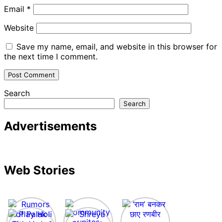
Email
*
Website
Save my name, email, and website in this browser for
the next time I comment.
Search
Search
Advertisements
Web Stories