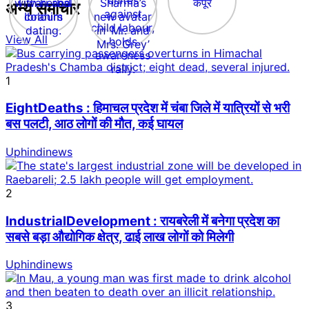
अन्य समाचार
View All
1
EightDeaths : हिमाचल प्रदेश में चंबा जिले में यात्रियों से भरी
बस पलटी, आठ लोगों की मौत, कई घायल
Uphindinews
2
IndustrialDevelopment : रायबरेली में बनेगा प्रदेश का
सबसे बड़ा औद्योगिक क्षेत्र, ढाई लाख लोगों को मिलेगी
Uphindinews
3