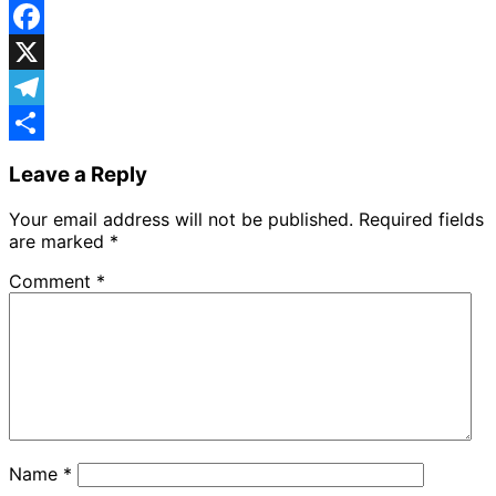
WhatsApp
Facebook
X
Telegram
Share
Leave a Reply
Your email address will not be published.
Required fields
are marked
*
Comment
*
Name
*