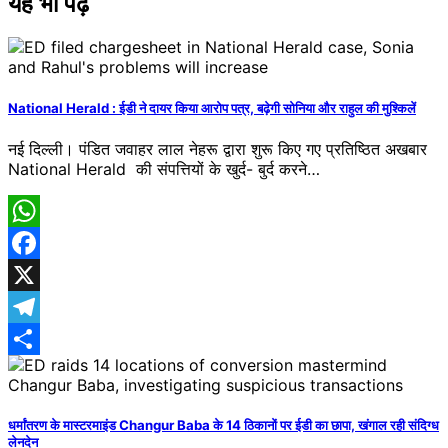
यह भी पढ़ें
National Herald : ईडी ने दायर किया आरोप पत्र, बढ़ेगी सोनिया और राहुल की मुश्किलें
नई दिल्ली। पंडित जवाहर लाल नेहरू द्वारा शुरू किए गए प्रतिष्ठित अखबार
National Herald की संपत्तियों के खुर्द- बुर्द करने…
WhatsApp
Facebook
X
Telegram
Share
धर्मांतरण के मास्टरमाइंड Changur Baba के 14 ठिकानों पर ईडी का छापा, खंगाल रही संदिग्ध
लेनदेन