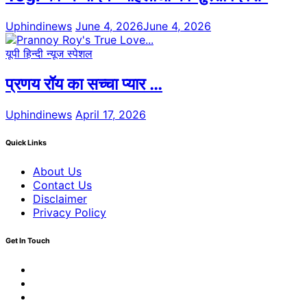
Uphindinews
June 4, 2026
June 4, 2026
यूपी हिन्दी न्यूज स्पेशल
प्रणय रॉय का सच्चा प्यार …
Uphindinews
April 17, 2026
Quick Links
About Us
Contact Us
Disclaimer
Privacy Policy
Get In Touch
Facebook
Twitter
Youtube