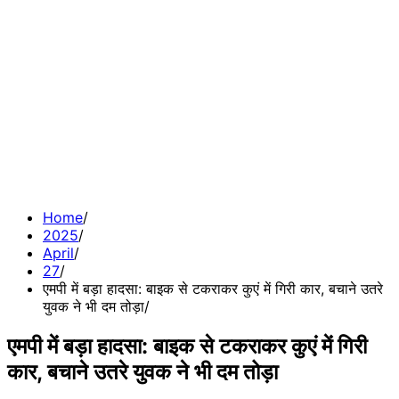
Home
2025
April
27
एमपी में बड़ा हादसा: बाइक से टकराकर कुएं में गिरी कार, बचाने उतरे
युवक ने भी दम तोड़ा
एमपी में बड़ा हादसा: बाइक से टकराकर कुएं में गिरी
कार, बचाने उतरे युवक ने भी दम तोड़ा