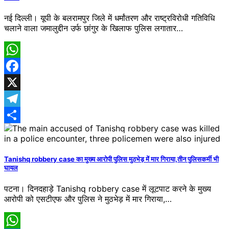
नई दिल्ली। यूपी के बलरामपुर जिले में धर्मांतरण और राष्ट्रविरोधी गतिविधि
चलाने वाला जमालुद्दीन उर्फ छांगुर के खिलाफ पुलिस लगातार…
WhatsApp
Facebook
X
Telegram
Share
Tanishq robbery case का मुख्य आरोपी पुलिस मुठभेड़ में मार गिराया,तीन पुलिसकर्मी भी
घायल
पटना। दिनदहाड़े Tanishq robbery case में लूटपाट करने के मुख्य
आरोपी को एसटीएफ और पुलिस ने मुठभेड़ में मार गिराया,…