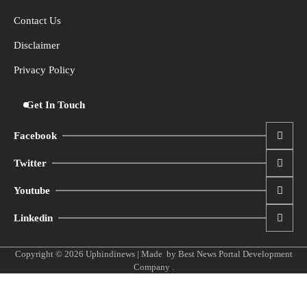
Contact Us
Disclaimer
Privacy Policy
Get In Touch
Facebook
Twitter
Youtube
Linkedin
Copyright © 2026
Uphindinews
| Made by
Best News Portal Development
Company
.