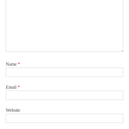
Name
*
Email
*
Website