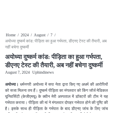
Home
2024
August
7
अयोध्या दुष्कर्म कांड: पीड़िता का हुआ गर्भपता, डीएनए टेस्ट की तैयारी, अब
नहीं बचेगा दुष्कर्मी
अयोध्या दुष्कर्म कांड: पीड़िता का हुआ गर्भपता,
डीएनए टेस्ट की तैयारी, अब नहीं बचेगा दुष्कर्मी
August 7, 2024
Uphindinews
अयोध्या।
धर्मनगरी अयोध्या में सपा नेता द्वारा किए गए अधर्म की आरोपियों
को सजा मिलना तय हैं। दुष्कर्म पीड़िता का मंगलवार को किंग जॉर्ज मेडिकल
यूनिवर्सिटी (केजीएमयू) के क्वीन मेरी अस्पताल में डॉक्टरों की टीम ने यह
गर्भपात कराया। पीड़िता की मां ने मंगलवार दोपहर गर्भपात होने की पुष्टि की
है। इसके साथ ही पीड़िता के गर्भपात के बाद डीएनए जांच के लिए जांच