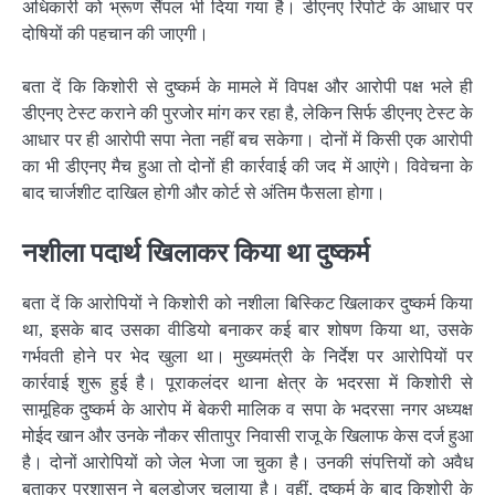
अधिकारी को भ्रूण सैंपल भी दिया गया है। डीएनए रिपोर्ट के आधार पर
दोषियों की पहचान की जाएगी।
बता दें कि किशोरी से दुष्कर्म के मामले में विपक्ष और आरोपी पक्ष भले ही
डीएनए टेस्ट कराने की पुरजोर मांग कर रहा है, लेकिन सिर्फ डीएनए टेस्ट के
आधार पर ही आरोपी सपा नेता नहीं बच सकेगा। दोनों में किसी एक आरोपी
का भी डीएनए मैच हुआ तो दोनों ही कार्रवाई की जद में आएंगे। विवेचना के
बाद चार्जशीट दाखिल होगी और कोर्ट से अंतिम फैसला होगा।
नशीला पदार्थ खिलाकर किया था दुष्कर्म
बता दें कि आरोपियों ने किशोरी को नशीला बिस्किट खिलाकर दुष्कर्म किया
था, इसके बाद उसका वीडियो बनाकर कई बार शोषण किया था, उसके
गर्भवती होने पर भेद खुला था। मुख्यमंत्री के निर्देश पर आरोपियों पर
कार्रवाई शुरू हुई है। पूराकलंदर थाना क्षेत्र के भदरसा में किशोरी से
सामूहिक दुष्कर्म के आरोप में बेकरी मालिक व सपा के भदरसा नगर अध्यक्ष
मोईद खान और उनके नौकर सीतापुर निवासी राजू के खिलाफ केस दर्ज हुआ
है। दोनों आरोपियों को जेल भेजा जा चुका है। उनकी संपत्तियों को अवैध
बताकर प्रशासन ने बुलडोजर चलाया है। वहीं, दुष्कर्म के बाद किशोरी के