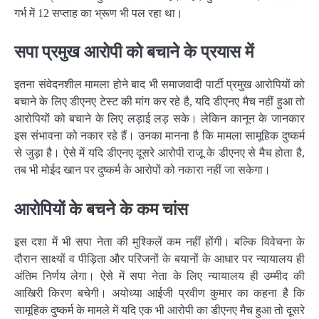
गर्भ में 12 सप्ताह का भ्रूण भी पल रहा था।
सपा प्रमुख आरोपी को बचाने के प्रयास में
इतना संवेदनशील मामला होने बाद भी समाजवादी पार्टी प्रमुख आरोपियों को
बचाने के लिए डीएनए टेस्ट की मांग कर रहे है, यदि डीएनए मैच नहीं हुआ तो
आरोपियों को बचाने के लिए लड़ाई लड़ सके। लेकिन कानून के जानकार
इस संभावना को नकार रहे हैं। उनका मानना है कि मामला सामूहिक दुष्कर्म
से जुड़ा है। ऐसे में यदि डीएनए दूसरे आरोपी राजू के डीएनए से मैच होता है,
तब भी मोईद खान पर दुष्कर्म के आरोपों को नकारा नहीं जा सकेगा।
आरोपियों के बचने के कम चांस
इस दशा में भी सपा नेता की मुश्किलें कम नहीं होंगी। बल्कि विवेचना के
दौरान साक्ष्यों व पीड़िता और परिजनों के बयानों के आधार पर न्यायालय ही
अंतिम निर्णय लेगा। ऐसे में सपा नेता के लिए न्यायालय ही उम्मीद की
आखिरी किरण बचेगी। अयोध्या आईजी प्रवीण कुमार का कहना है कि
सामूहिक दुष्कर्म के मामले में यदि एक भी आरोपी का डीएनए मैच हुआ तो दूसरे