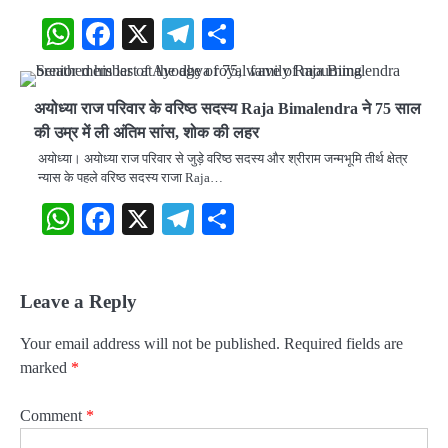
WhatsApp
Facebook
X
Telegram
Share
अयोध्या राज परिवार के ​वरिष्ठ सदस्य Raja Bimalendra ने 75 साल
की उम्र में ली अंतिम सांस, शोक की लहर
अयोध्या। अयोध्या राज परिवार से जुड़े वरिष्ठ सदस्य और श्रीराम जन्मभूमि तीर्थ क्षेत्र
न्यास के पहले वरिष्ठ सदस्य राजा Raja…
WhatsApp
Facebook
X
Telegram
Share
Leave a Reply
Your email address will not be published.
Required fields are
marked
*
Comment
*