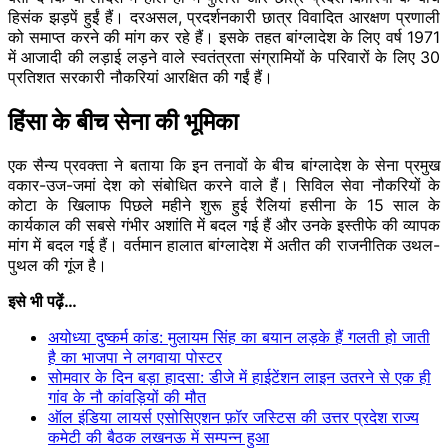
हिसंक झड़पें हुईं हैं। दरअसल, प्रदर्शनकारी छात्र विवादित आरक्षण प्रणाली
को समाप्त करने की मांग कर रहे हैं। इसके तहत बांग्लादेश के लिए वर्ष 1971
में आजादी की लड़ाई लड़ने वाले स्वतंत्रता संग्रामियों के परिवारों के लिए 30
प्रतिशत सरकारी नौकरियां आरक्षित की गईं हैं।
हिंसा के बीच सेना की भूमिका
एक सैन्य प्रवक्ता ने बताया कि इन तनावों के बीच बांग्लादेश के सेना प्रमुख
वकार-उज-जमां देश को संबोधित करने वाले हैं। सिविल सेवा नौकरियों के
कोटा के खिलाफ पिछले महीने शुरू हुई रैलियां हसीना के 15 साल के
कार्यकाल की सबसे गंभीर अशांति में बदल गई हैं और उनके इस्तीफे की व्यापक
मांग में बदल गई हैं। वर्तमान हालात बांग्लादेश में अतीत की राजनीतिक उथल-
पुथल की गूंज है।
इसे भी पढ़ें…
अयोध्या दुष्कर्म कांड: मुलायम​ सिंह का बयान लड़के हैं गलती हो जाती
है का भाजपा ने लगवाया पोस्टर
सोमवार के दिन बड़ा हादसा: डीजे में हाईटेंशन लाइन उतरने से एक ही
गांव के नौ कांवड़ियों की मौत
ऑल इंडिया लायर्स एसोसिएशन फ़ॉर जस्टिस की उत्तर प्रदेश राज्य
कमेटी की बैठक लखनऊ में सम्पन्न हुआ