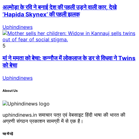
अल्मोड़ा के रवि ने बनाई देश की पहली उड़ने वाली कार, देखे
‘Hapida Skynex’ की पहली झलक
Uphindinews
5
मां ने ममता को बेचा: कन्नौज में लोकलाज के डर से विधवा ने Twins
को बेचा
Uphindinews
About Us
uphindinews.in समाचार पत्र एवं वेबसाइट हिंदी भाषा की भारत की
अग्रणी संगठन प्रकाशन सामग्री में से एक है।
यह भी पढ़ें