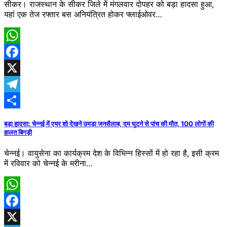
सीकर। राजस्थान के सीकर जिले में मंगलवार दोपहर को बड़ा हादसा हुआ,
यहां एक तेज रफ्तार बस अनियंत्रित होकर फ्लाईओवर…
WhatsApp
Facebook
X
Telegram
Share
बड़ा हादसा: चेन्नई में एयर शो देखने उमड़ा जनसैलाब, दम घुटने से पांच की मौत, 100 लोगों की
हालत बिगड़ी
चेन्नई। वायुसेना का कार्यक्रम देश के विभिन्न हिस्सों में हो रहा है, इसी क्रम
में रविवार को चेन्नई के मरीना…
WhatsApp
Facebook