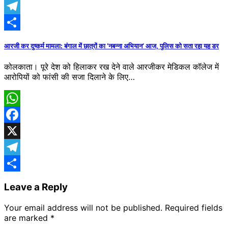
X
Telegram
Share
आरजी कर दुष्कर्म मामला: बंगाल में छात्रों का ‘नबन्ना अभियान’ आज, पुलिस को सता रहा यह डर
कोलकाता। पूरे देश को हिलाकर रख देने वाले आरजीकर मेडिकल कॉलेज में
आरोपियों को फांसी की सजा दिलाने के लिए…
WhatsApp
Facebook
X
Telegram
Share
Leave a Reply
Your email address will not be published.
Required fields
are marked
*