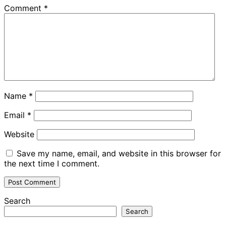
Comment
*
Name
*
Email
*
Website
Save my name, email, and website in this browser for
the next time I comment.
Search
Search