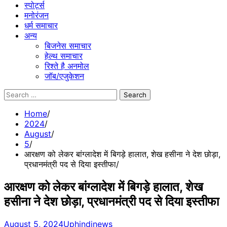
स्पोर्ट्स
मनोरंजन
धर्म समाचार
अन्य
बिजनेस समाचार
हेल्थ समाचार
रिश्ते है अनमोल
जॉब/एजुकेशन
Search
for:
Home
2024
August
5
आरक्षण को लेकर बांग्लादेश में बिगड़े हालात, शेख हसीना ने देश छोड़ा,
प्रधानमंत्री पद से दिया इस्तीफा
आरक्षण को लेकर बांग्लादेश में बिगड़े हालात, शेख
हसीना ने देश छोड़ा, प्रधानमंत्री पद से दिया इस्तीफा
August 5, 2024
Uphindinews