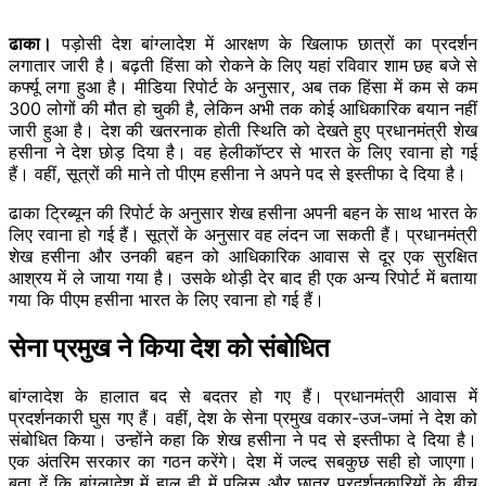
ढाका।
पड़ोसी देश बांग्लादेश में आरक्षण के खिलाफ छात्रों का प्रदर्शन
लगातार जारी है। बढ़ती हिंसा को रोकने के लिए यहां रविवार शाम छह बजे से
कर्फ्यू लगा हुआ है। मीडिया रिपोर्ट के अनुसार, अब तक हिंसा में कम से कम
300 लोगों की मौत हो चुकी है, लेकिन अभी तक कोई आधिकारिक बयान नहीं
जारी हुआ है। देश की खतरनाक होती स्थिति को देखते हुए प्रधानमंत्री शेख
हसीना ने देश छोड़ दिया है। वह हेलीकॉप्टर से भारत के लिए रवाना हो गई
हैं। वहीं, सूत्रों की माने तो पीएम हसीना ने अपने पद से इस्तीफा दे दिया है।
ढाका ट्रिब्यून की रिपोर्ट के अनुसार शेख हसीना अपनी बहन के साथ भारत के
लिए रवाना हो गई हैं। सूत्रों के अनुसार वह लंदन जा सकती हैं। प्रधानमंत्री
शेख हसीना और उनकी बहन को आधिकारिक आवास से दूर एक सुरक्षित
आश्रय में ले जाया गया है। उसके थोड़ी देर बाद ही एक अन्य रिपोर्ट में बताया
गया कि पीएम हसीना भारत के लिए रवाना हो गई हैं।
सेना प्रमुख ने किया देश को संबोधित
बांग्लादेश के हालात बद से बदतर हो गए हैं। प्रधानमंत्री आवास में
प्रदर्शनकारी घुस गए हैं। वहीं, देश के सेना प्रमुख वकार-उज-जमां ने देश को
संबोधित किया। उन्होंने कहा कि शेख हसीना ने पद से इस्तीफा दे दिया है।
एक अंतरिम सरकार का गठन करेंगे। देश में जल्द सबकुछ सही हो जाएगा।
बता दें कि बांग्लादेश में हाल ही में पुलिस और छात्र प्रदर्शनकारियों के बीच