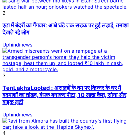
2
एटा में बंदरों का गैंगवार: आधे घंटे तक सड़क पर हुई लड़ाई, तमाशा
देखते रहे लोग
Uphindinews
3
TenLakhsLooted : असलहों के दम पर किन्नर के घर में
बदमाशों का तांडव, बंधक बनाकर पीटा, 10 लाख कैश, सोना और
बाइक लूटी
Uphindinews
4