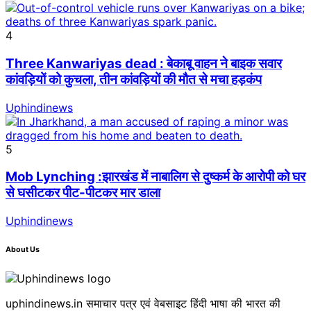
4
Three Kanwariyas dead : बेकाबू वाहन ने बाइक सवार
कांवड़ियों को कुचला, तीन कांवड़ियों की मौत से मचा हड़कंप
Uphindinews
5
Mob Lynching :झारखंड में नाबालिग से दुष्कर्म के आरोपी को घर
से घसीटकर पीट-पीटकर मार डाला
Uphindinews
About Us
uphindinews.in समाचार पत्र एवं वेबसाइट हिंदी भाषा की भारत की