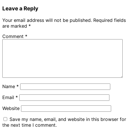
Share
Leave a Reply
Your email address will not be published.
Required fields
are marked
*
Comment
*
Name
*
Email
*
Website
Save my name, email, and website in this browser for
the next time I comment.