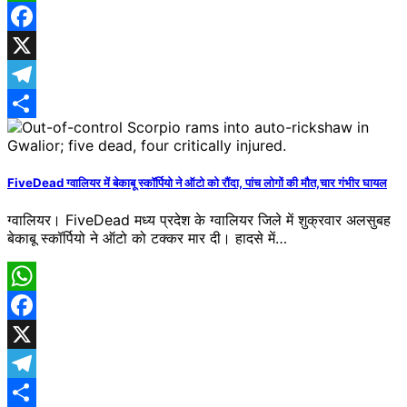
WhatsApp
Facebook
X
Telegram
Share
FiveDead ग्वालियर में बेकाबू स्कॉर्पियो ने ऑटो को रौंदा, पांच लोगों की मौत,चार गंभीर घायल
ग्वालियर। FiveDead मध्य प्रदेश के ग्वालियर जिले में शुक्रवार अलसुबह
बेकाबू स्कॉर्पियो ने ऑटो को टक्कर मार दी। हादसे में…
WhatsApp
Facebook
X
Telegram