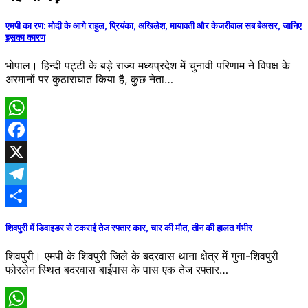
एमपी का रण: मोदी के आगे राहुल, प्रियंका, अखिलेश, मायावती और केजरीवाल सब बेअसर, जानिए
इसका कारण
भोपाल। हिन्दी पट्टी के बड़े राज्य मध्यप्रदेश में चुनावी परिणाम ने विपक्ष के
अरमानों पर कुठाराघात किया है, कुछ नेता…
WhatsApp
Facebook
X
Telegram
Share
शिवपुरी में डिवाइडर से टकराई तेज रफ्तार कार, चार की मौत, तीन की हालत गंभीर
शिवपुरी। एमपी के शिवपुरी जिले के बदरवास थाना क्षेत्र में गुना-शिवपुरी
फोरलेन स्थित बदरवास बाईपास के पास एक तेज रफ्तार…