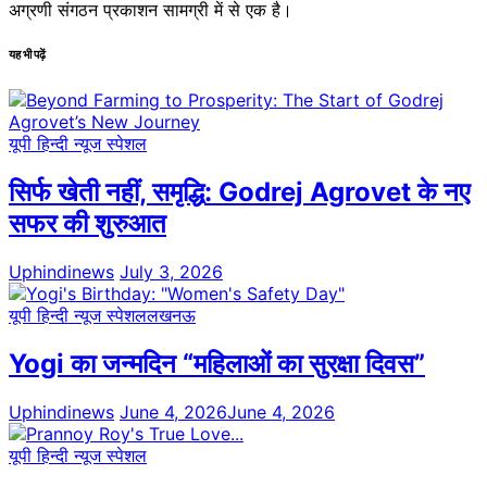
अग्रणी संगठन प्रकाशन सामग्री में से एक है।
यह भी पढ़ें
यूपी हिन्दी न्यूज स्पेशल
सिर्फ खेती नहीं, समृद्धि: Godrej Agrovet के नए
सफर की शुरुआत
Uphindinews
July 3, 2026
यूपी हिन्दी न्यूज स्पेशल
लखनऊ
Yogi का जन्मदिन “महिलाओं का सुरक्षा दिवस”
Uphindinews
June 4, 2026
June 4, 2026
यूपी हिन्दी न्यूज स्पेशल