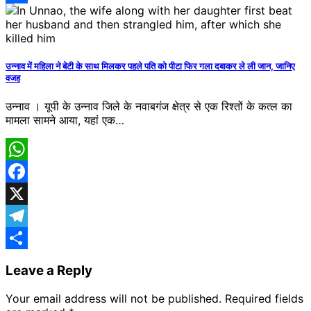
Share
उन्नाव में महिला ने बेटी के साथ मिलकर पहले पति को पीटा फिर गला दबाकर ले ली जान, जानिए
वजह
उन्नाव । यूपी के उन्नाव जिले के नवाबगंज क्षेत्र से एक ​रिश्तों के कत्ल का
मामला सामने आया, यहां एक…
WhatsApp
Facebook
X
Telegram
Share
Leave a Reply
Your email address will not be published.
Required fields