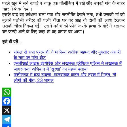
पहले खून में
सने
कपड़े
व चाकू एक पॉलीथिन में रखे और उनको गांव के बाहर
नहर में फेंक दिया।
इसके बाद वह कांधला चला गया और सप्लीमेंट देखने लगा, तभी उसकी मां को
बुलाने
पड़ोसी
नरेंद्र की पत्नी गीता घर पर आई तो दोनों की लाश देखकर
उसकी
चींख
निकल गई। उसने मनीष को फोन करके हत्या के बारे में बताकर
घर जल्दी आने के लिए कहा तो वह वापस घर आया।
इसे भी पढ़ें…
संभल से सपा प्रत्याशी ने माफिया अतीक अहमद और मुख्तार अंसारी
के नाम पर मांगा वोट
एसबीआई लाइफ इंश्योरेंस और लखनऊ ट्रैफिक पुलिस ने लखनऊ में
जागरूकता अभियान में ‘सुरक्षा’ का महत्व बताया
छत्तीसगढ़ में बड़ा हादसा: मालवाहक वाहन और ट्रक में भिड़ंत, नौ
लोगों की मौत, 23 घायल
WhatsApp
Facebook
X