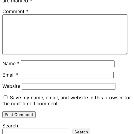
are marked
*
Comment
*
Name
*
Email
*
Website
Save my name, email, and website in this browser for
the next time I comment.
Search
Search