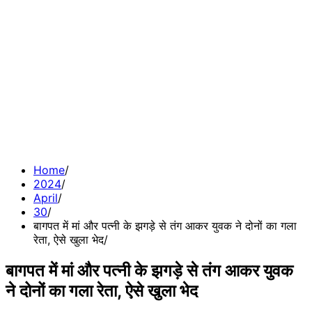
Home
2024
April
30
बागपत में मां और पत्नी के झगड़े से तंग आकर युवक ने दोनों का गला
रेता, ऐसे खुला भेद
बागपत में मां और पत्नी के झगड़े से तंग आकर युवक
ने दोनों का गला रेता, ऐसे खुला भेद