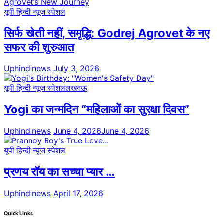
यूपी हिन्दी न्यूज स्पेशल
सिर्फ खेती नहीं, समृद्धि: Godrej Agrovet के नए
सफर की शुरुआत
Uphindinews
July 3, 2026
यूपी हिन्दी न्यूज स्पेशल
लखनऊ
Yogi का जन्मदिन “महिलाओं का सुरक्षा दिवस”
Uphindinews
June 4, 2026
June 4, 2026
यूपी हिन्दी न्यूज स्पेशल
प्रणय रॉय का सच्चा प्यार …
Uphindinews
April 17, 2026
Quick Links