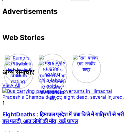
Advertisements
Web Stories
अन्य समाचार
View All
1
EightDeaths : हिमाचल प्रदेश में चंबा जिले में यात्रियों से भरी
बस पलटी, आठ लोगों की मौत, कई घायल