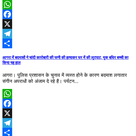
WhatsApp
Facebook
X
Telegram
Share
आगरा में बदमाशों ने चांदी कारोबारी की पत्नी की हत्याकर घर में की लूटपाट, मूक बधिर बच्ची का​
किया यह हाल
आगरा। पुलिस प्रशासन के चुनाव में व्यस्त होने के कारण बदमाश लगातार
संगीन अपराधों को अंजाम दे रहे है। पर्यटन…
WhatsApp
Facebook
X
Telegram