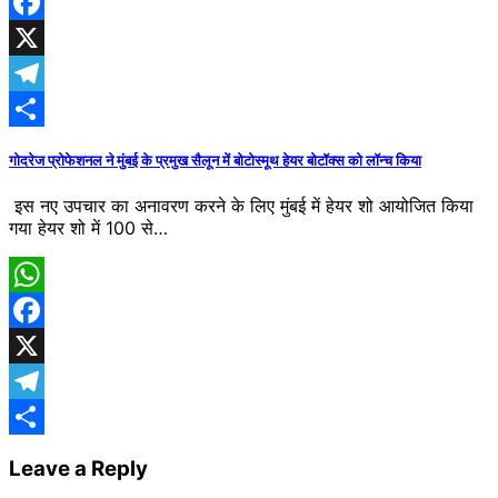
WhatsApp
Facebook
X
Telegram
Share
गोदरेज प्रोफेशनल ने मुंबई के प्रमुख सैलून में बोटोस्मूथ हेयर बोटॉक्स को लॉन्च किया
इस नए उपचार का अनावरण करने के लिए मुंबई में हेयर शो आयोजित किया
गया हेयर शो में 100 से…
WhatsApp
Facebook
X
Telegram
Share
Leave a Reply