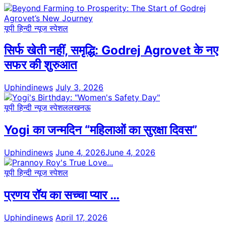
यूपी हिन्दी न्यूज स्पेशल
सिर्फ खेती नहीं, समृद्धि: Godrej Agrovet के नए
सफर की शुरुआत
Uphindinews
July 3, 2026
यूपी हिन्दी न्यूज स्पेशल
लखनऊ
Yogi का जन्मदिन “महिलाओं का सुरक्षा दिवस”
Uphindinews
June 4, 2026
June 4, 2026
यूपी हिन्दी न्यूज स्पेशल
प्रणय रॉय का सच्चा प्यार …
Uphindinews
April 17, 2026