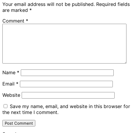
Your email address will not be published.
Required fields
are marked
*
Comment
*
Name
*
Email
*
Website
Save my name, email, and website in this browser for
the next time I comment.