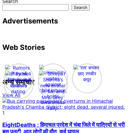
Search
Search
Advertisements
Web Stories
अन्य समाचार
View All
1
EightDeaths : हिमाचल प्रदेश में चंबा जिले में यात्रियों से भरी
बस पलटी, आठ लोगों की मौत, कई घायल