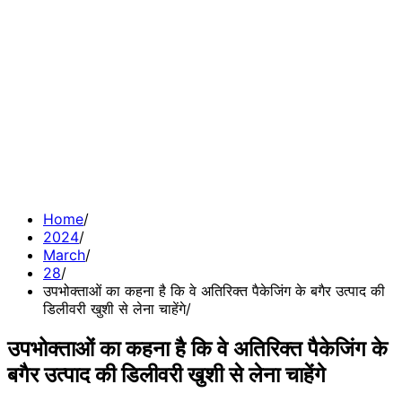
Home
2024
March
28
उपभोक्ताओं का कहना है कि वे अतिरिक्त पैकेजिंग के बगैर उत्पाद की
डिलीवरी खुशी से लेना चाहेंगे
उपभोक्ताओं का कहना है कि वे अतिरिक्त पैकेजिंग के
बगैर उत्पाद की डिलीवरी खुशी से लेना चाहेंगे