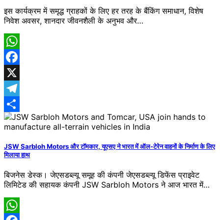
इस कार्यक्रम में समृद्ध ग्राहकों के लिए हर तरह के बैंकिंग समाधान, विशेष
निवेश अवसर, शानदार जीवनशैली के अनुभव और…
WhatsApp
Facebook
X
Telegram
Share
JSW Sarbloh Motors और टॉमकार, यूएसए ने भारत में ऑल-टेरेन वाहनों के निर्माण के लिए
मिलाया हाथ
बिजनेस डेस्क। जेएसडब्ल्यू समूह की कंपनी जेएसडब्ल्यू डिफेंस प्राइवेट
लिमिटेड की सहायक कंपनी JSW Sarbloh Motors ने आज भारत में…