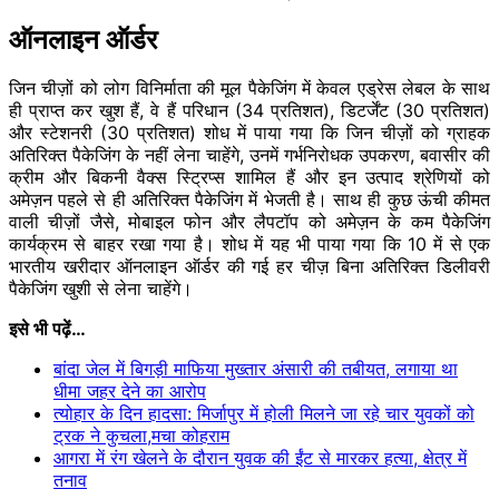
ऑनलाइन ऑर्डर
जिन चीज़ों को लोग विनिर्माता की मूल पैकेजिंग में केवल एड्रेस लेबल के साथ
ही प्राप्त कर खुश हैं, वे हैं परिधान (34 प्रतिशत), डिटर्जेंट (30 प्रतिशत)
और स्टेशनरी (30 प्रतिशत) शोध में पाया गया कि जिन चीज़ों को ग्राहक
अतिरिक्त पैकेजिंग के नहीं लेना चाहेंगे, उनमें गर्भनिरोधक उपकरण, बवासीर की
क्रीम और बिकनी वैक्स स्ट्रिप्स शामिल हैं और इन उत्पाद श्रेणियों को
अमेज़न पहले से ही अतिरिक्त पैकेजिंग में भेजती है। साथ ही कुछ ऊंची कीमत
वाली चीज़ों जैसे, मोबाइल फोन और लैपटॉप को अमेज़न के कम पैकेजिंग
कार्यक्रम से बाहर रखा गया है। शोध में यह भी पाया गया कि 10 में से एक
भारतीय खरीदार ऑनलाइन ऑर्डर की गई हर चीज़ बिना अतिरिक्त डिलीवरी
पैकेजिंग खुशी से लेना चाहेंगे।
इसे भी पढ़ें…
बांदा जेल में बिगड़ी माफिया मुख्तार अंसारी की तबीयत, लगाया था
धीमा जहर देने का आरोप
त्योहार के दिन हादसा: मिर्जापुर में होली मिलने जा रहे चार युवकों को
ट्रक ने कुचला,मचा कोहराम
आगरा में रंग खेलने के दौरान युवक की ईंट से मारकर हत्या, क्षेत्र में
तनाव