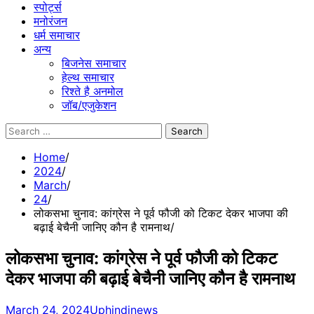
स्पोर्ट्स
मनोरंजन
धर्म समाचार
अन्य
बिजनेस समाचार
हेल्थ समाचार
रिश्ते है अनमोल
जॉब/एजुकेशन
Search
for:
Home
2024
March
24
लोकसभा चुनाव: कांग्रेस ने पूर्व फौजी को टिकट देकर भाजपा की
बढ़ाई बेचैनी जानिए कौन है रामनाथ
लोकसभा चुनाव: कांग्रेस ने पूर्व फौजी को टिकट
देकर भाजपा की बढ़ाई बेचैनी जानिए कौन है रामनाथ
March 24, 2024
Uphindinews