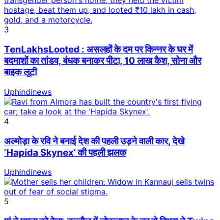
3
TenLakhsLooted : असलहों के दम पर किन्नर के घर में
बदमाशों का तांडव, बंधक बनाकर पीटा, 10 लाख कैश, सोना और
बाइक लूटी
Uphindinews
4
अल्मोड़ा के रवि ने बनाई देश की पहली उड़ने वाली कार, देखे
‘Hapida Skynex’ की पहली झलक
Uphindinews
5