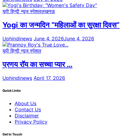
यूपी हिन्दी न्यूज स्पेशल
लखनऊ
Yogi का जन्मदिन “महिलाओं का सुरक्षा दिवस”
Uphindinews
June 4, 2026
June 4, 2026
यूपी हिन्दी न्यूज स्पेशल
प्रणय रॉय का सच्चा प्यार …
Uphindinews
April 17, 2026
Quick Links
About Us
Contact Us
Disclaimer
Privacy Policy
Get In Touch