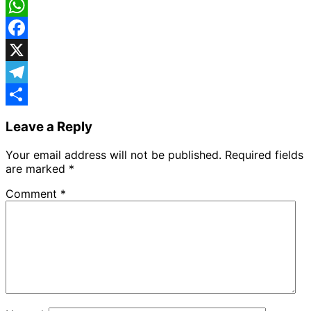
WhatsApp
Facebook
X
Telegram
Share
Leave a Reply
Your email address will not be published.
Required fields
are marked
*
Comment
*