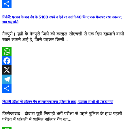
Telegram
Share
निर्दयी: प्रसव के बाद नेग के 5100 रुपये न देने पर नर्स ने 40 मिनट तक मेज पर रखा नवजात,
थम गई सांसे
मैनपुरी। यूपी के मैनपुरी जिले की करहल सीएचसी से एक दिल दहलाने वाली
खबर सामने आई है, जिसे पढ़कर किसी…
WhatsApp
Facebook
X
Telegram
Share
सिपाही परीक्षा से सॉल्वर गैंग का सरगना लगा पुलिस के हाथ, उसका साथी भी पकड़ा गया
फिरोजाबाद। दोबारा यूपी सिपाही भर्ती परीक्षा से पहले पुलिस के हाथ पहली
परीक्षा में धांधली में शामिल सॉल्वर गैंग का…