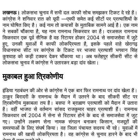
लखनऊ।
लोकसभा चुनाव में सभी दल काफी सोच समझकर टिकट दे रहे है।
कांग्रेस ने शनिवार रात को यूपी —एमपी समेत कई सीटों पर प्रत्याशियों के
नाम घोषित किए है। कई नाम तो कयासों के मुताबिक सामने आई है। एक नाम
ने सबकों चौंकाया है, यह नाम रामनाथ सिकरवार का है। दरअसल रामनाथ
सिकरवार एक पूर्व सैनिक है वह रिटायर होकर 2004 से समाजसेवा में जुटे
हुए, उनकी युवाओं में काफी लोकप्रियता है, इसके पहले वाहे खेरागढ़
विधानसभा सीट पर कांग्रेस के टिकट पर भाजपा प्रत्याशी भगवान सिंह
कुशवाह को कड़ी टक्कर देकर चौंकाया था। अब फतेहपुर सीकरी सीट से
लोकसभा चुनाव में कांग्रेस ने उतारकर बड़ा दांव खेला।
मुकाबल हुआ त्रिकोणीय
इंडिया गठबंधन की ओर से कांग्रेस ने एक बार फिर रामनाथ पर दांव खेला है।
ठाकुर बिरादरी के रामनाथ के मैदान में उतरने के बाद सीकरी सीट पर
त्रिकोणीय मुकाबला तय है। बसपा ने ब्राह्मण प्रत्याशी को मैदान में उतारा
है। वहीं भाजपा से वर्तमान सांसद राजकुमार चाहर प्रत्याशी हैं। रामनाथ
सिकरवार वर्ष 2004 में सेना से रिटायर होने के बाद से समाजसेवा में जुट
गए। उन्होंने लक्ष्मण सेना नामक संगठन बनाकर किसान, मजदूरों की
समस्याओं के लिए संघर्ष किया। वह जिला पंचायत सदस्य भी रहे। युवाओं में
रामनाथ की खासी लोकप्रियता है। वह कांग्रेस से चुनाव हारने के बाद भी