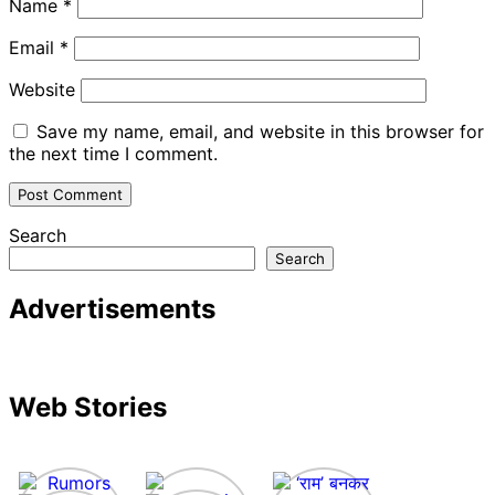
Name
*
Email
*
Website
Save my name, email, and website in this browser for
the next time I comment.
Search
Search
Advertisements
Web Stories