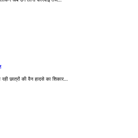
ल
 जा रही छात्रों की वैन हादसे का शिकार…