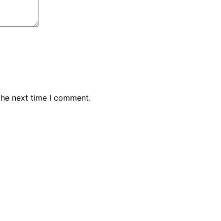
the next time I comment.