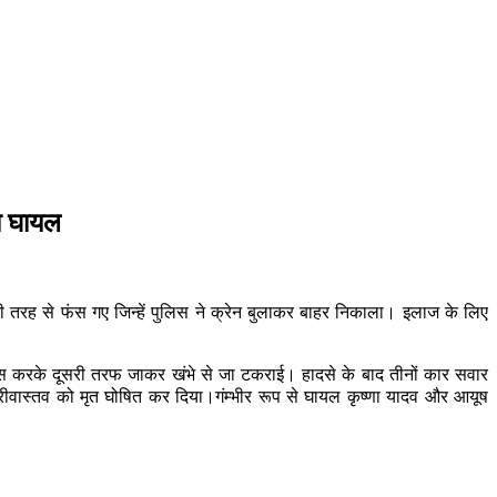
दो घायल
ुरी तरह से फंस गए जिन्हें पुलिस ने क्रेन बुलाकर बाहर निकाला। इलाज के लिए
रास करके दूसरी तरफ जाकर खंभे से जा टकराई। हादसे के बाद तीनों कार सवार
्रीवास्तव को मृत घोषित कर दिया।गंम्भीर रूप से घायल कृष्णा यादव और आयूष