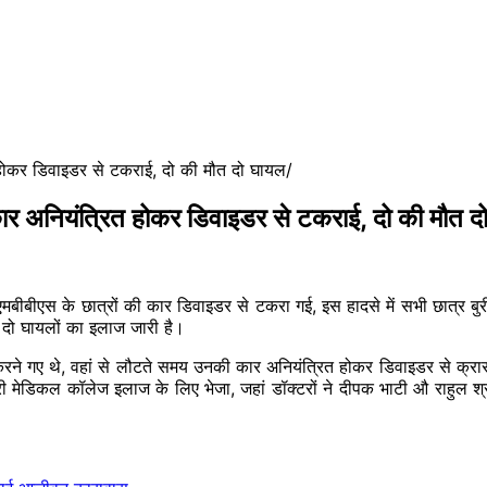
त होकर डिवाइडर से टकराई, दो की मौत दो घायल
ी कार अनियंत्रित होकर डिवाइडर से टकराई, दो की मौत 
र एमबीबीएस के छात्रों की कार डिवाइडर से टकरा गई, इस हादसे में सभी छात्र ब
ि दो घायलों का इलाज जारी है।
ी करने गए थे, वहां से लौटते समय उनकी कार अनियंत्रित होकर डिवाइडर से क्
्री मेडिकल कॉलेज इलाज के लिए भेजा, जहां डॉक्टरों ने दीपक भाटी औ राहुल श