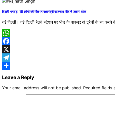
Share
दिल्ली भगदड़: 15 लोगों की मौत पर रक्षामंत्री राजनाथ सिंह ने जताया शोक
नई दिल्ली। नई दिल्ली रेलवे स्टेशन पर भीड़ के बावजूद दो ट्रेनों के रद करने
WhatsApp
Facebook
X
Telegram
Share
Leave a Reply
Your email address will not be published.
Required fields