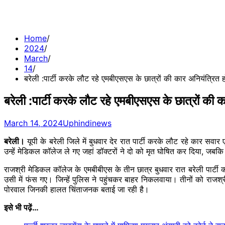
Home
2024
March
14
बरेली :पार्टी करके लौट रहे एमबीएसएस के छात्रों की कार अनियंत्रि
बरेली :पार्टी करके लौट रहे एमबीएसएस के छात्रों क
March 14, 2024
Uphindinews
बरेली।
यूपी के बरेली जिले में बुधवार देर रात पार्टी करके लौट रहे कार सवा
उन्हें मेडिकल कॉलेज ले गए जहां डॉक्टरों ने दो को मृत घोषित कर दिया, जबक
राजश्री मेडिकल कॉलेज के एमबीबीएस के तीन छात्र बुधवार रात बरेली पार्ट
उसी में फंस गए। जिन्हें पुलिस ने पहुंचकर बाहर निकलवाया। तीनों को राजश
पोरवाल जिनकी हालत चिंताजनक बताई जा रही है।
इसे भी पढ़ें…