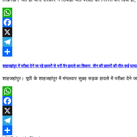
WhatsApp
Facebook
X
Telegram
Share
शाहजहांपुर में परीक्षा देने जा रहे छात्रों से भरी वैन हादसे का शिकार, तीन की छात्रों की मौत,कई घाय
शाहजहांपुर। यूपी के शाहजहांपुर में मंगलवार सुबह सड़क हादसे में परीक्षा देने
WhatsApp
Facebook
X
Telegram