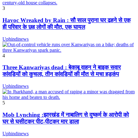
3
Havoc Wreaked by Rain : सौ साल पुराना घर ढहने से एक
ही परिवार के छह लोगों की मौत, एक घायल
Uphindinews
4
Three Kanwariyas dead : बेकाबू वाहन ने बाइक सवार
कांवड़ियों को कुचला, तीन कांवड़ियों की मौत से मचा हड़कंप
Uphindinews
5
Mob Lynching :झारखंड में नाबालिग से दुष्कर्म के आरोपी को
घर से घसीटकर पीट-पीटकर मार डाला
Uphindinews