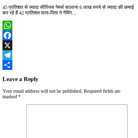
45 प्रतिशत से ज्यादा सीरियस गेमर्स सालाना 6 लाख रुपये से ज्यादा की कमाई
कर रहे हैं 42 प्रतिशत माता-पिता ने गेमिंग…
WhatsApp
Facebook
X
Telegram
Share
Leave a Reply
Your email address will not be published.
Required fields are
marked
*