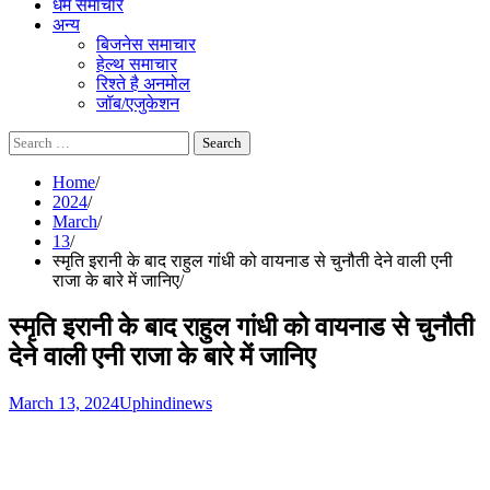
धर्म समाचार
अन्य
बिजनेस समाचार
हेल्थ समाचार
रिश्ते है अनमोल
जॉब/एजुकेशन
Search
for:
Home
2024
March
13
स्मृति इरानी के बाद राहुल गांधी को वायनाड से चुनौती देने वाली एनी
राजा के बारे में जानिए
स्मृति इरानी के बाद राहुल गांधी को वायनाड से चुनौती
देने वाली एनी राजा के बारे में जानिए
March 13, 2024
Uphindinews