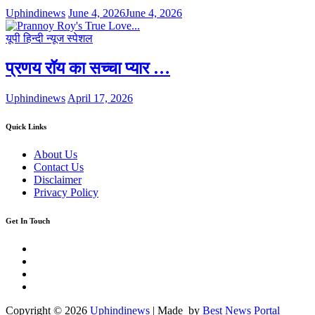
Uphindinews
June 4, 2026
June 4, 2026
यूपी हिन्दी न्यूज स्पेशल
प्रणय रॉय का सच्चा प्यार …
Uphindinews
April 17, 2026
Quick Links
About Us
Contact Us
Disclaimer
Privacy Policy
Get In Touch
Facebook
Twitter
Youtube
Linkedin
Copyright © 2026
Uphindinews
| Made by
Best News Portal