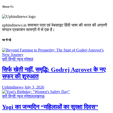
About Us
uphindinews.in समाचार पत्र एवं वेबसाइट हिंदी भाषा की भारत की अग्रणी
संगठन प्रकाशन सामग्री में से एक है।
यह भी पढ़ें
यूपी हिन्दी न्यूज स्पेशल
सिर्फ खेती नहीं, समृद्धि: Godrej Agrovet के नए
सफर की शुरुआत
Uphindinews
July 3, 2026
यूपी हिन्दी न्यूज स्पेशल
लखनऊ
Yogi का जन्मदिन “महिलाओं का सुरक्षा दिवस”