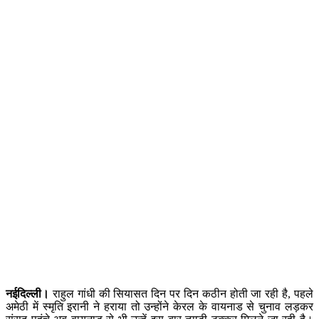
नईदिल्ली।
राहुल गांधी ​की सियासत दिन पर दिन कठीन होती जा रही है, पहले
अमेठी में स्मृति इरानी ने हराया तो उन्होंने केरल के वायनाड से चुनाव लड़कर