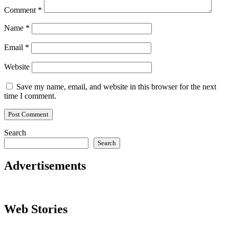
Comment
*
Name
*
Email
*
Website
Save my name, email, and website in this browser for the next
time I comment.
Search
Search
Advertisements
Web Stories