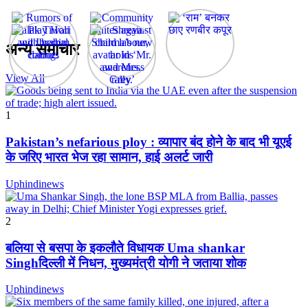
अन्य समाचार
View All
1
Pakistan’s nefarious ploy : व्यापार बंद होने के बाद भी यूएई
के जरिए भारत भेज रहा सामान, हाई अलर्ट जारी
Uphindinews
2
बलिया से बसपा के इकलौते विधायक Uma shankar
Singhदिल्ली में निधन, मुख्यमंत्री योगी ने जताया शोक
Uphindinews