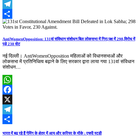
X
Telegram
Share
AntiWomenOpposition: 131वां संविधान संशोधन बिल लोकसभा में गिरा,पक्ष में 298,विरोध में
पड़े 230 वोट
नई दिल्ली। AntiWomenOpposition महिलाओं को विधानसभाओं और
लोकसभा में प्रतिनिधित्व बढ़ाने के लिए सरकार द्वारा लाया गया 131वां संविधान
संशोधन…
WhatsApp
Facebook
X
Telegram
Share
भारत में बढ़ रहे हैं गेमिंग के क्षेत्र में आय और करियर के मौके : एचपी स्टडी