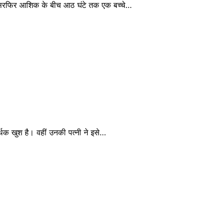
सिरफिर आशिक के बीच आठ घंटे तक एक बच्चे…
थक खुश है। वहीं उनकी पत्नी ने इसे…