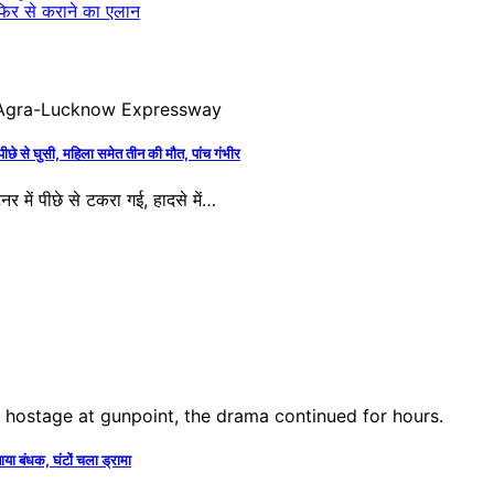
ं फिर से कराने का एलान
 से घुसी, महिला समेत तीन की मौत, पांच गंभीर
र में पीछे से टकरा गई, हादसे में…
ा बंधक, घंटों चला ड्रामा