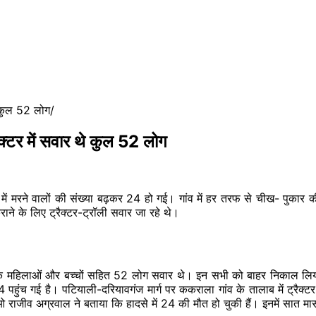
े कुल 52 लोग
ैक्टर में सवार थे कुल 52 लोग
े में मरने वालों की संख्या बढ़कर 24 हो गई। गांव में हर तरफ से चीख- पुका
ाने के लिए ट्रैक्टर-ट्रॉली सवार जा रहे थे।
 कसा के महिलाओं और बच्चों सहित 52 लोग सवार थे। इन सभी को बाहर निकाल 
24 पहुंच गई है। पटियाली-दरियावगंज मार्ग पर ककराला गांव के तालाब में ट्रैक्
राजीव अग्रवाल ने बताया कि हादसे में 24 की मौत हो चुकी हैं। इनमें सात मासू