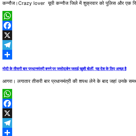
कन्नौज।Crazy lover यूपी कन्नौज जिले में शुक्रवार को पुलिस और एक 
WhatsApp
Facebook
X
Telegram
Share
मोदी के तीसरी बार प्रधानमंत्री बनने पर जसोदाबेन जताई खुशी बोलीं, यह देश के लिए अच्छा है
आगरा। लगातार तीसरी बार प्रधानमंत्री की शपथ लेने के बाद जहां उनके समर्
WhatsApp
Facebook
X
Telegram