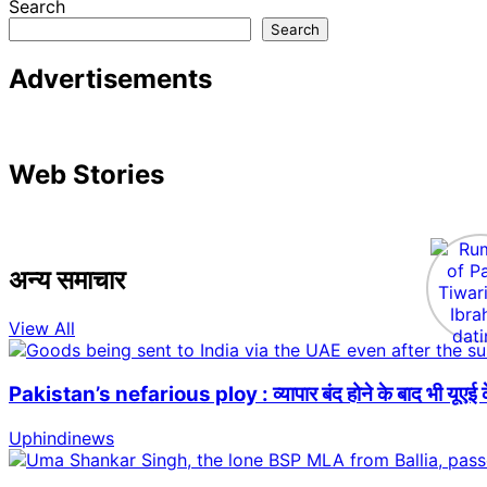
Search
Search
Advertisements
Web Stories
अन्य समाचार
View All
Pakistan’s nefarious ploy : व्यापार बंद होने के बाद भी यूएई क
Uphindinews