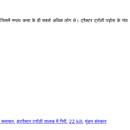
े। जिसमें नगला कसा के ही सबसे अधिक लोग थे। ट्रैक्टर ट्रॉली पड़ोस के गांव
 समाचार
,
#ट्रैक्टर ट्रॉली तालाब में गिरी
,
22 kill
,
मुंडन संस्कार