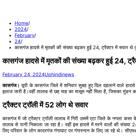
Home
2024
February
24
कासगंज हादसे में मृतकों की संख्या बढ़कर हुई 24, ट्रैक्टर में सवार थ
कासगंज हादसे में मृतकों की संख्या बढ़कर हुई 24, ट्र
February 24, 2024
Uphindinews
कासगंज।
यूपी के कासगंज जिले में शनिवार सुबह हुए दिल दहलाने वाले हादस
इलाज जारी है।वहीं तालाब से छह माह का मासूम नहीं मिला है, जिसका मुंडन कर
ट्रैक्टर ट्रॉली में 52 लोग थे सवार
कासगंज में जो ट्रैक्टर ट्रॉली तालाब में गिरी उसमें एटा जिले के नगला
तालाब से पानी निकाला जा रहा है। वहीं इस हादसे में मरने वालों की संख्या 
लिए परिवार के लोग कादरगंज गंगाघाट पर गंगास्नान के लिए जा रहे थे। सीएमओ 