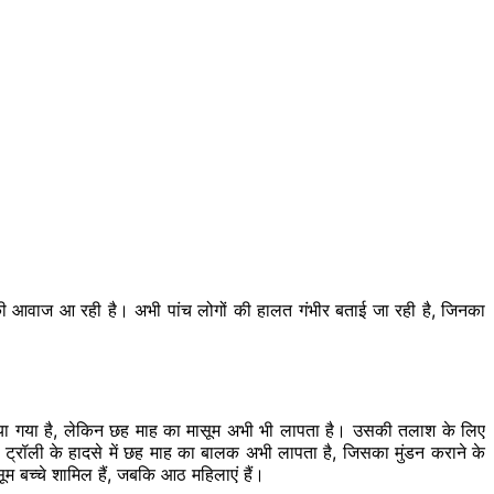
र की आवाज आ रही है। अभी पांच लोगों की हालत गंभीर बताई जा रही है, जिनका
लिया गया है, लेकिन छह माह का मासूम अभी भी लापता है। उसकी तलाश के लिए
टर ट्रॉली के हादसे में छह माह का बालक अभी लापता है, जिसका मुंडन कराने के
म बच्चे शामिल हैं, जबकि आठ महिलाएं हैं।