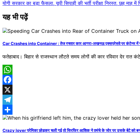
योगी सरकार का बड़ा फैसला, यूपी सिपाही की भर्ती परीक्षा निरस्त, छह माह मे
navigation
यह भी पढ़ें
Car Crashes into Container : तेज रफ्तार कार आगरा-लखनऊ एक्सप्रेसवे पर कंटेनर में पीछे
फतेहाबाद। बिहार से राजस्थान लौटते समय लोगों की कार रविवार देर रात कंटेन
WhatsApp
Facebook
X
Telegram
Share
Crazy lover प्रेमिका छोड़कर चली गई तो सिरफिर आशिक ने तमंचे के जोर पर उसके बेटे को बनाय