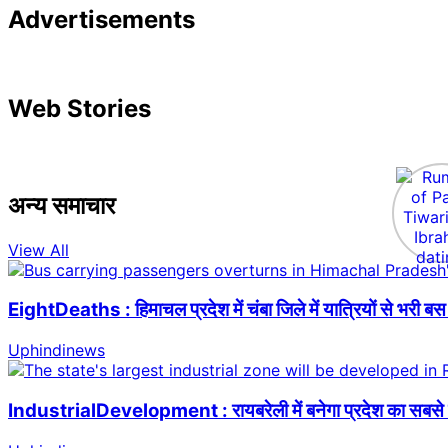
Advertisements
Web Stories
अन्य समाचार
View All
EightDeaths : हिमाचल प्रदेश में चंबा जिले में यात्रियों से भरी
Uphindinews
IndustrialDevelopment : रायबरेली में बनेगा प्रदेश का सबसे बड़ा