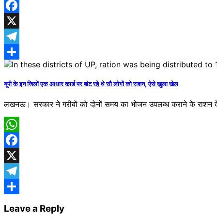
WhatsApp
Facebook
X
Telegram
Share
यूपी के इन जिलों एक आधार कार्ड पर बांट रहे थे सौ लोगों को राशन, ऐसे खुला खेल
लखनऊ। सरकार ने गरीबों को दोनों समय का भोजन उपलब्ध कराने के राशन ​द
WhatsApp
Facebook
X
Telegram
Share
Leave a Reply