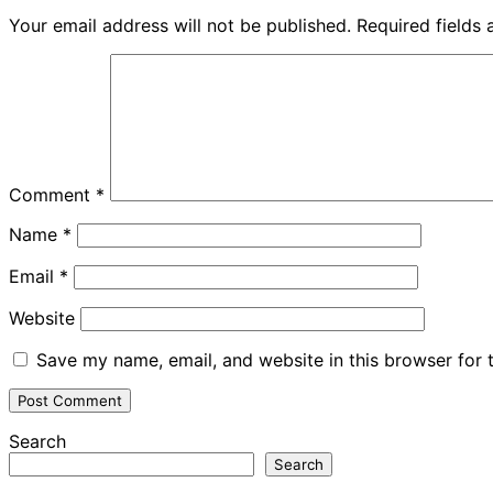
Your email address will not be published.
Required fields
Comment
*
Name
*
Email
*
Website
Save my name, email, and website in this browser for 
Search
Search