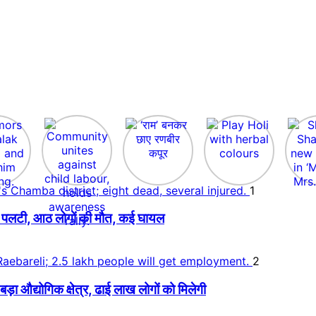
1
 बस पलटी, आठ लोगों की मौत, कई घायल
2
 औद्योगिक क्षेत्र, ढाई लाख लोगों को मिलेगी