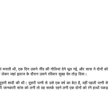
ं मनाती थी, एक दिन उसने नींद की गोलियां देने भूल गई, और सास ने दोनों को
 लेकर जहां इलाज के दौरान उसने रविवार सुबह देम तोड़ दिया।
री शादी की थी। दूसरी पत्नी से उसे एक वर्ष का बेटा है, वहीं पहली पत्नी से
 जानकारी सांस को लगी तो वह सतर्क रहने लगी एक दोनों को रंगे हाथों पकड़