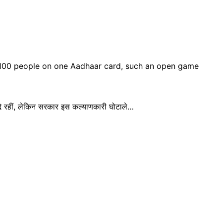
े रहीं, लेकिन सरकार इस कल्याणकारी घोटाले…