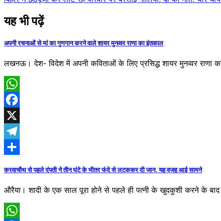
navigation
यह भी पढ़ें
अपनी रचनाओं से मां का गुणगान करने वाले शायर मुनव्वर राणा का इंतकाल
लखनऊ। देश- विदेश में अपनी कविताओं के लिए प्रसिद्ध शायर मुनव्वर राणा का
WhatsApp
Facebook
X
Telegram
Share
करवाचौथ से पहले दंपती ने तीन घंटे के भीतर फंदे से लटककर दी जान, यह वजह आई सामने
औरैया। शादी के एक साल पूरा होने से पहले ही पत्नी के खुदकुशी करने के बाद