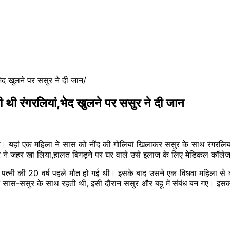
ेद खुलने पर ससुर ने दी जान
थी रंगरलियां,भेद खुलने पर ससुर ने दी जान
आया। यहां एक महिला ने सास को नींद की गोलियां खिलाकर ससुर के साथ रंगरलिया
ुर ने जहर खा लिया,हालत बिगड़ने पर घर वाले उसे इलाज के लिए मेडिकल कॉलेज
 पत्नी की 20 वर्ष पहले मौत हो गई थी। इसके बाद उसने एक विधवा महिला से दूस
 सास-ससुर के साथ रहती थी, इसी दौरान ससुर और बहू में संबंध बन गए। इसकी