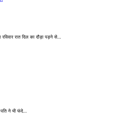
 रविवार रात दिल का दौड़ा पड़ने से…
 पति ने भी फंदे…