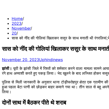
Home
2023
November
20
सास को नींद की गोलियां खिलाकर ससुर के साथ मनाती थी रंगरलियां,भ
सास को नींद की गोलियां खिलाकर ससुर के साथ मनाती 
November 20, 2023
Uphindinews
झांसी।
यूपी के झांसी जिले में रिश्तों को शर्मसार करने वाला मामला सामने 
रंगे हाथ अय्याशी करते हुए पकड़​ लिया। भेद खुलने के बाद लज्जित होकर सस
पुलिस से मिली जानकारी के अनुसार थाना टोड़ीफतेहपुर क्षेत्र एक ग्रामीण की
हुआ पहला बेटा पत्नी को छोड़कर बाहर कमाने गया था। तीन साल से बहू अपने
लिया।
दोनों साथ में बैठकर पीते थे शराब