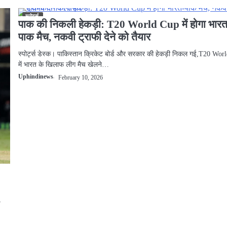
स्पोर्ट्स
पाक की निकली हेकड़ी: T20 World Cup में होगा भारत
पाक मैच, नकवी ट्राफी देने को तैयार
स्पोर्ट्स डेस्क। पाकिस्तान क्रिकेट बोर्ड और सरकार की हेकड़ी निकल गई,T20 Wo
में भारत के खिलाफ लीग मैच खेलने…
Uphindinews
February 10, 2026
—