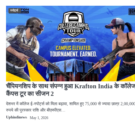
स्पोर्ट्स
चैंपियनशिप के साथ संपन्न हुआ Krafton India के कॉले
कैंपस टूर का सीजन 2
देशभर में कॉलेज ई-स्पोर्ट्स को मिला बढ़ावा, शामिल हुए 75,000 से ज्यादा छात्र 2,00,00
रुपये की पुरस्कार राशि और बीएमपीएस…
Uphindinews
May 1, 2026