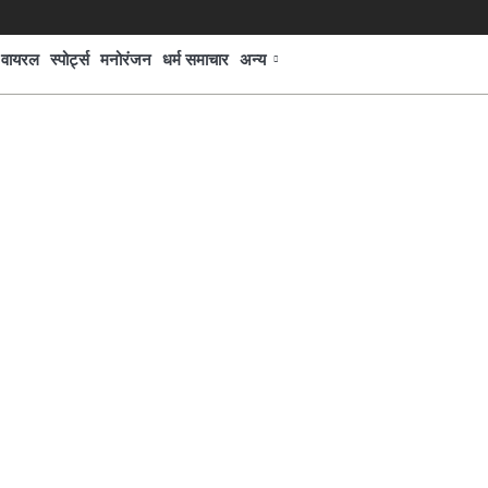
वायरल
स्पोर्ट्स
मनोरंजन
धर्म समाचार
अन्य