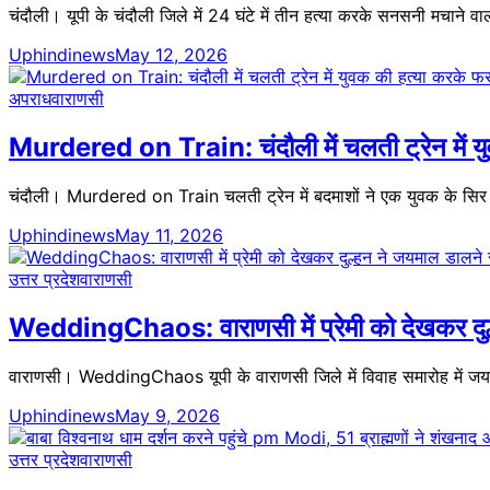
चंदौली। यूपी के चंदौली जिले में 24 घंटे में तीन हत्या करके सनसनी मचाने
Uphindinews
May 12, 2026
अपराध
वाराणसी
Murdered on Train: चंदौली में चलती ट्रेन में 
चंदौली। Murdered on Train चलती ट्रेन में बदमाशों ने एक युवक के सिर 
Uphindinews
May 11, 2026
उत्तर प्रदेश
वाराणसी
WeddingChaos: वाराणसी में प्रेमी को देखकर दुल्हन
वाराणसी। WeddingChaos यूपी के वाराणसी जिले में विवाह समारोह में जय
Uphindinews
May 9, 2026
उत्तर प्रदेश
वाराणसी