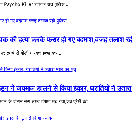
 वाला Psycho Killer रविवार रात पुलिस…
युवक की हत्या करके फरार हो गए बदमाश,वजह तलाश रह
पर तमंचे से गोली मारकर हत्या कर…
 ने जयमाल डालने से किया इंकार, घरातियों ने उतारा 
माल के दौरान उस समय हंगामा मच गया,जब प्रेमी को…