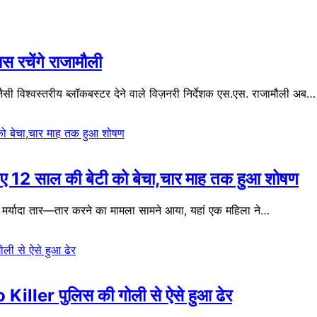
स रचेंगे राजामौली
 विश्वस्तरीय ब्लॉकबस्टर देने वाले विज़नरी निर्देशक एस.एस. राजामौली अब…
लिए 12 साल की बेटी को बेचा,चार माह तक हुआ शोषण
मर्यादा तार—तार करने का मामला सामने आया, यहां एक महिला ने…
 Killer पुलिस की गोली से ऐसे हुआ ढेर