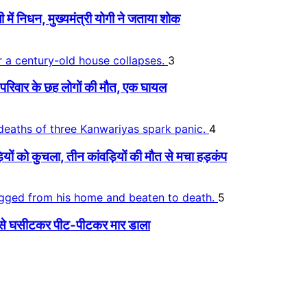
 निधन, मुख्यमंत्री योगी ने जताया शोक
3
िवार के छह लोगों की मौत, एक घायल
4
 को कुचला, तीन कांवड़ियों की मौत से मचा हड़कंप
5
र से घसीटकर पीट-पीटकर मार डाला