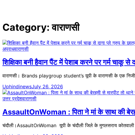
Category:
वाराणसी
अपराध
वाराणसी
शिक्षिका बनी हैवान पैंट में पेशाब करने पर गर्म चाकू से 
वाराणसी। Brands playgroup student’s यूपी के वाराणसी के एक निजी स्कू
Uphindinews
July 26, 2026
उत्तर प्रदेश
वाराणसी
AssaultOnWoman : पिता ने मां के साथ की बेरहमी से
चंदौली।AssaultOnWoman यूपी के चंदौली जिले के मुगलसराय कोतवाली में