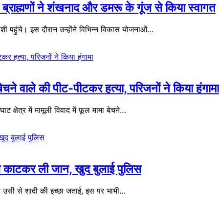
्राह्मणों ने शंखनाद और डमरू के गूंज से किया स्वागत
 पहुंचे। इस दौरान उन्होंने विभिन्न विकास योजनाओं…
े वाले की पीट-पीटकर हत्या, परिजनों ने किया हंगामा
्षेत्र में मामूली विवाद में फूल मामा बेचने…
ी से काटकर ली जान, खुद बुलाई पुलिस
उसी से शादी की इच्छा जताई, इस पर भाभी…