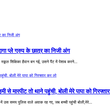
दागा प्ले ग्रुप के छात्र का निजी अंग
ल शिक्षिका हैवान बन गई, उसने पैंट में पेशाब करने…
 मारपीट तो थाने पहुंची, बोली मेरे पापा को गिरफ्ता
 उस समय पुलिस वाले अवाक रह गए, जब बच्ची पहुंची बोली,मेरे…