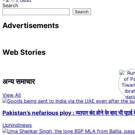
Posts
Search
pagination
Search
Advertisements
Web Stories
अन्य समाचार
View All
Pakistan’s nefarious ploy : व्यापार बंद होने के बाद भी यूएई क
Uphindinews