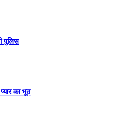
ी पुलिस
प्यार का भूत