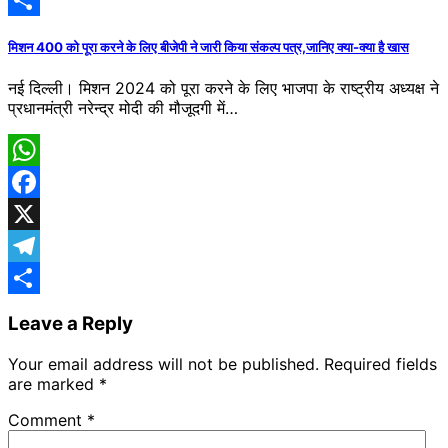
Telegram
Share
मिशन 400 को पूरा करने के लिए बीजेपी ने जारी किया संकल्प पत्र,जानिए क्या-क्या है खास
नई दिल्ली। मिशन 2024 को पूरा करने के लिए भाजपा के राष्ट्रीय अध्यक्ष ने
प्रधानमंत्री नरेन्द्र मोदी की मौजूदगी में…
WhatsApp
Facebook
X
Telegram
Share
Leave a Reply
Your email address will not be published.
Required fields
are marked
*
Comment
*