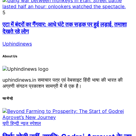
5
एटा में बंदरों का गैंगवार: आधे घंटे तक सड़क पर हुई लड़ाई, तमाशा
देखते रहे लोग
Uphindinews
About Us
uphindinews.in समाचार पत्र एवं वेबसाइट हिंदी भाषा की भारत की
अग्रणी संगठन प्रकाशन सामग्री में से एक है।
यह भी पढ़ें
यूपी हिन्दी न्यूज स्पेशल