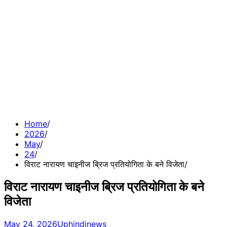
Home
2026
May
24
विराट नारायण चाइनीज ब्रिज प्रतियोगिता के बने विजेता
विराट नारायण चाइनीज ब्रिज प्रतियोगिता के बने
विजेता
May 24, 2026
Uphindinews