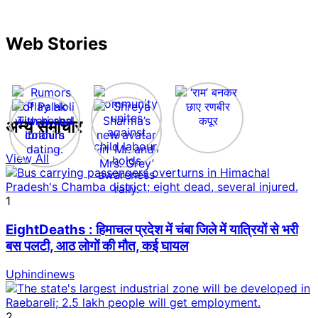
Web Stories
अन्य समाचार
View All
1
EightDeaths : हिमाचल प्रदेश में चंबा जिले में यात्रियों से भरी
बस पलटी, आठ लोगों की मौत, कई घायल
Uphindinews
2