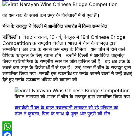
वह अब तक के सबसे कम उम्र के विजेताओं में से एक हैं।
चीन के राजदूत ने दिल्ली में आयोजित समारोह में किया सम्मानित
नईदिल्ली
। विराट नारायण, 13 वर्ष, बेंगलुरु में 19वीं Chinese Bridge
Competition के राष्ट्रीय विजेता। भारत में चीन के राजदूत द्वारा
सम्मानित। अब तक के सबसे कम उम्र के विजेता। अब चीन में होने वाले
वैश्विक फाइनल के लिए रवाना होंगे। उन्होंने दिल्ली में आयोजित चाइनीज़
ब्रिज प्रतियोगिता के राष्ट्रीय स्तर पर जीत हासिल की है। वह अब तक के
सबसे कम उम्र के विजेताओं में से एक हैं। उन्हें भारत में चीन के राजदूत द्वारा
सम्मानित किया गया।उनकी इस उपलब्धि पर उनके जानने वालों ने उन्हें बधाई
देते हुए उनके उज्जवल भविष्य की कामना की।
विराट नारायण को भारत में चीन के राजदूत द्वारा सम्मानित किया गया।
बाराबंकी में घर के बाहर मच्छरदानी लगाकर सो रहे परिवार को
डंपर ने कुचला, पिता के साथ दो पुत्र और पुत्री की मौत
WhatsApp