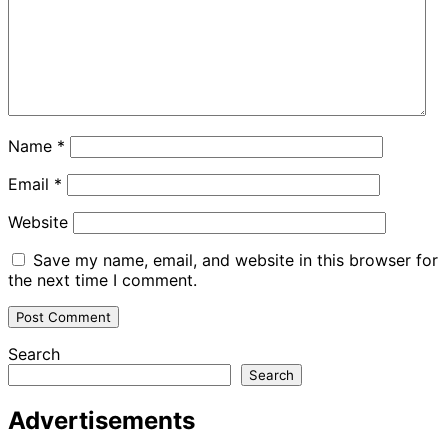
Name
*
Email
*
Website
Save my name, email, and website in this browser for
the next time I comment.
Search
Search
Advertisements