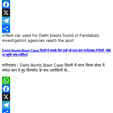
WhatsApp
Facebook
X
Telegram
Share
Delhi Bomb Blast Case दिल्ली में धमाके लिए लाई गई लाल कार फरीदाबाद में मिली, मौके
पर पहुंची जांच एजेंसियां
फरीदाबाद।​ Delhi Bomb Blast Case दिल्ली में लाल किला क्षेत्र में
सफेद कार में हुए विस्फोट के बाद आतंकियों के…
WhatsApp
Facebook
X