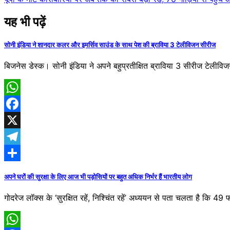
navigation
यह भी पढ़ें
सोनी इंडिया ने शानदार कलर और इमर्सिव साउंड के साथ पेश की ब्राविया 3 टेलीविजन सीरीज
बिजनेस डेस्क। सोनी इंडिया ने अपने बहुप्रतीक्षित ब्राविया 3 सीरीज टेलीविज
WhatsApp
Facebook
X
Telegram
Share
अपने घरों की सुरक्षा के लिए आज भी पड़ोसियों पर बहुत अधिक निर्भर हैं भारतीय लोग
गोदरेज लॉक्स के ‘सुरक्षित रहें, निश्चिंत रहें’ अध्ययन से पता चलता है कि 