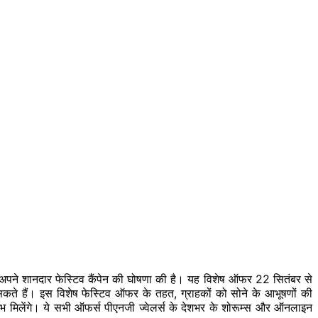
पने शानदार फेस्टिव कैंपेन की घोषणा की है। यह विशेष ऑफर 22 सितंबर से
सकते हैं। इस विशेष फेस्टिव ऑफर के तहत, ग्राहकों को सोने के आभूषणों की
 मिलेंगे। ये सभी ऑफर्स पीएनजी ज्वेलर्स के देशभर के शोरूम्स और ऑनलाइन