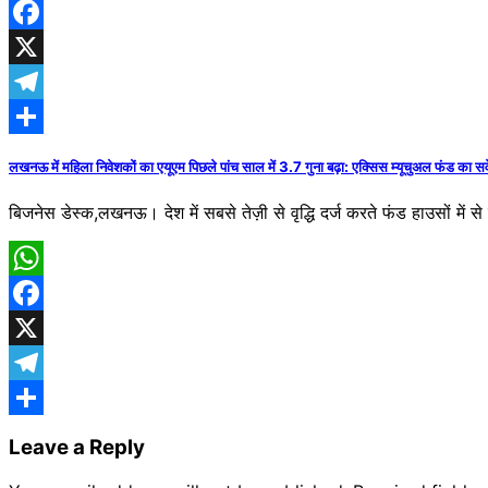
WhatsApp
Facebook
X
Telegram
Share
लखनऊ में महिला निवेशकों का एयूएम पिछले पांच साल में 3.7 गुना बढ़ा: एक्सिस म्यूचुअल फंड का सर्व
बिजनेस डेस्क,लखनऊ। देश में सबसे तेज़ी से वृद्धि दर्ज करते फंड हाउसों में स
WhatsApp
Facebook
X
Telegram
Share
Leave a Reply