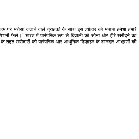
म पर भरोसा जताने वाले ग्राहकों के साथ इस त्योहार को मनाना हमेशा हमारे
 रोशनी फैले।” भारत में पारंपरिक रूप से दिवाली को सोना और हीरे खरीदने का
 के तहत खरीदारों को पारंपरिक और आधुनिक डिज़ाइन के शानदार आभूषणों की