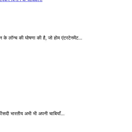
न के लॉन्च की घोषणा की है, जो होम एंटरटेनमेंट…
49 फीसदी भारतीय अभी भी अपनी चाबियाँ…