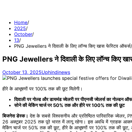
Home
2025
October
13
PNG Jewellers ने दिवाली के लिए लॉन्च किए खास फेस्टिव ऑफर्स
PNG Jewellers ने दिवाली के लिए लॉन्च किए खास
October 13, 2025
Uphindinews
हीरे के आभूषणों पर 100% तक की छूट मिलेगी।
दिवाली पर गोल्ड और डायमंड ज्वेलरी पर पीएनजी ज्वेलर्स का गोल्डन ऑ
सोने की मेकिंग चार्ज पर 50% तक और हीरे पर 100% तक की छूट
बिजनेस डेस्क।
देश के सबसे विश्वसनीय और प्रतिष्ठित पारिवारिक ज्वेलर,
26 अक्टूबर 2025 तक पूरे भारत में लागू रहेगा। इस अवधि में ग्राहक आकर्
मेकिंग चार्ज पर 50% तक की छूट, हीरे के आभूषणों पर 100% तक की छूट, औ