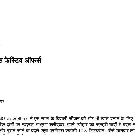
 फेस्टिव ऑफर्स
फर!
 PNG Jewellers ने इस साल के दिवाली सीज़न को और भी खास बनाने के लिए अ
षक दामों पर उत्कृष्ट आभूषण खरीदकर अपने त्योहार को सुनहरी यादों में बदल 
र पुराने सोने के बदले शून्य प्रतिशत कटौती (0% डिडक्शन) जैसे शानदार लाभ