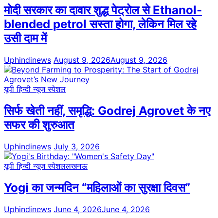
मोदी सरकार का दावार शुद्ध पेट्रोल से Ethanol-
blended petrol सस्ता होगा, लेकिन मिल रहे
उसी दाम में
Uphindinews
August 9, 2026
August 9, 2026
यूपी हिन्दी न्यूज स्पेशल
सिर्फ खेती नहीं, समृद्धि: Godrej Agrovet के नए
सफर की शुरुआत
Uphindinews
July 3, 2026
यूपी हिन्दी न्यूज स्पेशल
लखनऊ
Yogi का जन्मदिन “महिलाओं का सुरक्षा दिवस”
Uphindinews
June 4, 2026
June 4, 2026