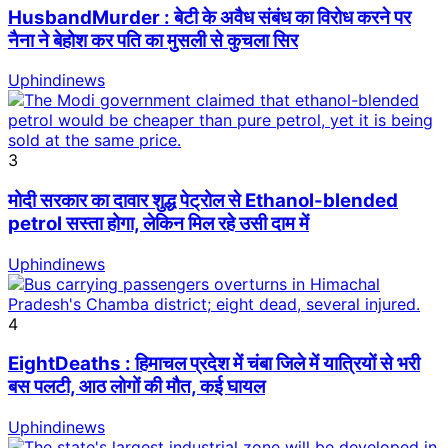
HusbandMurder : बेटी के अवैध संबंध का विरोध करने पर
नैना ने बेहोश कर पति का मुसली से कुचला सिर
Uphindinews
3
मोदी सरकार का दावार शुद्ध पेट्रोल से Ethanol-blended
petrol सस्ता होगा, लेकिन मिल रहे उसी दाम में
Uphindinews
4
EightDeaths : हिमाचल प्रदेश में चंबा जिले में यात्रियों से भरी
बस पलटी, आठ लोगों की मौत, कई घायल
Uphindinews