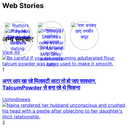
Web Stories
अन्य समाचार
View All
1
अगर आप खा रहे मिलावटी आटा तो हो जाए सावधान,
TalcumPowder से बना रहे थे चिकना
Uphindinews
2