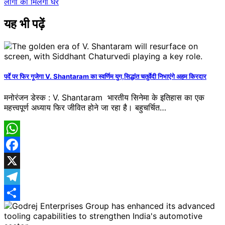
लोगों को मिलेगा घर
यह भी पढ़ें
पर्दे पर फिर गूजेगा V. Shantaram का स्वर्णिम युग,सिद्धांत चतुर्वेदी निभाएंगे अहम किरदार
मनोरंजन डेस्क : V. Shantaram भारतीय सिनेमा के इतिहास का एक
महत्त्वपूर्ण अध्याय फिर जीवित होने जा रहा है। बहुचर्चित…
WhatsApp
Facebook
X
Telegram
Share