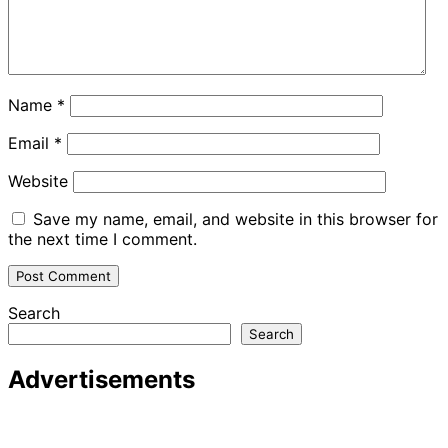
Name
*
Email
*
Website
Save my name, email, and website in this browser for
the next time I comment.
Search
Search
Advertisements