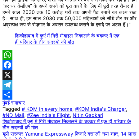
“हर घर केडीएम” के अपने सपने को पूरा करने के लिए भी पूरी तरह तैयार हैं।
हमने साल 2030 तक 10 करोड़ घरों तक अपनी पैठ बनाने का लक्ष्य रखा
है। साथ ही, हम साल 2030 तक 50,000 महिलाओं को सीधे तौर पर और
अप्रत्यक्ष रूप से रोज़गार के अवसर उपलब्ध कराने के इरादे पर अटल हैं।”
शिकोहाबाद में कुएं में गिरी मोबाइल निकालने के चक्कर में एक
ही परिवार के तीन सदस्यों की मौत
WhatsApp
Facebook
X
Telegram
मुंबई समाचार
Share
Tagged
# KDM in every home
,
#KDM India's Charger
,
#ND Mali
,
#Zee India's Flight
,
Nitin Gadkari
Post
शिकोहाबाद में कुएं में गिरी मोबाइल निकालने के चक्कर में एक ही परिवार के
तीन सदस्यों की मौत
navigation
यूपी सरकार Yamuna Expressway किनारे बसाएगी नया शहर, 14 लाख