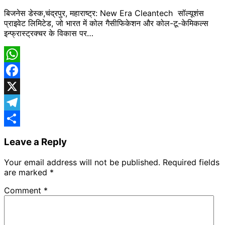
बिजनेस डेस्क,चंद्रपुर, महाराष्ट्र: New Era Cleantech सॉल्यूशंस
प्राइवेट लिमिटेड, जो भारत में कोल गैसीफिकेशन और कोल-टू-केमिकल्स
इन्फ्रास्ट्रक्चर के विकास पर…
WhatsApp
Facebook
X
Telegram
Share
Leave a Reply
Your email address will not be published.
Required fields
are marked
*
Comment
*