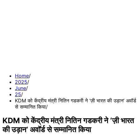
Home
2025
June
25
KDM को केंद्रीय मंत्री नितिन गडकरी ने ‘ज़ी भारत की उड़ान’ अवॉर्ड
से सम्मानित किया
KDM को केंद्रीय मंत्री नितिन गडकरी ने ‘ज़ी भारत
की उड़ान’ अवॉर्ड से सम्मानित किया