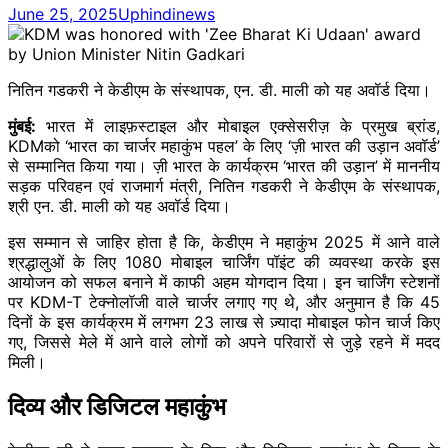
June 25, 2025
Uphindinews
नितिन गडकरी ने केडीएम के संस्थापक, एन. डी. माली को यह अवॉर्ड दिया।
मुंबई:
भारत में लाइफ़स्टाइल और मोबाइल एक्सेसरीज़ के प्रमुख ब्रांड,
KDMको ‘भारत का चार्जर महाकुंभ पहल’ के लिए ‘ज़ी भारत की उड़ान अवॉर्ड’
से सम्मानित किया गया। ज़ी भारत के कार्यक्रम ‘भारत की उड़ान’ में माननीय
सड़क परिवहन एवं राजमार्ग मंत्री, नितिन गडकरी ने केडीएम के संस्थापक,
श्री एन. डी. माली को यह अवॉर्ड दिया।
इस सम्मान से जाहिर होता है कि, केडीएम ने महाकुंभ 2025 में आने वाले
श्रद्धालुओं के लिए 1080 मोबाइल चार्जिंग पॉइंट की व्यवस्था करके इस
आयोजन को सफल बनाने में काफी अहम योगदान दिया। इन चार्जिंग स्टेशनों
पर KDM-T टेक्नोलॉजी वाले चार्जर लगाए गए थे, और अनुमान है कि 45
दिनों के इस कार्यक्रम में लगभग 23 लाख से ज़्यादा मोबाइल फोन चार्ज किए
गए, जिससे मेले में आने वाले लोगों को अपने परिवारों से जुड़े रहने में मदद
मिली।
दिव्य और डिजिटल महाकुंभ