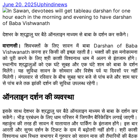
June 20, 2025
Uphindinews
देशभर के श्रद्धालु घर बैठे ऑनलाइन माध्यम से बाबा के दर्शन कर सकेंगे।
वाराणसी। ​
शिवभक्तों के लिए सावन में बाबा Darshan of Baba
Vishwanath करना ​हर किसी की इच्छा रहती है। भक्तों की इस मनोकामना
को पूरी करने के लिए श्री काशी विश्वनाथ धाम में अलग से इंतजाम होंगे।
स्थानीय श्रद्धालुओं को एक घंटे सुबह और एक घंटे शाम को बाबा के दर्शन
मिलेंगे। यह सुविधा सावन के सोमवार और विशेष पर्व या दिवसों पर नहीं
मिलेगी। मंगलवार से रविवार के बीच सुबह चार बजे से पांच बजे और शाम चार
से पांच बजे तक झांकी दर्शन की सुविधा उपलब्ध रहेगी।
ऑनलाइन दर्शन की व्यवस्था
इसके साथ देशभर के श्रद्धालु घर बैठे ऑनलाइन माध्यम से बाबा के दर्शन कर
सकेंगे। भीड़ प्रबंधन के लिए धाम परिसर में जिगजैग बैरिकेडिंग लगाई जाएगी।
महाकुंभ की तरह ही सावन में यातायात और पार्किंग के इंतजाम होंगे। इस बार
आरती और सुगम दर्शन के टिकट के दाम में बढ़ोतरी नहीं होगी। श्री काशी
विश्वनाथ धाम स्थित सभागार में गुरुवार को सावन मास की तैयारियों की बैठक