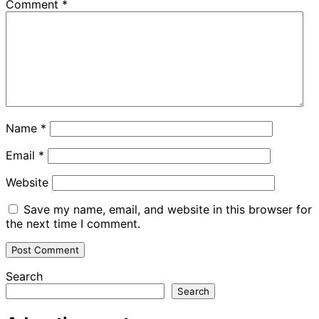
Comment
*
Name
*
Email
*
Website
Save my name, email, and website in this browser for
the next time I comment.
Search
Search