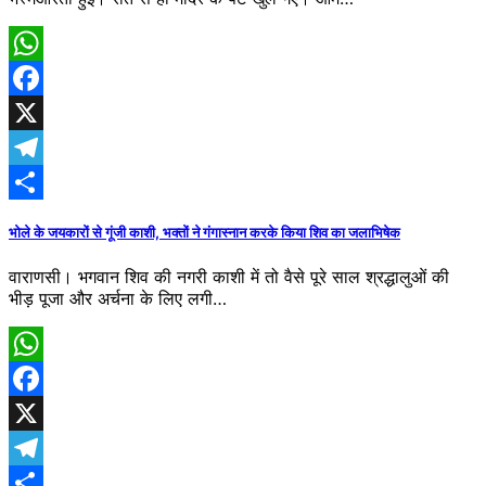
WhatsApp
Facebook
X
Telegram
Share
भोले के जयकारों से गूंजी काशी, भक्तों ने गंगास्नान करके किया शिव का जलाभिषेक
वाराणसी। भगवान शिव की नगरी काशी में तो वैसे पूरे साल श्रद्धालुओं की
भीड़ पूजा और अर्चना के लिए लगी…
WhatsApp
Facebook
X
Telegram