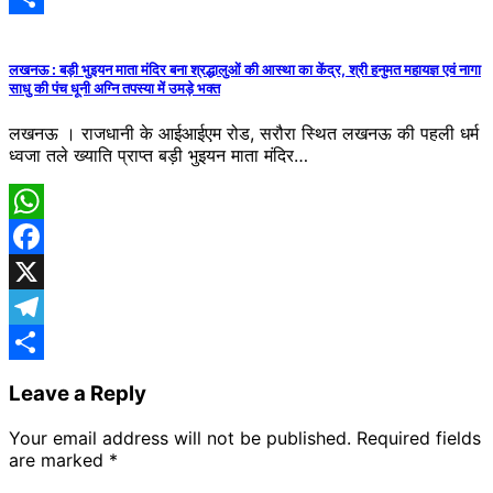
Share
लखनऊ : बड़ी भुइयन माता मंदिर बना श्रद्धालुओं की आस्था का केंद्र, श्री हनुमत महायज्ञ एवं नागा
साधु की पंच धूनी अग्नि तपस्या में उमड़े भक्त
लखनऊ । राजधानी के आईआईएम रोड, सरौरा स्थित लखनऊ की पहली धर्म
ध्वजा तले ख्याति प्राप्त बड़ी भुइयन माता मंदिर…
WhatsApp
Facebook
X
Telegram
Share
Leave a Reply
Your email address will not be published.
Required fields
are marked
*