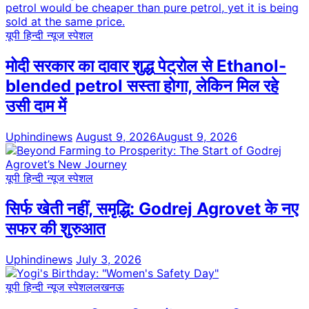
यूपी हिन्दी न्यूज स्पेशल
मोदी सरकार का दावार शुद्ध पेट्रोल से Ethanol-
blended petrol सस्ता होगा, लेकिन मिल रहे
उसी दाम में
Uphindinews
August 9, 2026
August 9, 2026
यूपी हिन्दी न्यूज स्पेशल
सिर्फ खेती नहीं, समृद्धि: Godrej Agrovet के नए
सफर की शुरुआत
Uphindinews
July 3, 2026
यूपी हिन्दी न्यूज स्पेशल
लखनऊ