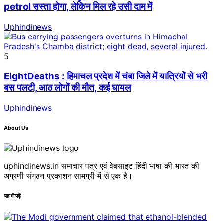
petrol सस्ता होगा, लेकिन मिल रहे उसी दाम में
Uphindinews
5
EightDeaths : हिमाचल प्रदेश में चंबा जिले में यात्रियों से भरी
बस पलटी, आठ लोगों की मौत, कई घायल
Uphindinews
About Us
uphindinews.in समाचार पत्र एवं वेबसाइट हिंदी भाषा की भारत की
अग्रणी संगठन प्रकाशन सामग्री में से एक है।
यह भी पढ़ें