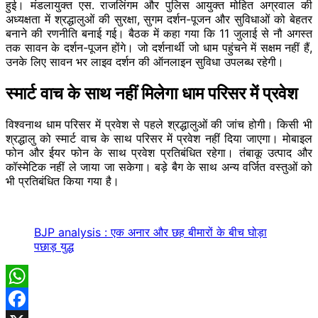
हुई। मंडलायुक्त एस. राजलिंगम और पुलिस आयुक्त मोहित अग्रवाल की
अध्यक्षता में श्रद्धालुओं की सुरक्षा, सुगम दर्शन-पूजन और सुविधाओं को बेहतर
बनाने की रणनीति बनाई गई। बैठक में कहा गया कि 11 जुलाई से नौ अगस्त
तक सावन के दर्शन-पूजन होंगे। जो दर्शनार्थी जो धाम पहुंचने में सक्षम नहीं हैं,
उनके लिए सावन भर लाइव दर्शन की ऑनलाइन सुविधा उपलब्ध रहेगी।
स्मार्ट वाच के साथ नहीं मिलेगा धाम परिसर में प्रवेश
विश्वनाथ धाम परिसर में प्रवेश से पहले श्रद्धालुओं की जांच होगी। किसी भी
श्रद्धालु को स्मार्ट वाच के साथ परिसर में प्रवेश नहीं दिया जाएगा। मोबाइल
फोन और ईयर फोन के साथ प्रवेश प्रतिबंधित रहेगा। तंबाकू उत्पाद और
कॉस्मेटिक नहीं ले जाया जा सकेगा। बड़े बैग के साथ अन्य वर्जित वस्तुओं को
भी प्रतिबंधित किया गया है।
BJP analysis : एक अनार और छह बीमारों के बीच घोड़ा
पछाड़ युद्ध
WhatsApp