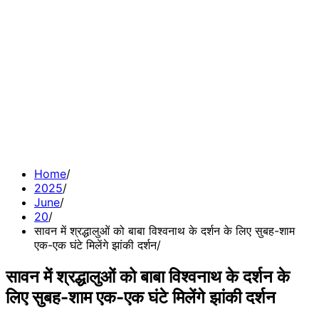
Home
2025
June
20
सावन में श्रद्धालुओं को बाबा विश्वनाथ के दर्शन के लिए सुबह-शाम
एक-एक घंटे मिलेंगे झांकी दर्शन
सावन में श्रद्धालुओं को बाबा विश्वनाथ के दर्शन के
लिए सुबह-शाम एक-एक घंटे मिलेंगे झांकी दर्शन