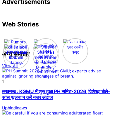
Advertisements
Web Stories
अन्य समाचार
View All
1
लखनऊ : KGMU में शुरू हुआ PH समिट-2026, विशेषज्ञ बोले-
सांस फूलना न करें नजर अंदाज
Uphindinews