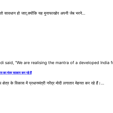
 सावधान हो जाए,क्योंकि यह मुनाफाखोर अपनी जेब भरने…
ा मंत्र साकार कर रहे हैं
के विकास में प्रधानमंत्री नरेंद्र मोदी लगातार मेहनत कर रहे हैं।…