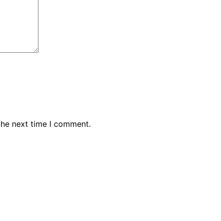
the next time I comment.