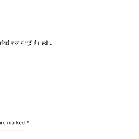
्रवाई करने में जुटी है। इसी…
 are marked
*