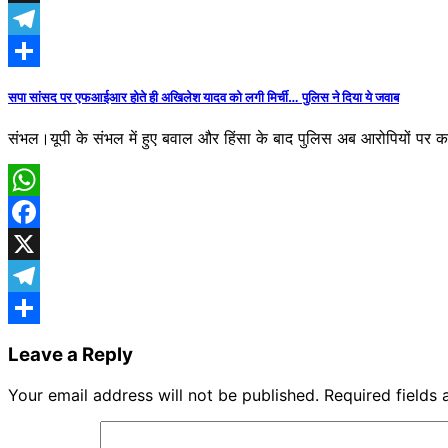
X
Telegram
Share
सपा सांसद पर एफआईआर होते ही अखिलेश यादव को लगी मिर्ची… पुलिस ने दिया ये जवाब
संभल।यूपी के संभल में हुए बवाल और हिंसा के बाद पुलिस अब आरोपियों पर कार
WhatsApp
Facebook
X
Telegram
Share
Leave a Reply
Your email address will not be published.
Required fields