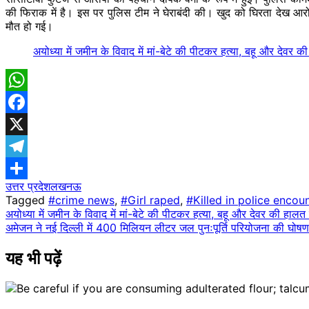
की फिराक में है। इस पर पुलिस टीम ने घेराबंदी की। खुद को घिरता देख आर
मौत हो गई।
अयोध्या में जमीन के विवाद में मां-बेटे की पीटकर हत्या, बहू और देवर क
WhatsApp
Facebook
X
Telegram
उत्तर प्रदेश
लखनऊ
Share
Tagged
#crime news
,
#Girl raped
,
#Killed in police encou
Post
अयोध्या में जमीन के विवाद में मां-बेटे की पीटकर हत्या, बहू और देवर की हालत 
अमेजन ने नई दिल्ली में 400 मिलियन लीटर जल पुनःपूर्ति परियोजना की घोषण
navigation
यह भी पढ़ें