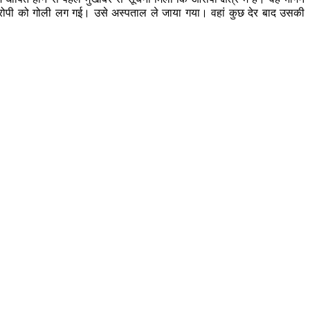
ं आरोपी को गोली लग गई। उसे अस्पताल ले जाया गया। वहां कुछ देर बाद उसकी