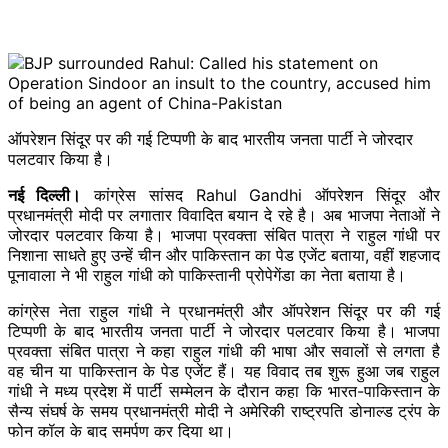
ऑपरेशन सिंदूर पर की गई टिप्पणी के बाद भारतीय जनता पार्टी ने जोरदार
पलटवार किया है।
नई दिल्ली।
कांग्रेस सांसद Rahul Gandhi ऑपरेशन सिंदूर और
प्रधानमंत्री मोदी पर लगातार विवादित बयान दे रहे है। अब भाजपा नेताओं ने
जोरदार पलटवार किया है। भाजपा प्रवक्ता संबित पात्रा ने राहुल गांधी पर
निशाना साधते हुए उन्हें चीन और पाकिस्तान का पेड एजेंट बताया, वहीं शहजाद
पूनावाला ने भी राहुल गांधी को पाकिस्तानी प्रोपेगेंडा का नेता बताया है।
कांग्रेस नेता राहुल गांधी ने प्रधानमंत्री और ऑपरेशन सिंदूर पर की गई
टिप्पणी के बाद भारतीय जनता पार्टी ने जोरदार पलटवार किया है। भाजपा
प्रवक्ता संबित पात्रा ने कहा राहुल गांधी की भाषा और सवालों से लगता है
वह चीन या पाकिस्तान के पेड एजेंट हैं। यह विवाद तब शुरू हुआ जब राहुल
गांधी ने मध्य प्रदेश में पार्टी सम्मेलन के दौरान कहा कि भारत-पाकिस्तान के
सैन्य संघर्ष के समय प्रधानमंत्री मोदी ने अमेरिकी राष्ट्रपति डोनाल्ड ट्रंप के
फोन कॉल के बाद समर्पण कर दिया था।