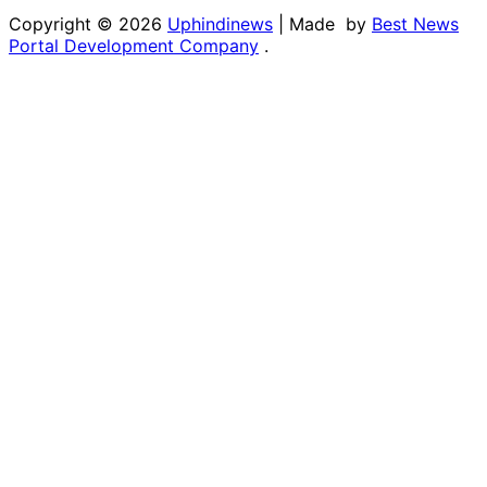
Copyright © 2026
Uphindinews
| Made by
Best News
Portal Development Company
.