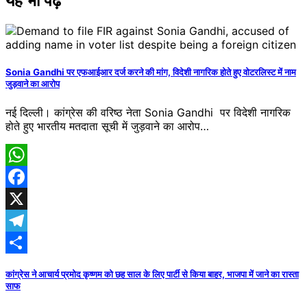
यह भी पढ़ें
Sonia Gandhi पर एफआईआर दर्ज करने की मांग, विदेशी नागरिक होते हुए वोटरलिस्ट में नाम
जुड़वाने का आरोप
नई दिल्ली। कांग्रेस की वरिष्ठ नेता Sonia Gandhi पर विदेशी नागरिक
होते हुए भारतीय मतदाता सूची में जुड़वाने का आरोप…
WhatsApp
Facebook
X
Telegram
Share
कांग्रेस ने आचार्य प्रमोद कृष्णम को छह साल के लिए पार्टी से किया बाहर, भाजपा में जाने का रास्ता
साफ