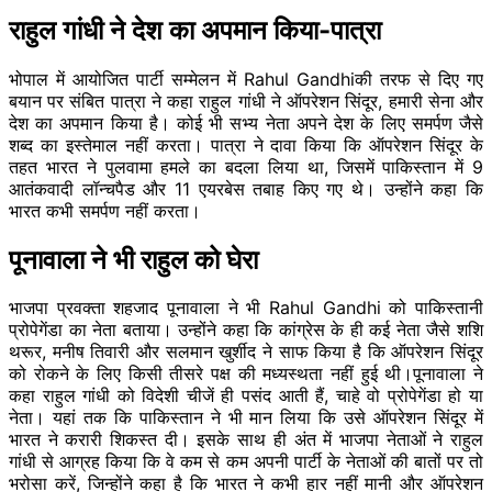
राहुल गांधी ने देश का अपमान किया-पात्रा
भोपाल में आयोजित पार्टी सम्मेलन में Rahul Gandhiकी तरफ से दिए गए
बयान पर संबित पात्रा ने कहा राहुल गांधी ने ऑपरेशन सिंदूर, हमारी सेना और
देश का अपमान किया है। कोई भी सभ्य नेता अपने देश के लिए समर्पण जैसे
शब्द का इस्तेमाल नहीं करता। पात्रा ने दावा किया कि ऑपरेशन सिंदूर के
तहत भारत ने पुलवामा हमले का बदला लिया था, जिसमें पाकिस्तान में 9
आतंकवादी लॉन्चपैड और 11 एयरबेस तबाह किए गए थे। उन्होंने कहा कि
भारत कभी समर्पण नहीं करता।
पूनावाला ने भी राहुल को घेरा
भाजपा प्रवक्ता शहजाद पूनावाला ने भी Rahul Gandhi को पाकिस्तानी
प्रोपेगेंडा का नेता बताया। उन्होंने कहा कि कांग्रेस के ही कई नेता जैसे शशि
थरूर, मनीष तिवारी और सलमान खुर्शीद ने साफ किया है कि ऑपरेशन सिंदूर
को रोकने के लिए किसी तीसरे पक्ष की मध्यस्थता नहीं हुई थी।पूनावाला ने
कहा राहुल गांधी को विदेशी चीजें ही पसंद आती हैं, चाहे वो प्रोपेगेंडा हो या
नेता। यहां तक कि पाकिस्तान ने भी मान लिया कि उसे ऑपरेशन सिंदूर में
भारत ने करारी शिकस्त दी। इसके साथ ही अंत में भाजपा नेताओं ने राहुल
गांधी से आग्रह किया कि वे कम से कम अपनी पार्टी के नेताओं की बातों पर तो
भरोसा करें, जिन्होंने कहा है कि भारत ने कभी हार नहीं मानी और ऑपरेशन