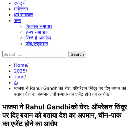
स्पोर्ट्स
मनोरंजन
धर्म समाचार
अन्य
बिजनेस समाचार
हेल्थ समाचार
रिश्ते है अनमोल
जॉब/एजुकेशन
Search
for:
Home
2025
June
4
भाजपा ने Rahul Gandhiको घेरा: ऑपरेशन सिंदूर पर दिए बयान को
बताया देश का अपमान, चीन-पाक का एजेंट होने का आरोप
भाजपा ने Rahul Gandhiको घेरा: ऑपरेशन सिंदूर
पर दिए बयान को बताया देश का अपमान, चीन-पाक
का एजेंट होने का आरोप