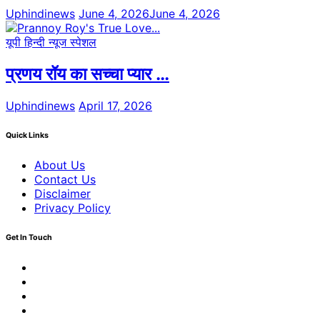
Uphindinews
June 4, 2026
June 4, 2026
यूपी हिन्दी न्यूज स्पेशल
प्रणय रॉय का सच्चा प्यार …
Uphindinews
April 17, 2026
Quick Links
About Us
Contact Us
Disclaimer
Privacy Policy
Get In Touch
Facebook
Twitter
Youtube
Linkedin