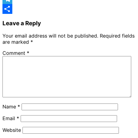
Telegram
Share
Leave a Reply
Your email address will not be published.
Required fields
are marked
*
Comment
*
Name
*
Email
*
Website