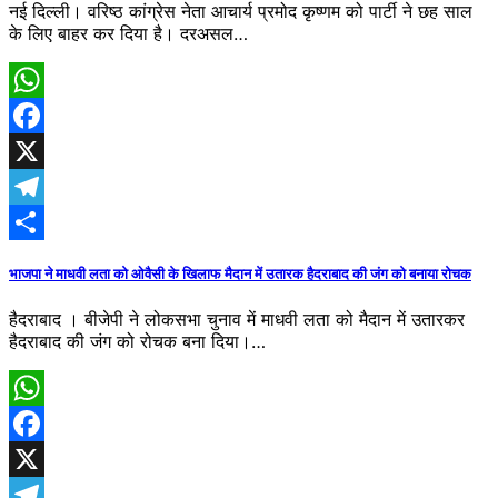
नई दिल्ली। वरिष्ठ कांग्रेस नेता आचार्य प्रमोद कृष्णम को पार्टी ने छह साल
के लिए बाहर कर दिया है। दरअसल…
WhatsApp
Facebook
X
Telegram
Share
भाजपा ने माधवी लता को ओवैसी के खिलाफ मैदान में उतारक हैदराबाद की जंग को बनाया रोचक
हैदराबाद । बीजेपी ने लोकसभा चुनाव में माधवी लता को मैदान में उतारकर
हैदराबाद की जंग को रोचक बना दिया।…
WhatsApp
Facebook
X