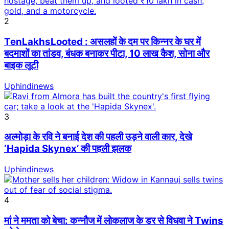
2
TenLakhsLooted : असलहों के दम पर किन्नर के घर में
बदमाशों का तांडव, बंधक बनाकर पीटा, 10 लाख कैश, सोना और
बाइक लूटी
Uphindinews
3
अल्मोड़ा के रवि ने बनाई देश की पहली उड़ने वाली कार, देखे
‘Hapida Skynex’ की पहली झलक
Uphindinews
4
मां ने ममता को बेचा: कन्नौज में लोकलाज के डर से विधवा ने Twins