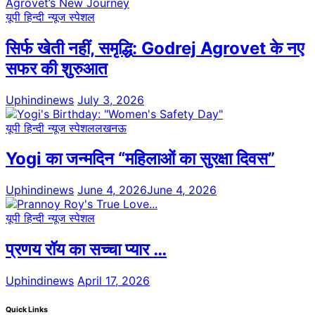
यूपी हिन्दी न्यूज स्पेशल
सिर्फ खेती नहीं, समृद्धि: Godrej Agrovet के नए
सफर की शुरुआत
Uphindinews
July 3, 2026
यूपी हिन्दी न्यूज स्पेशल
लखनऊ
Yogi का जन्मदिन “महिलाओं का सुरक्षा दिवस”
Uphindinews
June 4, 2026
June 4, 2026
यूपी हिन्दी न्यूज स्पेशल
प्रणय रॉय का सच्चा प्यार …
Uphindinews
April 17, 2026
Quick Links