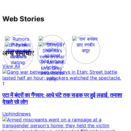
Web Stories
अन्य समाचार
View All
1
एटा में बंदरों का गैंगवार: आधे घंटे तक सड़क पर हुई लड़ाई, तमाशा
देखते रहे लोग
Uphindinews