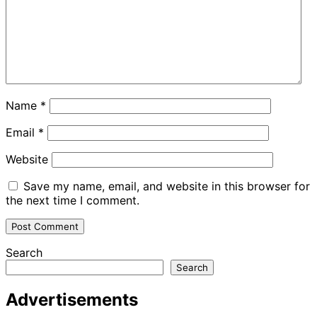
Name
*
Email
*
Website
Save my name, email, and website in this browser for
the next time I comment.
Search
Search
Advertisements