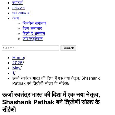
स्पोर्ट्स
मनोरंजन
धर्म समाचार
अन्य
बिजनेस समाचार
हेल्थ समाचार
रिश्ते है अनमोल
जॉब/एजुकेशन
Search
for:
Home
2025
May
1
ऊर्जा स्वतंत्र भारत की दिशा में एक नया नेतृत्व, Shashank
Pathak बने त्रिवेणी सोलर के सीईओ
ऊर्जा स्वतंत्र भारत की दिशा में एक नया नेतृत्व,
Shashank Pathak बने त्रिवेणी सोलर के
सीईओ