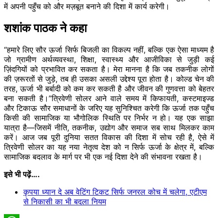
में अपनी पहुँच को और मज़बूत बनाने की दिशा में कार्य करेगी।
शशांक पाठक ने कहा
“हमारे लिए सौर ऊर्जा सिर्फ बिजली का विकल्प नहीं, बल्कि एक ऐसा माध्यम है
जो ग्रामीण अर्थव्यवस्था, शिक्षा, स्वास्थ्य और आजीविका से जुड़ी कई
ज़िंदगियों को प्रभावित कर सकता है। मेरा मानना है कि जब तकनीक लोगों
की ज़रूरतों से जुड़े, तब ही उसका असली उद्देश्य पूरा होता है। कोल्ड चेन की
तरह, ऊर्जा भी बर्बादी को कम कर सकती है और जीवन की गुणवत्ता को बेहतर
बना सकती है।”त्रिवेणी सोलर आने वाले समय में किफायती, कस्टमाइज्ड
और टिकाऊ सौर समाधानों के जरिए यह सुनिश्चित करेगी कि ऊर्जा तक पहुँच
किसी की सामाजिक या भौगोलिक स्थिति पर निर्भर न हो। यह एक साझा
यात्रा है—जिसमें नीति, तकनीक, उद्योग और समाज सब साथ मिलकर काम
करें। आज जब पूरी दुनिया सतत विकास की दिशा में सोच रही है, ऐसे में
त्रिवेणी सोलर का यह नया नेतृत्व देश को न सिर्फ ऊर्जा के क्षेत्र में, बल्कि
सामाजिक बदलाव के मार्ग पर भी एक नई दिशा देने की संभावना रखता है।
इसे भी पढ़ें….
कृपया ध्यान दे अब वेटिंग टिकट सिर्फ जनरल कोच में चलेगा, एटीएम
से निकासी का भी बदला नियम