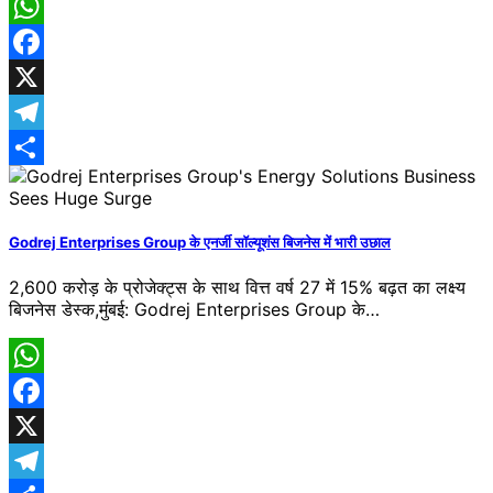
WhatsApp
Facebook
X
Telegram
Share
Godrej Enterprises Group के एनर्जी सॉल्यूशंस बिजनेस में भारी उछाल
2,600 करोड़ के प्रोजेक्ट्स के साथ वित्त वर्ष 27 में 15% बढ़त का लक्ष्य
बिजनेस डेस्क,मुंबई: Godrej Enterprises Group के…
WhatsApp
Facebook
X