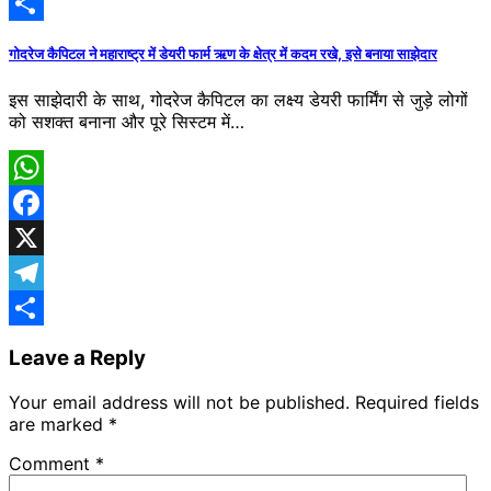
Telegram
Share
गोदरेज कैपिटल ने महाराष्ट्र में डेयरी फार्म ऋण के क्षेत्र में कदम रखे, इसे बनाया साझेदार
इस साझेदारी के साथ, गोदरेज कैपिटल का लक्ष्य डेयरी फार्मिंग से जुड़े लोगों
को सशक्त बनाना और पूरे सिस्टम में…
WhatsApp
Facebook
X
Telegram
Share
Leave a Reply
Your email address will not be published.
Required fields
are marked
*
Comment
*