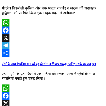
गोदरेज विक्रोली कुचिना और शेफ अमृता रायचंद ने मातृत्व की सदाबहार
बुद्धिमत्ता को समर्पित किया एक भावुक मदर्स डे अभियान:…
WhatsApp
Facebook
X
Telegram
Share
प्रेमी के साथ रंगरलियां मना रही बहू को सांस ने रंगे हाथ पकड़ा, जानिए उसके बाद क्या हुआ
एटा। यूपी के एटा जिले में एक महिला को उसकी सास ने प्रेमी के साथ
रंगरलियां मनाते हुए पकड़ लिया।…
WhatsApp
Facebook