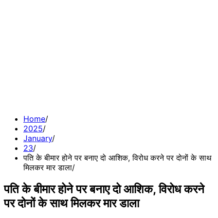
Home
2025
January
23
पति के बीमार होने पर बनाए दो आशिक, विरोध करने पर दोनों के साथ
मिलकर ​मार डाला
पति के बीमार होने पर बनाए दो आशिक, विरोध करने
पर दोनों के साथ मिलकर ​मार डाला