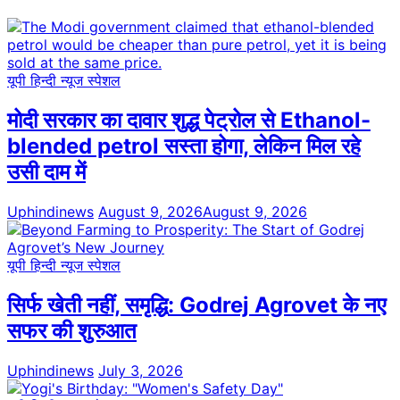
यूपी हिन्दी न्यूज स्पेशल
मोदी सरकार का दावार शुद्ध पेट्रोल से Ethanol-
blended petrol सस्ता होगा, लेकिन मिल रहे
उसी दाम में
Uphindinews
August 9, 2026
August 9, 2026
यूपी हिन्दी न्यूज स्पेशल
सिर्फ खेती नहीं, समृद्धि: Godrej Agrovet के नए
सफर की शुरुआत
Uphindinews
July 3, 2026