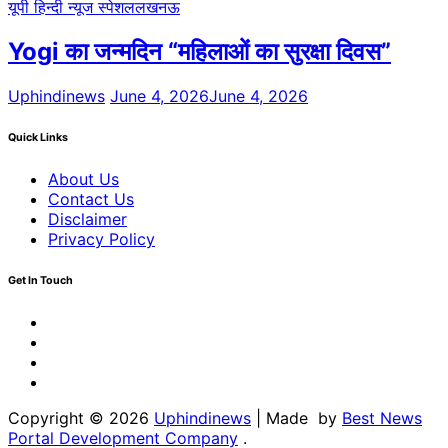
यूपी हिन्दी न्यूज स्पेशल
लखनऊ
Yogi का जन्मदिन “महिलाओं का सुरक्षा दिवस”
Uphindinews
June 4, 2026
June 4, 2026
Quick Links
About Us
Contact Us
Disclaimer
Privacy Policy
Get In Touch
Facebook
Twitter
Youtube
Linkedin
Copyright © 2026
Uphindinews
| Made by
Best News
Portal Development Company
.