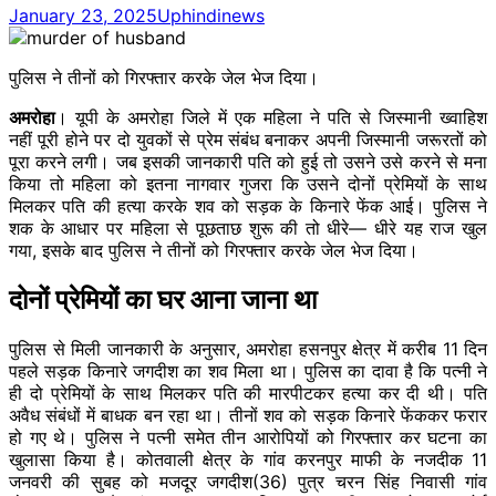
January 23, 2025
Uphindinews
पुलिस ने तीनों को गिरफ्तार करके जेल भेज दिया।
अमरोहा
। यूपी के अमरोहा जिले में एक महिला ने पति से जिस्मानी ख्वाहिश
नहीं पूरी होने पर दो युवकों से प्रेम संबंध बनाकर अपनी जिस्मानी जरूरतों को
पूरा करने लगी। जब इसकी जानकारी पति को हुई तो उसने उसे करने से मना
किया तो महिला को इतना नागवार गुजरा कि उसने दोनों प्रेमियों के साथ
मिलकर पति की हत्या करके शव को सड़क के किनारे फेंक आई। पुलिस ने
शक के आधार पर महिला से पूछताछ शुरू की तो धीरे— धीरे यह राज खुल
गया, इसके बाद पुलिस ने तीनों को गिरफ्तार करके जेल भेज दिया।
दोनों प्रेमियों का घर आना जाना था
पुलिस से मिली जानकारी के अनुसार, अमरोहा हसनपुर क्षेत्र में करीब 11 दिन
पहले सड़क किनारे जगदीश का शव मिला था। पुलिस का दावा है कि पत्नी ने
ही दो प्रेमियों के साथ मिलकर पति की मारपीटकर हत्या कर दी थी। पति
अवैध संबंधों में बाधक बन रहा था। तीनों शव को सड़क किनारे फेंककर फरार
हो गए थे। पुलिस ने पत्नी समेत तीन आरोपियों को गिरफ्तार कर घटना का
खुलासा किया है। कोतवाली क्षेत्र के गांव करनपुर माफी के नजदीक 11
जनवरी की सुबह को मजदूर जगदीश(36) पुत्र चरन सिंह निवासी गांव