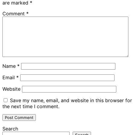
are marked
*
Comment
*
Name
*
Email
*
Website
Save my name, email, and website in this browser for
the next time I comment.
Search
Search