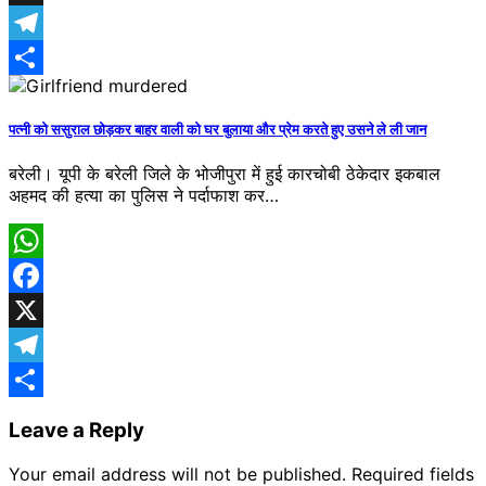
X
Telegram
Share
पत्नी को ससुराल छोड़कर बाहर वाली को घर बुलाया और प्रेम करते हुए उसने ले ली जान
बरेली। यूपी के बरेली ​जिले के भोजीपुरा में हुई कारचोबी ठेकेदार इकबाल
अहमद की हत्या का पुलिस ने पर्दाफाश कर…
WhatsApp
Facebook
X
Telegram
Share
Leave a Reply
Your email address will not be published.
Required fields