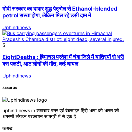
मोदी सरकार का दावार शुद्ध पेट्रोल से Ethanol-blended
petrol सस्ता होगा, लेकिन मिल रहे उसी दाम में
Uphindinews
5
EightDeaths : हिमाचल प्रदेश में चंबा जिले में यात्रियों से भरी
बस पलटी, आठ लोगों की मौत, कई घायल
Uphindinews
About Us
uphindinews.in समाचार पत्र एवं वेबसाइट हिंदी भाषा की भारत की
अग्रणी संगठन प्रकाशन सामग्री में से एक है।
यह भी पढ़ें