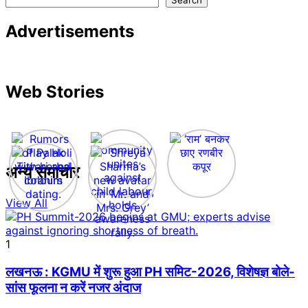
Advertisements
Web Stories
अन्य समाचार
View All
1
लखनऊ : KGMU में शुरू हुआ PH समिट-2026, विशेषज्ञ बोले-
सांस फूलना न करें नजर अंदाज