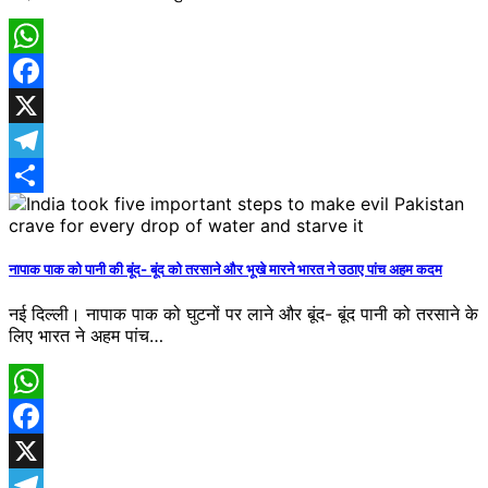
WhatsApp
Facebook
X
Telegram
Share
नापाक पाक को पानी की बूंद- बूंद को तरसाने और भूखे मारने भारत ने उठाए पांच अहम कदम
नई दिल्ली। नापाक पाक को घुटनों पर लाने और बूंद- बूंद पानी को तरसाने के
लिए भारत ने अहम पांच…
WhatsApp
Facebook
X