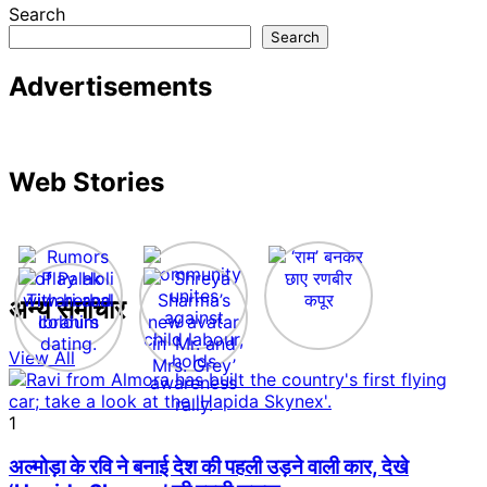
Search
Search
Advertisements
Web Stories
अन्य समाचार
View All
1
अल्मोड़ा के रवि ने बनाई देश की पहली उड़ने वाली कार, देखे