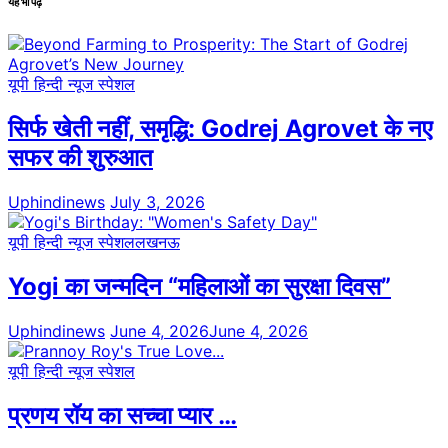
यह भी पढ़ें
यूपी हिन्दी न्यूज स्पेशल
सिर्फ खेती नहीं, समृद्धि: Godrej Agrovet के नए
सफर की शुरुआत
Uphindinews
July 3, 2026
यूपी हिन्दी न्यूज स्पेशल
लखनऊ
Yogi का जन्मदिन “महिलाओं का सुरक्षा दिवस”
Uphindinews
June 4, 2026
June 4, 2026
यूपी हिन्दी न्यूज स्पेशल
प्रणय रॉय का सच्चा प्यार …