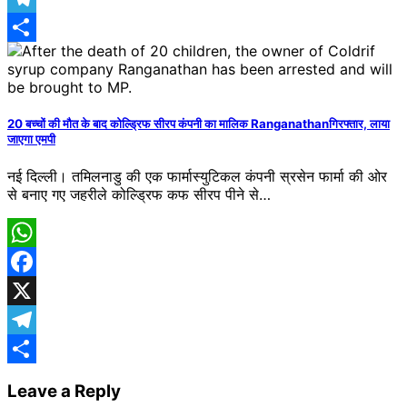
Telegram
Share
20 बच्चों की मौत के बाद कोल्ड्रिफ सीरप कंपनी का मालिक Ranganathanगिरफ्तार, लाया
जाएगा एमपी
नई दिल्ली। तमिलनाडु की एक फार्मास्युटिकल कंपनी स्रसेन फार्मा की ओर
से बनाए गए जहरीले कोल्ड्रिफ कफ सीरप पीने से…
WhatsApp
Facebook
X
Telegram
Share
Leave a Reply