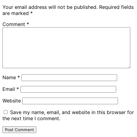
Your email address will not be published.
Required fields
are marked
*
Comment
*
Name
*
Email
*
Website
Save my name, email, and website in this browser for
the next time I comment.