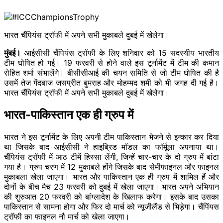
भारत चैंपियंस ट्रॉफी में अपने सभी मुकाबले दुबई में खेलेगा।
मुंबई।
आईसीसी चैंपियंस ट्रॉफी के लिए शनिवार को 15 सदस्यीय भारतीय
टीम घोषित हो गई। 19 फरवरी से होने वाले इस टूर्नामेंट में टीम की कमान
रोहित शर्मा संभालेंगे। बीसीसीआई की चयन समिति से जो टीम घोषित की है
उसमें तेज गेंदबाज जसप्रीत बुमराह और मोहम्मद शमी को भी जगह दी गई है।
भारत चैंपियंस ट्रॉफी में अपने सभी मुकाबले दुबई में खेलेगा।
भारत-पाकिस्तान एक ही ग्रुप में
भारत ने इस टूर्नामेंट के लिए अपनी टीम पाकिस्तान भेजने से इन्कार कर दिया
था जिसके बाद आईसीसी ने हाइब्रिड मॉडल का फॉर्मूला अपनाया था।
चैंपियंस ट्रॉफी में आठ टीमें हिस्सा लेंगी, जिन्हें चार-चार के दो ग्रुप में बांटा
गया है। ग्रुप चरण में 12 मुकाबले होंगे जिसके बाद सेमीफाइनल और फाइनल
मुकाबला खेला जाएगा। भारत और पाकिस्तान एक ही ग्रुप में शामिल हैं और
दोनों के बीच मैच 23 फरवरी को दुबई में खेला जाएगा। भारत अपने अभियान
की शुरुआत 20 फरवरी को बांग्लादेश के खिलाफ करेगा। इसके बाद उसका
पाकिस्तान से सामना होगा और फिर दो मार्च को न्यूजीलैंड से भिड़ेगा। चैंपिंयस
ट्रॉफी का फाइनल नौ मार्च को खेला जाएगा।